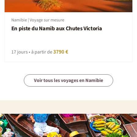
Namibie | Voyage sur mesure
En piste du Namib aux Chutes Victoria
3790 €
17 jours • à partir de
Voir tous les voyages en Namibie