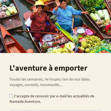
L'aventure à emporter
Toutes les semaines, ne loupez rien de nos idées
voyages, conseils, nouveautés...
J'accepte de recevoir par e-mail les actualités de
Nomade Aventure.