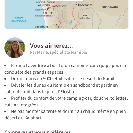
Vous aimerez...
Par Marie, spécialiste Namibie
Partir à l’aventure à bord d’un camping-car équipé pour la
conquête des grands espaces.
Dormir dans un 5000 étoiles dans le désert du Namib.
Dévaler les dunes du Namib en sandboard et partir en
safari de nuit dans le parc d'Etosha.
Profiter du confort de votre camping-car, douche, toilettes,
cuisine intégrées...
Ne pas monter sa tente et dormir au chaud même en plein
désert du Kalahari.
Comparez et vous préfèrerez...