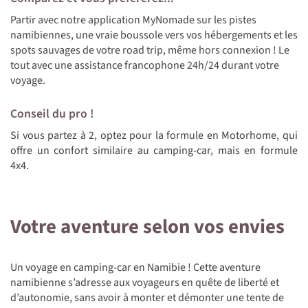
Partir avec notre application MyNomade sur les pistes
namibiennes, une vraie boussole vers vos hébergements et les
spots sauvages de votre road trip, même hors connexion ! Le
tout avec une assistance francophone 24h/24 durant votre
voyage.
Conseil du pro !
Si vous partez à 2, optez pour la formule en Motorhome, qui
offre un confort similaire au camping-car, mais en formule
4x4.
Votre aventure selon vos envies
Un voyage en camping-car en Namibie ! Cette aventure
namibienne s’adresse aux voyageurs en quête de liberté et
d’autonomie, sans avoir à monter et démonter une tente de