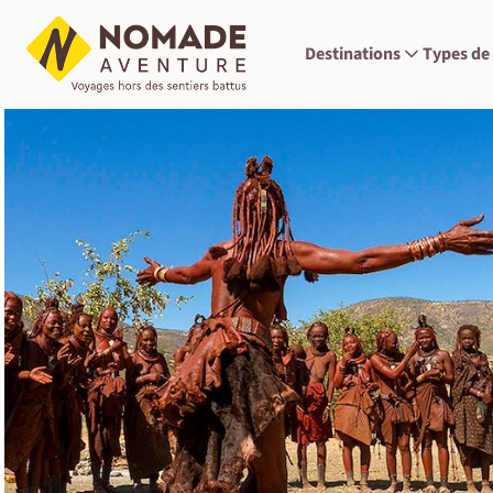
Destinations
Types de