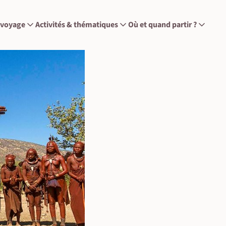
 voyage
Activités & thématiques
Où et quand partir ?