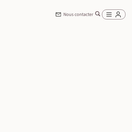
Nous contacter