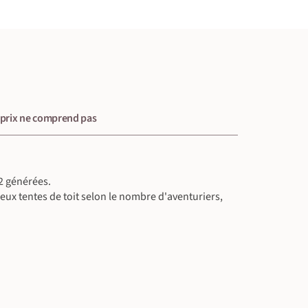
 prix ne comprend pas
2 générées.
eux tentes de toit selon le nombre d'aventuriers,