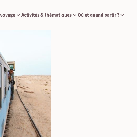
 voyage
Activités & thématiques
Où et quand partir ?