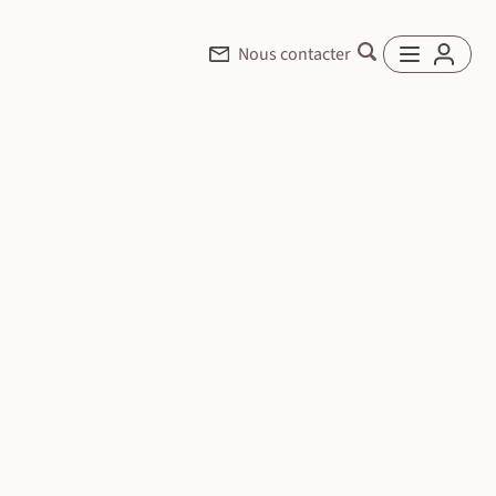
Nous contacter