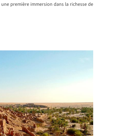
nt une première immersion dans la richesse de