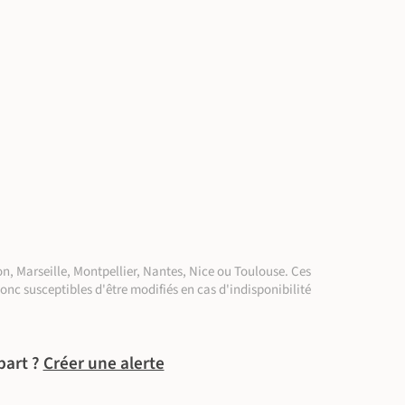
n, Marseille, Montpellier, Nantes, Nice ou Toulouse. Ces
donc susceptibles d'être modifiés en cas d'indisponibilité
part ?
Créer une alerte