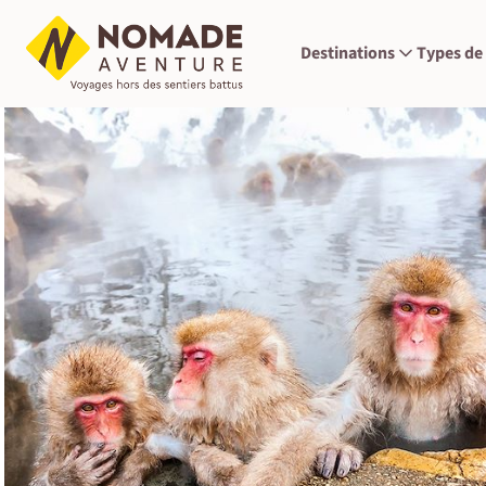
Destinations
Types de