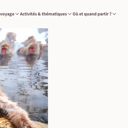
 voyage
Activités & thématiques
Où et quand partir ?