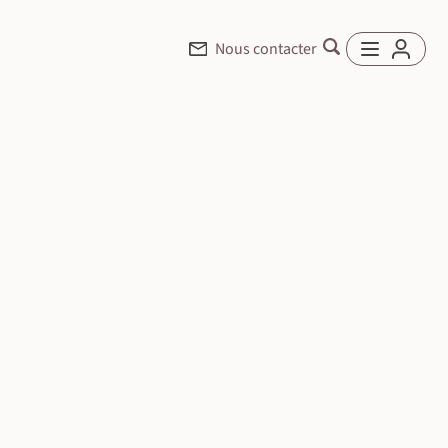
Nous contacter