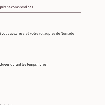
 prix ne comprend pas
, si vous avez réservé votre vol auprès de Nomade
ectuées durant les temps libres)