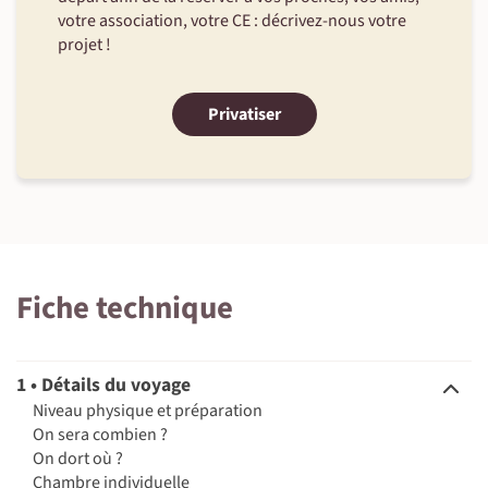
votre association, votre CE : décrivez-nous votre
projet !
Privatiser
Fiche technique
1 • Détails du voyage
Niveau physique et préparation
On sera combien ?
On dort où ?
Chambre individuelle