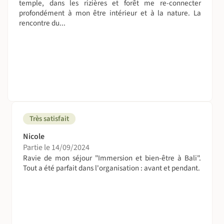
temple, dans les rizières et forêt me re-connecter
profondément à mon être intérieur et à la nature. La
rencontre du...
Très satisfait
Nicole
Partie le 14/09/2024
Ravie de mon séjour "Immersion et bien-être à Bali".
Tout a été parfait dans l'organisation : avant et pendant.