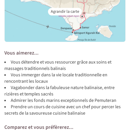
Vous aimerez...
Vous détendre et vous ressourcer grâce aux soins et
massages traditionnels balinais
Vous immerger dans la vie locale traditionnelle en
rencontrant les locaux
Vagabonder dans la fabuleuse nature balinaise, entre
rizières et temples sacrés
Admirer les fonds marins exceptionnels de Pemuteran
Prendre un cours de cuisine avec un chef pour percer les
secrets de la savoureuse cuisine balinaise
Comparez et vous préfèrerez...