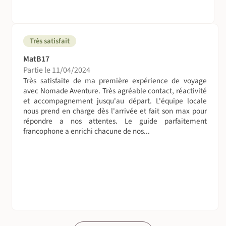
Très satisfait
MatB17
Partie le 11/04/2024
Très satisfaite de ma première expérience de voyage
avec Nomade Aventure. Très agréable contact, réactivité
et accompagnement jusqu'au départ. L'équipe locale
nous prend en charge dès l'arrivée et fait son max pour
répondre a nos attentes. Le guide parfaitement
francophone a enrichi chacune de nos...