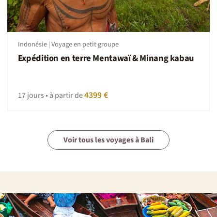
Indonésie | Voyage en petit groupe
Expédition en terre Mentawaï & Minang kabau
4399 €
17 jours • à partir de
Voir tous les voyages à Bali