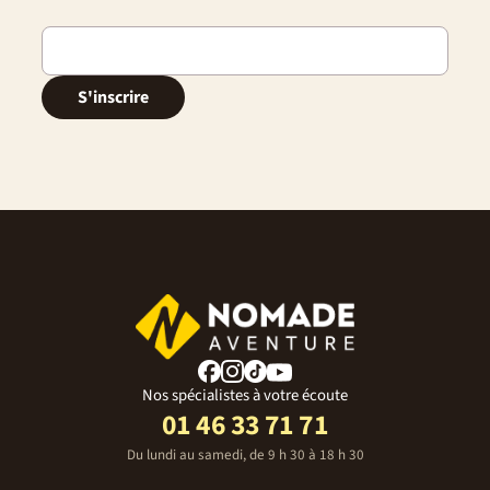
S'inscrire
Nos spécialistes à votre écoute
01 46 33 71 71
Du lundi au samedi, de 9 h 30 à 18 h 30