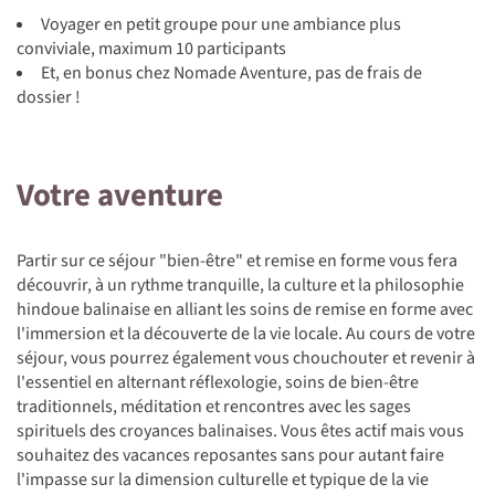
Voyager en petit groupe pour une ambiance plus
conviviale, maximum 10 participants
Et, en bonus chez Nomade Aventure, pas de frais de
dossier !
Votre aventure
Partir sur ce séjour "bien-être" et remise en forme vous fera
découvrir, à un rythme tranquille, la culture et la philosophie
hindoue balinaise en alliant les soins de remise en forme avec
l'immersion et la découverte de la vie locale. Au cours de votre
séjour, vous pourrez également vous chouchouter et revenir à
l'essentiel en alternant réflexologie, soins de bien-être
traditionnels, méditation et rencontres avec les sages
spirituels des croyances balinaises. Vous êtes actif mais vous
souhaitez des vacances reposantes sans pour autant faire
l'impasse sur la dimension culturelle et typique de la vie