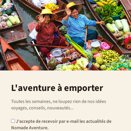
L'aventure à emporter
Toutes les semaines, ne loupez rien de nos idées
voyages, conseils, nouveautés...
J'accepte de recevoir par e-mail les actualités de
Nomade Aventure.