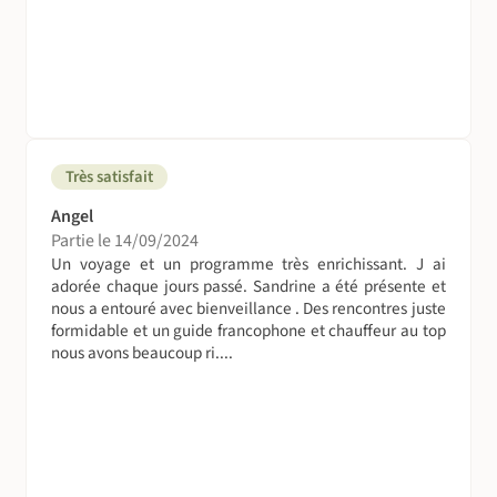
Très satisfait
Angel
Partie le 14/09/2024
Un voyage et un programme très enrichissant. J ai
adorée chaque jours passé. Sandrine a été présente et
nous a entouré avec bienveillance . Des rencontres juste
formidable et un guide francophone et chauffeur au top
nous avons beaucoup ri....