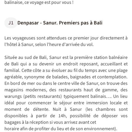
balinaise, ce voyage est pour vous !
J1
Denpasar - Sanur. Premiers pas à Bali
Les voyageuses sont attendues ce premier jour directement à
l'hôtel à Sanur, selon l'heure d'arrivée du vol.
Située au sud de Bali, Sanur est la première station balnéaire
de Bali qui a su devenir un endroit reposant, accueillant et
familial. Cette côte a su évoluer au fil du temps avec une plage
agréable, synonyme de balades, baignades et contemplation.
En bord de mer ou dans le centre ville de Sanur, on trouve des
magasins modernes, des restaurants haut de gamme, des
warungs (petits restaurants) typiquement balinais…. Un lieu
idéal pour commencer le séjour entre immersion locale et
moment de détente. Nuit à Sanur (les chambres sont
disponibles à partir de 14h, possibilité de déposer vos
bagages à la réception si vous arrivez avant cet
horaire afin de profiter du lieu et de son environnement).