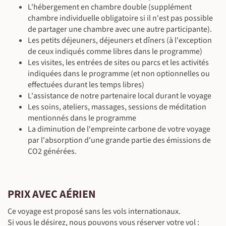
L'hébergement en chambre double (supplément
chambre individuelle obligatoire si il n'est pas possible
de partager une chambre avec une autre participante).
©
Les petits déjeuners, déjeuners et dîners (à l'exception
de ceux indiqués comme libres dans le programme)
Les visites, les entrées de sites ou parcs et les activités
indiquées dans le programme (et non optionnelles ou
©
effectuées durant les temps libres)
L'assistance de notre partenaire local durant le voyage
Les soins, ateliers, massages, sessions de méditation
mentionnés dans le programme
La diminution de l'empreinte carbone de votre voyage
©
par l'absorption d'une grande partie des émissions de
CO2 générées.
©
PRIX AVEC AÉRIEN
Ce voyage est proposé sans les vols internationaux.
Si vous le désirez, nous pouvons vous réserver votre vol :