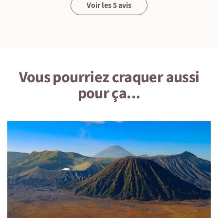
Voir les 5 avis
Vous pourriez craquer aussi
pour ça...