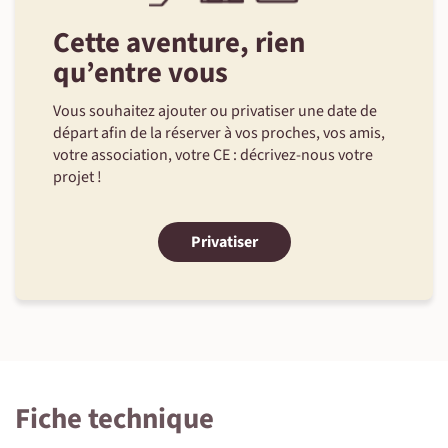
Cette aventure, rien
qu’entre vous
Vous souhaitez ajouter ou privatiser une date de
départ afin de la réserver à vos proches, vos amis,
votre association, votre CE : décrivez-nous votre
projet !
Privatiser
Fiche technique