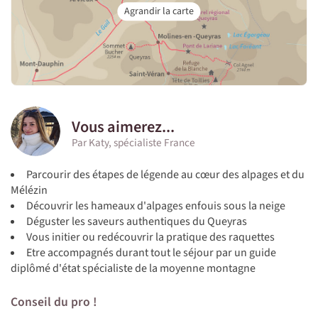
Vous aimerez...
Par Katy, spécialiste France
Parcourir des étapes de légende au cœur des alpages et du
Mélézin
Découvrir les hameaux d'alpages enfouis sous la neige
Déguster les saveurs authentiques du Queyras
Vous initier ou redécouvrir la pratique des raquettes
Etre accompagnés durant tout le séjour par un guide
diplômé d'état spécialiste de la moyenne montagne
Conseil du pro !