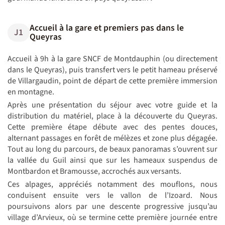
Accueil à la gare et premiers pas dans le
J1
Queyras
Accueil à 9h à la gare SNCF de Montdauphin (ou directement
dans le Queyras), puis transfert vers le petit hameau préservé
de Villargaudin, point de départ de cette première immersion
en montagne.
Après une présentation du séjour avec votre guide et la
distribution du matériel, place à la découverte du Queyras.
Cette première étape débute avec des pentes douces,
alternant passages en forêt de mélèzes et zone plus dégagée.
Tout au long du parcours, de beaux panoramas s’ouvrent sur
la vallée du Guil ainsi que sur les hameaux suspendus de
Montbardon et Bramousse, accrochés aux versants.
Ces alpages, appréciés notamment des mouflons, nous
conduisent ensuite vers le vallon de l’Izoard. Nous
poursuivons alors par une descente progressive jusqu’au
village d’Arvieux, où se termine cette première journée entre