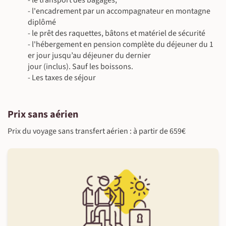
- le transport des bagages,
- l'encadrement par un accompagnateur en montagne
diplômé
- le prêt des raquettes, bâtons et matériel de sécurité
- l'hébergement en pension complète du déjeuner du 1
©
er jour jusqu’au déjeuner du dernier
jour (inclus). Sauf les boissons.
- Les taxes de séjour
Prix sans aérien
Prix du voyage sans transfert aérien : à partir de 659€