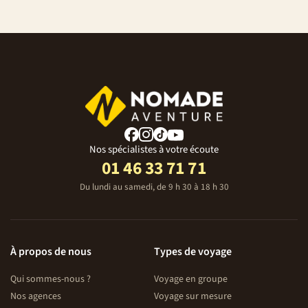
Nos spécialistes à votre écoute
01 46 33 71 71
Du lundi au samedi, de 9 h 30 à 18 h 30
À propos de nous
Types de voyage
Qui sommes-nous ?
Voyage en groupe
Nos agences
Voyage sur mesure