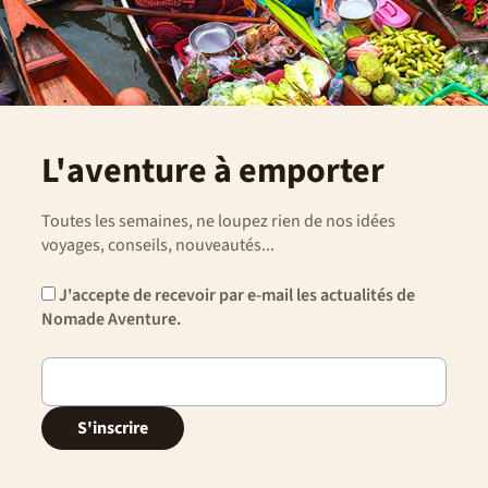
L'aventure à emporter
Toutes les semaines, ne loupez rien de nos idées
voyages, conseils, nouveautés...
J'accepte de recevoir par e-mail les actualités de
Nomade Aventure.
S'inscrire