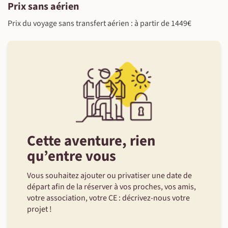
Prix sans aérien
Prix du voyage sans transfert aérien : à partir de 1449€
Cette aventure, rien
qu’entre vous
Vous souhaitez ajouter ou privatiser une date de
départ afin de la réserver à vos proches, vos amis,
votre association, votre CE : décrivez-nous votre
projet !