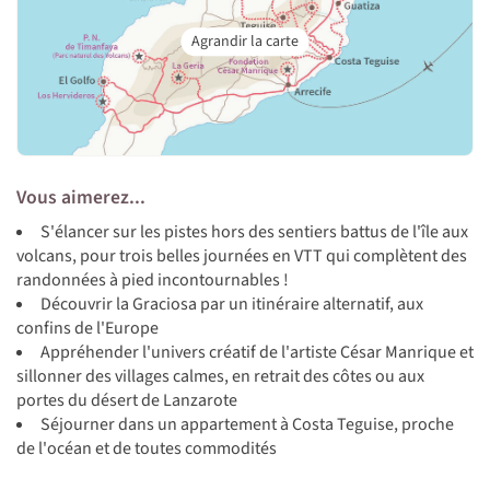
Vous aimerez...
S'élancer sur les pistes hors des sentiers battus de l'île aux
volcans, pour trois belles journées en VTT qui complètent des
randonnées à pied incontournables !
Découvrir la Graciosa par un itinéraire alternatif, aux
confins de l'Europe
Appréhender l'univers créatif de l'artiste César Manrique et
sillonner des villages calmes, en retrait des côtes ou aux
portes du désert de Lanzarote
Séjourner dans un appartement à Costa Teguise, proche
de l'océan et de toutes commodités