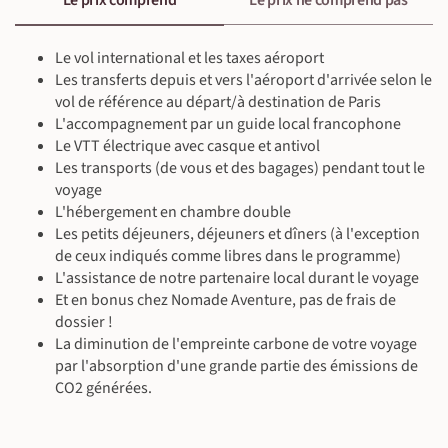
Le prix comprend
Le prix ne comprend pas
Le vol international et les taxes aéroport
Les transferts depuis et vers l'aéroport d'arrivée selon le
vol de référence au départ/à destination de Paris
L'accompagnement par un guide local francophone
©
Le VTT électrique avec casque et antivol
Les transports (de vous et des bagages) pendant tout le
voyage
L'hébergement en chambre double
Les petits déjeuners, déjeuners et dîners (à l'exception
de ceux indiqués comme libres dans le programme)
L'assistance de notre partenaire local durant le voyage
Et en bonus chez Nomade Aventure, pas de frais de
dossier !
La diminution de l'empreinte carbone de votre voyage
par l'absorption d'une grande partie des émissions de
CO2 générées.