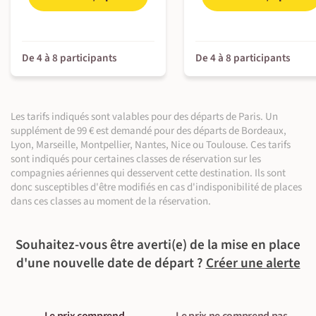
De 4 à 8 participants
De 4 à 8 participants
Les tarifs indiqués sont valables pour des départs de Paris. Un
supplément de 99 € est demandé pour des départs de Bordeaux,
©
Lyon, Marseille, Montpellier, Nantes, Nice ou Toulouse. Ces tarifs
sont indiqués pour certaines classes de réservation sur les
©
compagnies aériennes qui desservent cette destination. Ils sont
©
donc susceptibles d'être modifiés en cas d'indisponibilité de places
©
dans ces classes au moment de la réservation.
©
Souhaitez-vous être averti(e) de la mise en place
d'une nouvelle date de départ ?
Créer une alerte