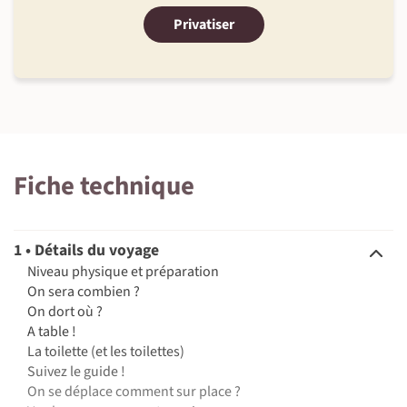
Privatiser
Fiche technique
1 • Détails du voyage
Niveau physique et préparation
On sera combien ?
On dort où ?
A table !
La toilette (et les toilettes)
Suivez le guide !
On se déplace comment sur place ?