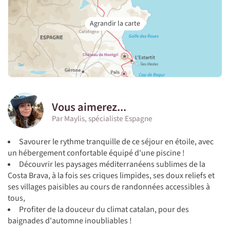
Vous aimerez...
Par Maylis, spécialiste Espagne
Savourer le rythme tranquille de ce séjour en étoile, avec
un hébergement confortable équipé d'une piscine !
Découvrir les paysages méditerranéens sublimes de la
Costa Brava, à la fois ses criques limpides, ses doux reliefs et
ses villages paisibles au cours de randonnées accessibles à
tous,
Profiter de la douceur du climat catalan, pour des
baignades d'automne inoubliables !