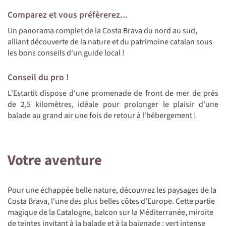
Comparez et vous préfèrerez...
Un panorama complet de la Costa Brava du nord au sud,
alliant découverte de la nature et du patrimoine catalan sous
les bons conseils d'un guide local !
Conseil du pro !
L'Estartit dispose d'une promenade de front de mer de près
de 2,5 kilomètres, idéale pour prolonger le plaisir d'une
balade au grand air une fois de retour à l'hébergement !
Votre aventure
Pour une échappée belle nature, découvrez les paysages de la
Costa Brava, l'une des plus belles côtes d'Europe. Cette partie
magique de la Catalogne, balcon sur la Méditerranée, miroite
de teintes invitant à la balade et à la baignade : vert intense