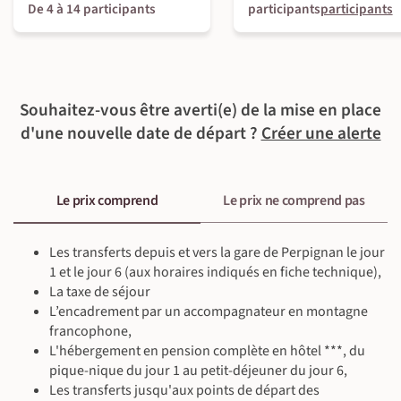
©
De 4 à 14 participants
participants
participants
©
Souhaitez-vous être averti(e) de la mise en place
d'une nouvelle date de départ ?
Créer une alerte
Le prix comprend
Le prix ne comprend pas
Les transferts depuis et vers la gare de Perpignan le jour
1 et le jour 6 (aux horaires indiqués en fiche technique),
La taxe de séjour
L’encadrement par un accompagnateur en montagne
francophone,
L'hébergement en pension complète en hôtel ***, du
pique-nique du jour 1 au petit-déjeuner du jour 6,
Les transferts jusqu'aux points de départ des