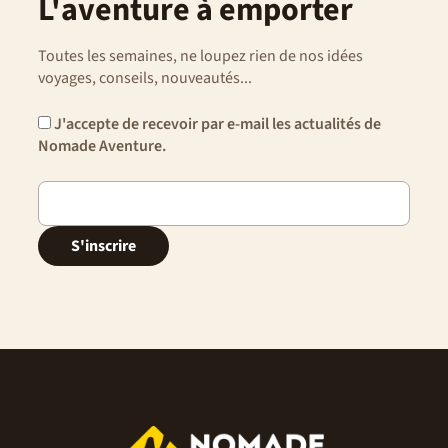
L'aventure à emporter
Toutes les semaines, ne loupez rien de nos idées
voyages, conseils, nouveautés...
J'accepte de recevoir par e-mail les actualités de
Nomade Aventure.
S'inscrire