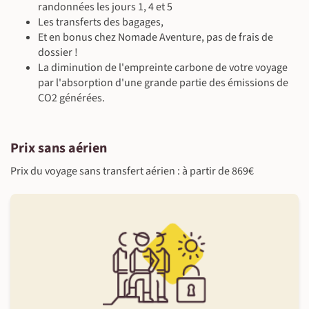
randonnées les jours 1, 4 et 5
Les transferts des bagages,
Et en bonus chez Nomade Aventure, pas de frais de
dossier !
La diminution de l'empreinte carbone de votre voyage
par l'absorption d'une grande partie des émissions de
CO2 générées.
Prix sans aérien
Prix du voyage sans transfert aérien : à partir de 869€