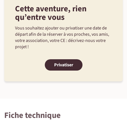
Cette aventure, rien
qu’entre vous
Vous souhaitez ajouter ou privatiser une date de
départ afin de la réserver à vos proches, vos amis,
votre association, votre CE : décrivez-nous votre
projet !
Privatiser
Fiche technique