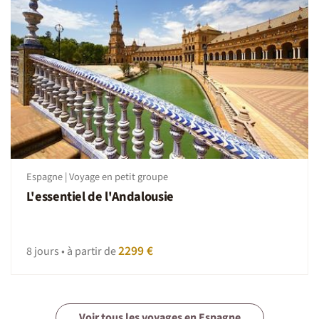
Espagne | Voyage en petit groupe
L'essentiel de l'Andalousie
2299 €
8 jours • à partir de
Voir tous les voyages en Espagne