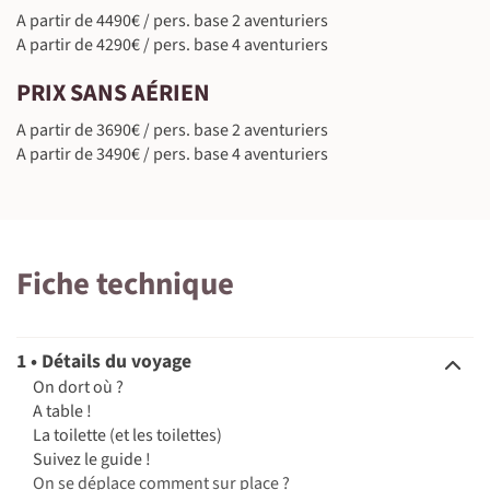
A partir de 4490€ / pers. base 2 aventuriers
A partir de 4290€ / pers. base 4 aventuriers
PRIX SANS AÉRIEN
A partir de 3690€ / pers. base 2 aventuriers
A partir de 3490€ / pers. base 4 aventuriers
Fiche technique
1 • Détails du voyage
On dort où ?
A table !
La toilette (et les toilettes)
Suivez le guide !
On se déplace comment sur place ?