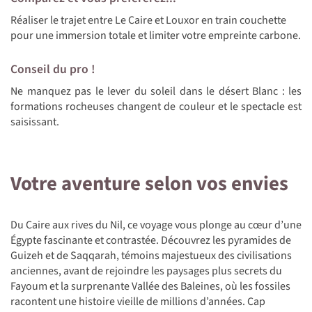
Réaliser le trajet entre Le Caire et Louxor en train couchette
pour une immersion totale et limiter votre empreinte carbone.
Conseil du pro !
Ne manquez pas le lever du soleil dans le désert Blanc : les
formations rocheuses changent de couleur et le spectacle est
saisissant.
Votre aventure selon vos envies
Du Caire aux rives du Nil, ce voyage vous plonge au cœur d’une
Égypte fascinante et contrastée. Découvrez les pyramides de
Guizeh et de Saqqarah, témoins majestueux des civilisations
anciennes, avant de rejoindre les paysages plus secrets du
Fayoum et la surprenante Vallée des Baleines, où les fossiles
racontent une histoire vieille de millions d’années. Cap