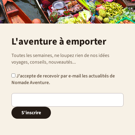
L'aventure à emporter
Toutes les semaines, ne loupez rien de nos idées
voyages, conseils, nouveautés...
J'accepte de recevoir par e-mail les actualités de
Nomade Aventure.
S'inscrire