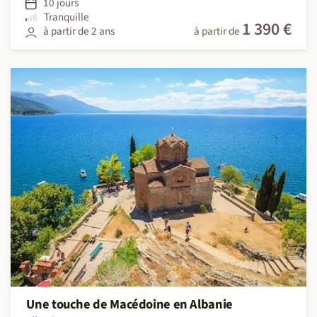
10 jours
Tranquille
1 390 €
à partir de 2 ans
à partir de
Une touche de Macédoine en Albanie