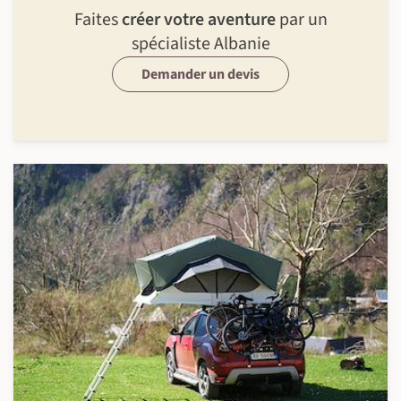
Faites
créer votre aventure
par un
spécialiste Albanie
Demander un devis