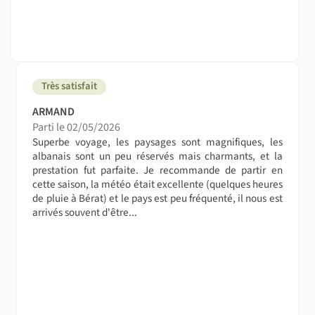
Très satisfait
ARMAND
Parti le 02/05/2026
Superbe voyage, les paysages sont magnifiques, les
albanais sont un peu réservés mais charmants, et la
prestation fut parfaite. Je recommande de partir en
cette saison, la météo était excellente (quelques heures
de pluie à Bérat) et le pays est peu fréquenté, il nous est
arrivés souvent d'être...