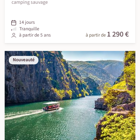
camping sauvage
14 jours
Tranquille
1 290 €
à partir de 5 ans
à partir de
Nouveauté