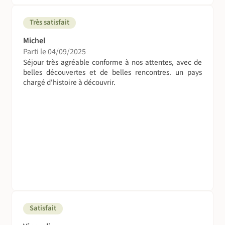
Très satisfait
Michel
Parti le 04/09/2025
Séjour très agréable conforme à nos attentes, avec de
belles découvertes et de belles rencontres. un pays
chargé d'histoire à découvrir.
Satisfait