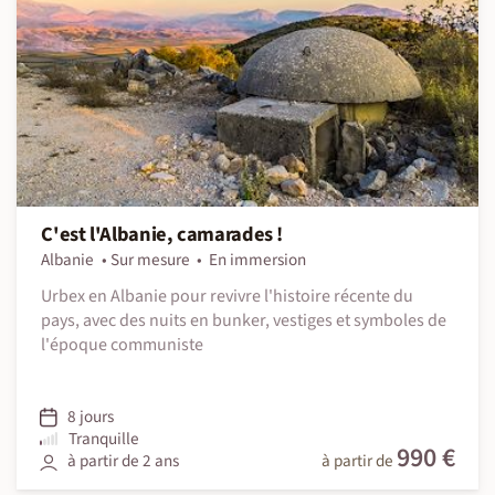
C'est l'Albanie, camarades !
Albanie
Sur mesure
En immersion
Urbex en Albanie pour revivre l'histoire récente du
pays, avec des nuits en bunker, vestiges et symboles de
l'époque communiste
8 jours
Tranquille
990 €
à partir de 2 ans
à partir de