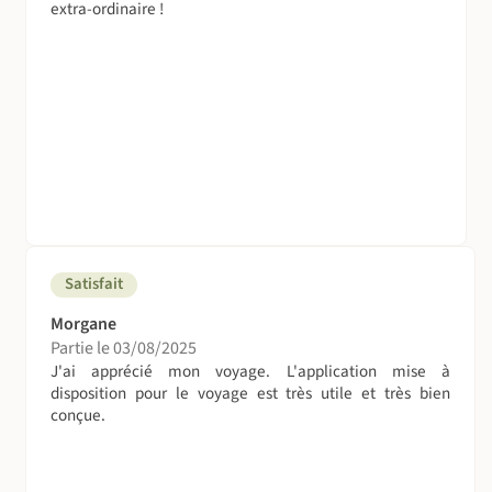
extra-ordinaire !
Satisfait
Morgane
Partie le 03/08/2025
J'ai apprécié mon voyage. L'application mise à
disposition pour le voyage est très utile et très bien
conçue.