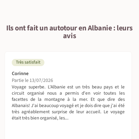
Ils ont fait un autotour en Albanie : leurs
avis
Très satisfait
Corinne
Partie le 13/07/2026
Voyage superbe. L'Albanie est un très beau pays et le
circuit organisé nous a permis d'en voir toutes les
facettes de la montagne à la mer. Et que dire des
Albanais! J'ai beaucoup voyagé et je dois dire que j'ai été
très agréablement surprise de leur accueil. Le voyage
était très bien organisé, les...