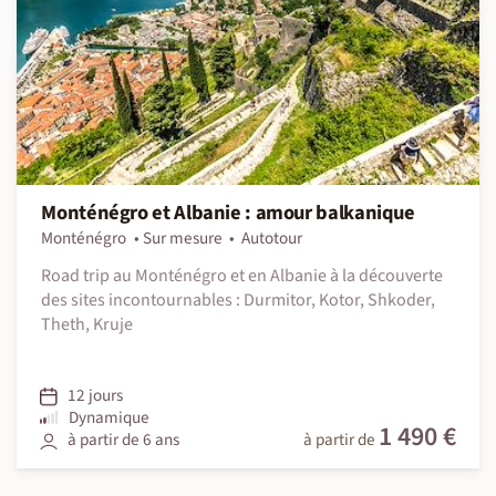
Monténégro et Albanie : amour balkanique
Monténégro
Sur mesure
Autotour
Road trip au Monténégro et en Albanie à la découverte
des sites incontournables : Durmitor, Kotor, Shkoder,
Theth, Kruje
12 jours
Dynamique
1 490 €
à partir de 6 ans
à partir de