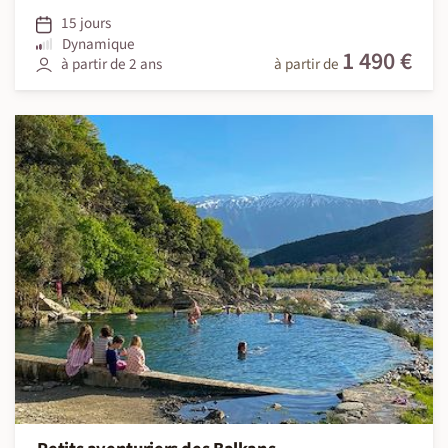
15 jours
Dynamique
1 490 €
à partir de 2 ans
à partir de