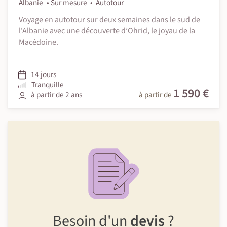
Albanie
Sur mesure
Autotour
Voyage en autotour sur deux semaines dans le sud de
l'Albanie avec une découverte d’Ohrid, le joyau de la
Macédoine.
14 jours
Tranquille
1 590 €
à partir de 2 ans
à partir de
Besoin d'un
devis
?