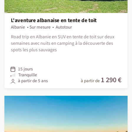
L'aventure albanaise en tente de toit
Albanie
Sur mesure
Autotour
Road trip en Albanie en SUV en tente de toit sur deux
semaines avec nuits en camping à la découverte des
spots les plus sauvages
15 jours
Tranquille
1 290 €
à partir de 5 ans
à partir de