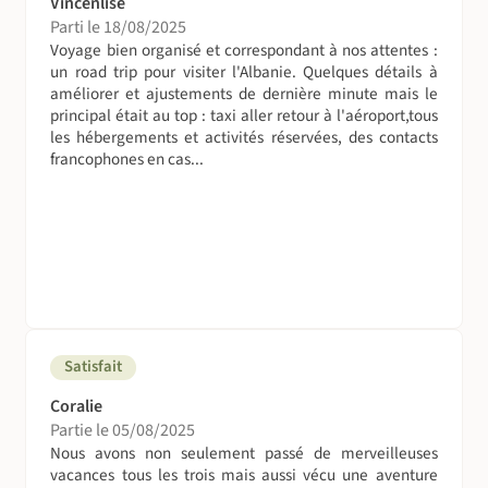
Vincenlise
Parti le 18/08/2025
Voyage bien organisé et correspondant à nos attentes :
un road trip pour visiter l'Albanie. Quelques détails à
améliorer et ajustements de dernière minute mais le
principal était au top : taxi aller retour à l'aéroport,tous
les hébergements et activités réservées, des contacts
francophones en cas...
Satisfait
Coralie
Partie le 05/08/2025
Nous avons non seulement passé de merveilleuses
vacances tous les trois mais aussi vécu une aventure