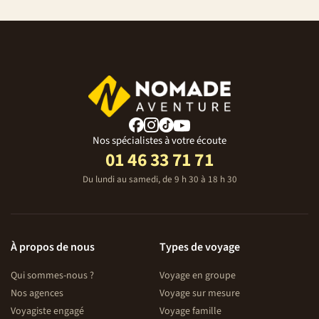
Nos spécialistes à votre écoute
01 46 33 71 71
Du lundi au samedi, de 9 h 30 à 18 h 30
À propos de nous
Types de voyage
Qui sommes-nous ?
Voyage en groupe
Nos agences
Voyage sur mesure
Voyagiste engagé
Voyage famille