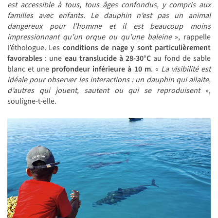
est accessible à tous, tous âges confondus, y compris aux
familles avec enfants. Le dauphin n’est pas un animal
dangereux pour l’homme et il est beaucoup moins
impressionnant qu’un orque ou qu’une baleine
», rappelle
l’éthologue. Les
conditions de nage y sont particulièrement
favorables
: une
eau translucide à 28-30°C
au fond de sable
blanc et une
profondeur inférieure à 10 m
. «
La visibilité est
idéale pour observer les interactions : un dauphin qui allaite,
d’autres qui jouent, sautent ou qui se reproduisent
»,
souligne-t-elle.