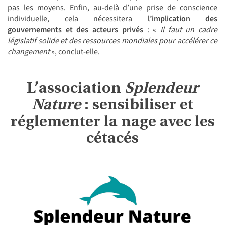
pas les moyens. Enfin, au-delà d’une prise de conscience
individuelle, cela nécessitera
l’implication des
gouvernements et des acteurs privés
: «
Il faut un cadre
législatif solide et des ressources mondiales pour accélérer ce
changement
», conclut-elle.
L’association
Splendeur
Nature
: sensibiliser et
réglementer la nage avec les
cétacés