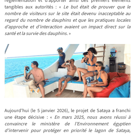
réglementation et d’apporter ainsi des premiers éléments
tangibles aux autorités : «
Le but était de prouver que le
nombre de visiteurs sur le site était devenu inacceptable au
regard du nombre de dauphins et que les pratiques locales
d’approche et d’interaction avaient un impact direct sur la
santé et la survie des dauphins.
»
Aujourd’hui (le 5 janvier 2026), le projet de Sataya a franchi
une étape décisive : «
En mars 2025,
nous avons réussi à
convaincre le ministère de l’Environnement égyptien
d’intervenir pour protéger en priorité le lagon de Sataya,