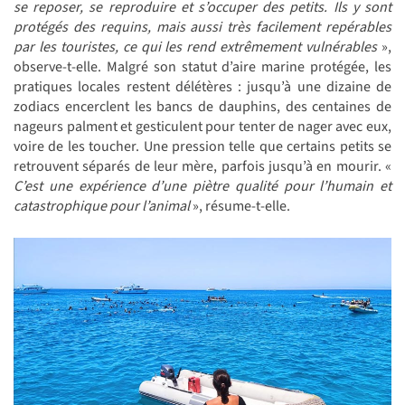
se reposer, se reproduire et s’occuper des petits. Ils y sont
protégés des requins, mais aussi très facilement repérables
par les touristes, ce qui les rend extrêmement vulnérables
»,
observe-t-elle. Malgré son statut d’aire marine protégée, les
pratiques locales restent délétères : jusqu’à une dizaine de
zodiacs encerclent les bancs de dauphins, des centaines de
nageurs palment et gesticulent pour tenter de nager avec eux,
voire de les toucher. Une pression telle que certains petits se
retrouvent séparés de leur mère, parfois jusqu’à en mourir. «
C’est une expérience d’une piètre qualité pour l’humain et
catastrophique pour l’animal
», résume-t-elle.