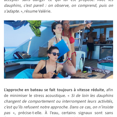
dauphins, c’est pareil : on observe, on comprend, puis on
s’adapte.
», résume Valérie.
L’approche en bateau se fait toujours à vitesse réduite
, afin
de minimiser le stress acoustique. «
Si de loin les dauphins
changent de comportement ou interrompent leurs activités,
c’est qu’ils refusent notre approche. Dans ce cas, on n’insiste
pas
», précise-t-elle. À l’eau, certains signaux sont sans