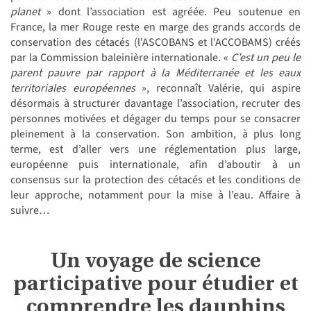
planet
» dont l’association est agréée. Peu soutenue en
France, la mer Rouge reste en marge des grands accords de
conservation des cétacés (l'ASCOBANS et l'ACCOBAMS) créés
par la Commission baleinière internationale. «
C’est un peu le
parent pauvre par rapport à la Méditerranée et les eaux
territoriales européennes
», reconnaît Valérie, qui aspire
désormais à structurer davantage l’association, recruter des
personnes motivées et dégager du temps pour se consacrer
pleinement à la conservation. Son ambition, à plus long
terme, est d’aller vers une réglementation plus large,
européenne puis internationale, afin d’aboutir à un
consensus sur la protection des cétacés et les conditions de
leur approche, notamment pour la mise à l’eau. Affaire à
suivre…
Un voyage de science
participative pour étudier et
comprendre les dauphins