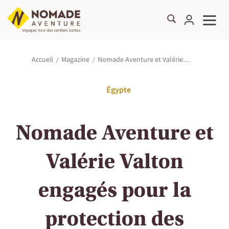
Nomade Aventure et Valérie…
Accueil
Magazine
Égypte
Nomade Aventure et
Valérie Valton
engagés pour la
protection des