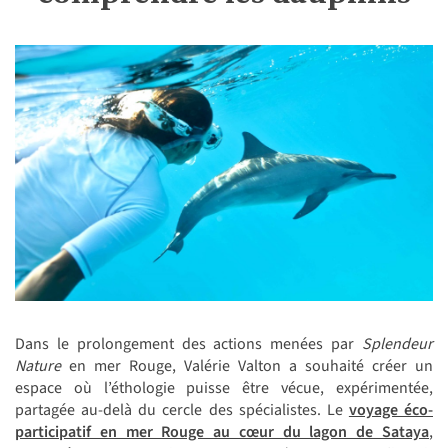
Dans le prolongement des actions menées par
Splendeur
Nature
en mer Rouge, Valérie Valton a souhaité créer un
espace où l’éthologie puisse être vécue, expérimentée,
partagée au-delà du cercle des spécialistes. Le
voyage éco-
participatif en mer Rouge au cœur du lagon de Sataya
,