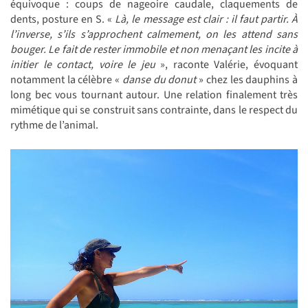
équivoque : coups de nageoire caudale, claquements de
dents, posture en S. «
Là, le message est clair : il faut partir. À
l’inverse, s’ils s’approchent calmement, on les attend sans
bouger. Le fait de rester immobile et non menaçant les incite à
initier le contact, voire le jeu
», raconte Valérie, évoquant
notamment la célèbre «
danse du donut
» chez les dauphins à
long bec vous tournant autour. Une relation finalement très
mimétique qui se construit sans contrainte, dans le respect du
rythme de l’animal.