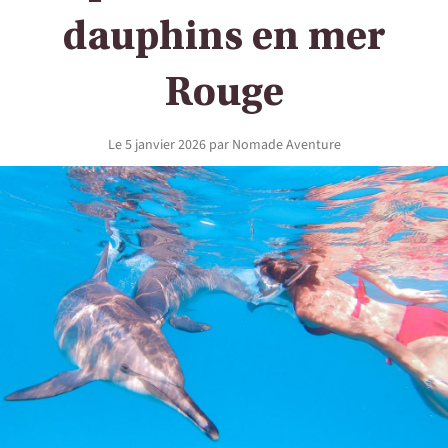
dauphins en mer
Rouge
Le
5 janvier 2026
par
Nomade Aventure