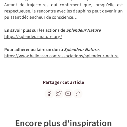
Autant de trajectoires qui confirment que, lorsqu’elle est
respectueuse, la rencontre avec les dauphins peut devenir un
puissant déclencheur de conscience…
En savoir plus sur les actions de
Splendeur Nature
:
https://splendeur-nature.org/
Pour adhérer ou faire un don à
Splendeur Nature
:
https://www.helloasso.com/associations/splendeur-nature
Partager cet article
Encore plus d'inspiration