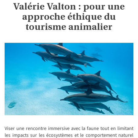
Valérie Valton : pour une
approche éthique du
tourisme animalier
Viser une rencontre immersive avec la faune tout en limitant
les impacts sur les écosystèmes et le comportement naturel