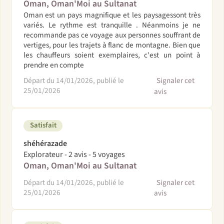
Oman, Oman'Moi au Sultanat
Oman est un pays magnifique et les paysagessont très
variés. Le rythme est tranquille . Néanmoins je ne
recommande pas ce voyage aux personnes souffrant de
vertiges, pour les trajets à flanc de montagne. Bien que
les chauffeurs soient exemplaires, c'est un point à
prendre en compte
Départ du 14/01/2026, publié le
Signaler cet
25/01/2026
avis
Satisfait
shéhérazade
Explorateur - 2 avis - 5 voyages
Oman, Oman'Moi au Sultanat
Départ du 14/01/2026, publié le
Signaler cet
25/01/2026
avis