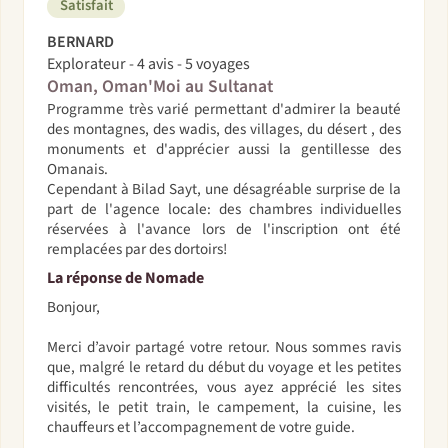
Satisfait
BERNARD
Explorateur - 4 avis - 5 voyages
Oman, Oman'Moi au Sultanat
Programme très varié permettant d'admirer la beauté
des montagnes, des wadis, des villages, du désert , des
monuments et d'apprécier aussi la gentillesse des
Omanais.
Cependant à Bilad Sayt, une désagréable surprise de la
part de l'agence locale: des chambres individuelles
réservées à l'avance lors de l'inscription ont été
remplacées par des dortoirs!
La réponse de Nomade
Bonjour,
Merci d’avoir partagé votre retour. Nous sommes ravis
que, malgré le retard du début du voyage et les petites
difficultés rencontrées, vous ayez apprécié les sites
visités, le petit train, le campement, la cuisine, les
chauffeurs et l’accompagnement de votre guide.