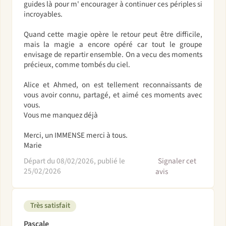
guides là pour m' encourager à continuer ces périples si
incroyables.
Quand cette magie opère le retour peut être difficile,
mais la magie a encore opéré car tout le groupe
envisage de repartir ensemble. On a vecu des moments
précieux, comme tombés du ciel.
Alice et Ahmed, on est tellement reconnaissants de
vous avoir connu, partagé, et aimé ces moments avec
vous.
Vous me manquez déjà
Merci, un IMMENSE merci à tous.
Marie
Départ du 08/02/2026, publié le
Signaler cet
25/02/2026
avis
Très satisfait
Pascale