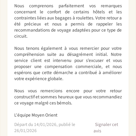
Nous comprenons parfaitement vos remarques
concernant le confort de certains hôtels et les
contraintes liées aux bagages à roulettes. Votre retour a
été précieux et nous a permis de rappeler les
recommandations de voyage adaptées pour ce type de
circuit.
Nous tenons également à vous remercier pour votre
compréhension suite au désagrément initial. Notre
service client est intervenu pour s’excuser et vous
proposer une compensation commerciale, et nous
espérons que cette démarche a contribué à améliorer
votre expérience globale.
Nous vous remercions encore pour votre retour
constructif et sommes heureux que vous recommandiez
ce voyage malgré ces bémols.
L'équipe Moyen Orient
Départ du 14/01/2026, publié le
Signaler cet
26/01/2026
avis