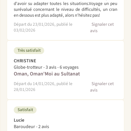
d'avoir su adapter toutes les situations.Voyage un peu
surévalué concernant le niveau de difficultés, un cran
en dessous est plus adapté, alors n'hésitez pas!
Départ du 23/01/2026, publié le
Signaler cet
03/02/2026
avis
Très satisfait
CHRISTINE
Globe-trotteur - 3 avis - 6 voyages
Oman, Oman'Moi au Sultanat
Départ du 14/01/2026, publié le
Signaler cet
28/01/2026
avis
Satisfait
Lucie
Baroudeur - 2 avis