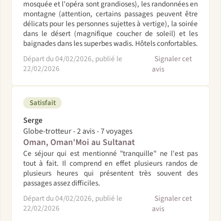
mosquée et l'opéra sont grandioses), les randonnées en
montagne (attention, certains passages peuvent être
délicats pour les personnes sujettes à vertige), la soirée
dans le désert (magnifique coucher de soleil) et les
baignades dans les superbes wadis. Hôtels confortables.
Départ du 04/02/2026, publié le
Signaler cet
22/02/2026
avis
Satisfait
Serge
Globe-trotteur - 2 avis - 7 voyages
Oman, Oman'Moi au Sultanat
Ce séjour qui est mentionné "tranquille" ne l'est pas
tout à fait. Il comprend en effet plusieurs randos de
plusieurs heures qui présentent très souvent des
passages assez difficiles.
Départ du 04/02/2026, publié le
Signaler cet
22/02/2026
avis