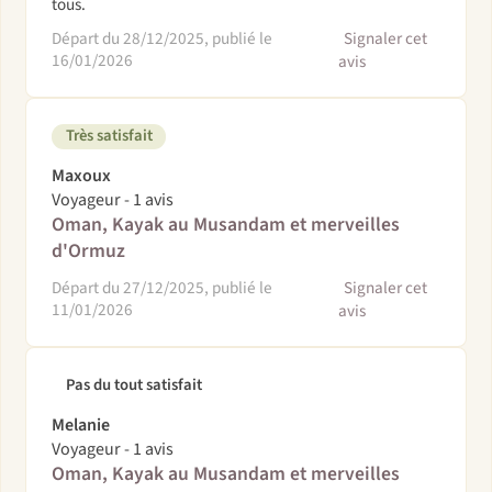
tous.
Départ du 28/12/2025, publié le
Signaler cet
16/01/2026
avis
Très satisfait
Maxoux
Voyageur - 1 avis
Oman, Kayak au Musandam et merveilles
d'Ormuz
Départ du 27/12/2025, publié le
Signaler cet
11/01/2026
avis
Pas du tout satisfait
Melanie
Voyageur - 1 avis
Oman, Kayak au Musandam et merveilles