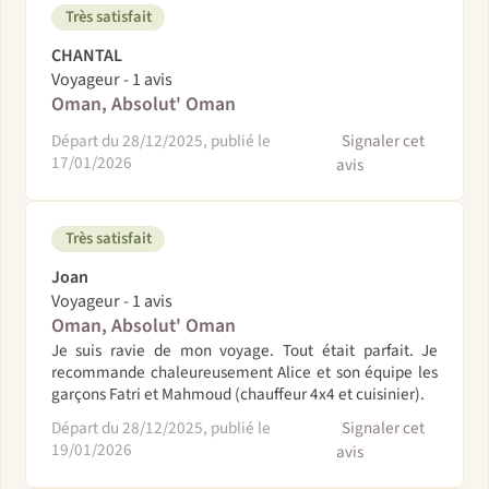
Très satisfait
CHANTAL
Voyageur - 1 avis
Oman, Absolut' Oman
Départ du 28/12/2025, publié le
Signaler cet
17/01/2026
avis
Très satisfait
Joan
Voyageur - 1 avis
Oman, Absolut' Oman
Je suis ravie de mon voyage. Tout était parfait. Je
recommande chaleureusement Alice et son équipe les
garçons Fatri et Mahmoud (chauffeur 4x4 et cuisinier).
Départ du 28/12/2025, publié le
Signaler cet
19/01/2026
avis