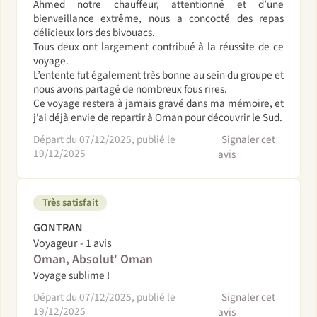
Ahmed notre chauffeur, attentionné et d’une
bienveillance extrême, nous a concocté des repas
délicieux lors des bivouacs.
Tous deux ont largement contribué à la réussite de ce
voyage.
L’entente fut également très bonne au sein du groupe et
nous avons partagé de nombreux fous rires.
Ce voyage restera à jamais gravé dans ma mémoire, et
j’ai déjà envie de repartir à Oman pour découvrir le Sud.
Départ du 07/12/2025, publié le
Signaler cet
19/12/2025
avis
Très satisfait
GONTRAN
Voyageur - 1 avis
Oman, Absolut' Oman
Voyage sublime !
Départ du 07/12/2025, publié le
Signaler cet
19/12/2025
avis