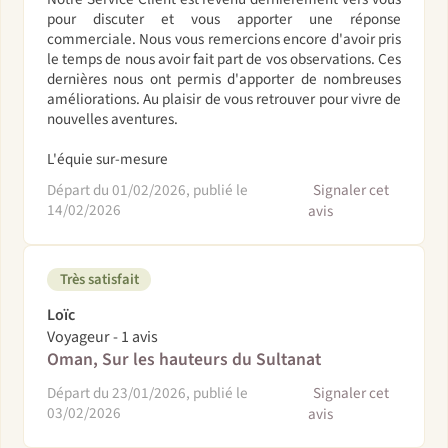
pour discuter et vous apporter une réponse
commerciale. Nous vous remercions encore d'avoir pris
le temps de nous avoir fait part de vos observations. Ces
dernières nous ont permis d'apporter de nombreuses
améliorations. Au plaisir de vous retrouver pour vivre de
nouvelles aventures.
L'équie sur-mesure
Départ du 01/02/2026, publié le
Signaler cet
14/02/2026
avis
Très satisfait
Loïc
Voyageur - 1 avis
Oman, Sur les hauteurs du Sultanat
Départ du 23/01/2026, publié le
Signaler cet
03/02/2026
avis