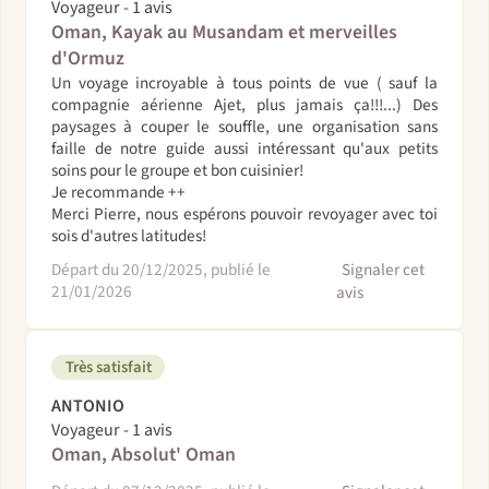
Voyageur - 1 avis
Oman, Kayak au Musandam et merveilles
d'Ormuz
Un voyage incroyable à tous points de vue ( sauf la
compagnie aérienne Ajet, plus jamais ça!!!...) Des
paysages à couper le souffle, une organisation sans
faille de notre guide aussi intéressant qu'aux petits
soins pour le groupe et bon cuisinier!
Je recommande ++
Merci Pierre, nous espérons pouvoir revoyager avec toi
sois d'autres latitudes!
Départ du 20/12/2025, publié le
Signaler cet
21/01/2026
avis
Très satisfait
ANTONIO
Voyageur - 1 avis
Oman, Absolut' Oman