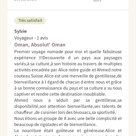
Très satisfait
Sylvie
Voyageur - 1 avis
Oman, Absolut' Oman
Premier voyage nomade pour moi et quelle fabuleuse
expérience !!!Decouverte d un pays aux paysages
variés,à sa culture,à son histoire au travers de multiples
activités encadrée par Alice notre guide et Ahmed notre
couteau Suisse.Alice est une merveille de gentillesse,de
bienveillance à l égard de chacun d entre nous et grâce
à sa bonne connaissance du pays et sa culture a su nous
captiver et rendre cette destination inoubliable.
Ahmed nous a séduit par sa gentillesse,sa
disponibilité,son attention bienveillante,ses talents de
chauffeur ,de cuisinier lors des bivouacs,sa sportivité.
Nous étions un groupe de 8 avec une belle complicité et
beaucoup de rigolades et de bienveillance.
La nourriture était goûteuse et généreuse.Alice et