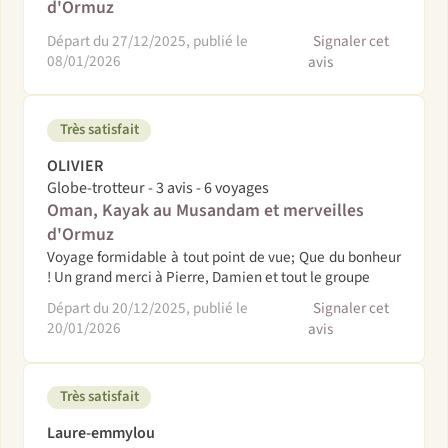
d'Ormuz
Départ du 27/12/2025, publié le
Signaler cet
08/01/2026
avis
Très satisfait
OLIVIER
Globe-trotteur - 3 avis - 6 voyages
Oman, Kayak au Musandam et merveilles
d'Ormuz
Voyage formidable à tout point de vue; Que du bonheur
! Un grand merci à Pierre, Damien et tout le groupe
Départ du 20/12/2025, publié le
Signaler cet
20/01/2026
avis
Très satisfait
Laure-emmylou