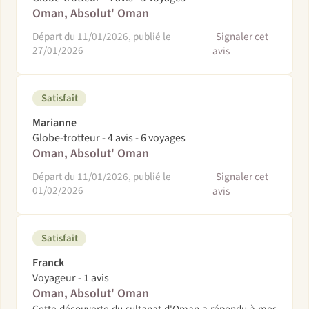
Oman, Absolut' Oman
Départ du 11/01/2026, publié le
Signaler cet
27/01/2026
avis
Satisfait
Marianne
Globe-trotteur - 4 avis - 6 voyages
Oman, Absolut' Oman
Départ du 11/01/2026, publié le
Signaler cet
01/02/2026
avis
Satisfait
Franck
Voyageur - 1 avis
Oman, Absolut' Oman