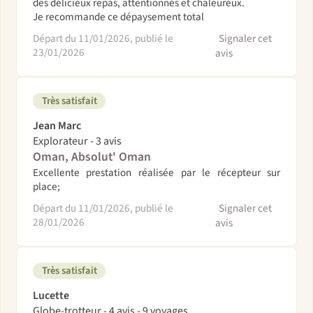
des délicieux repas, attentionnés et chaleureux.
Je recommande ce dépaysement total
Départ du 11/01/2026, publié le
Signaler cet
23/01/2026
avis
Très satisfait
Jean Marc
Explorateur - 3 avis
Oman, Absolut' Oman
Excellente prestation réalisée par le récepteur sur
place;
Départ du 11/01/2026, publié le
Signaler cet
28/01/2026
avis
Très satisfait
Lucette
Globe-trotteur - 4 avis - 9 voyages