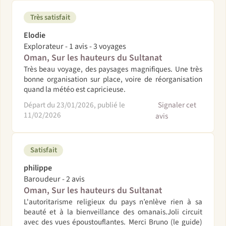
Très satisfait
Elodie
Explorateur - 1 avis - 3 voyages
Oman, Sur les hauteurs du Sultanat
Très beau voyage, des paysages magnifiques. Une très
bonne organisation sur place, voire de réorganisation
quand la météo est capricieuse.
Départ du 23/01/2026, publié le
Signaler cet
11/02/2026
avis
Satisfait
philippe
Baroudeur - 2 avis
Oman, Sur les hauteurs du Sultanat
L'autoritarisme religieux du pays n’enlève rien à sa
beauté et à la bienveillance des omanais.Joli circuit
avec des vues époustouflantes. Merci Bruno (le guide)