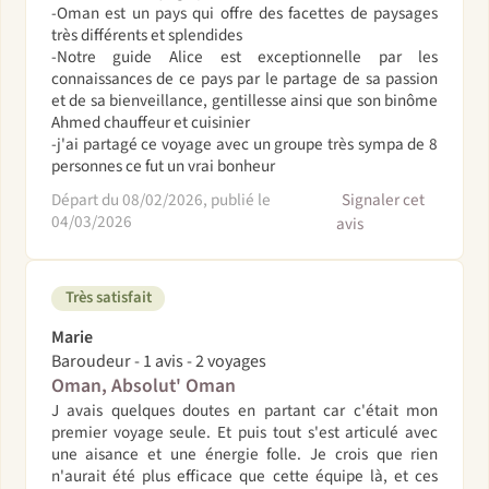
-Oman est un pays qui offre des facettes de paysages
très différents et splendides
-Notre guide Alice est exceptionnelle par les
connaissances de ce pays par le partage de sa passion
et de sa bienveillance, gentillesse ainsi que son binôme
Ahmed chauffeur et cuisinier
-j'ai partagé ce voyage avec un groupe très sympa de 8
personnes ce fut un vrai bonheur
Départ du 08/02/2026, publié le
Signaler cet
04/03/2026
avis
Très satisfait
Marie
Baroudeur - 1 avis - 2 voyages
Oman, Absolut' Oman
J avais quelques doutes en partant car c'était mon
premier voyage seule. Et puis tout s'est articulé avec
une aisance et une énergie folle. Je crois que rien
n'aurait été plus efficace que cette équipe là, et ces