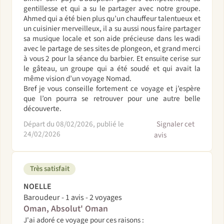
gentillesse et qui a su le partager avec notre groupe.
Ahmed qui a été bien plus qu’un chauffeur talentueux et
un cuisinier merveilleux, il a su aussi nous faire partager
sa musique locale et son aide précieuse dans les wadi
avec le partage de ses sites de plongeon, et grand merci
à vous 2 pour la séance du barbier. Et ensuite cerise sur
le gâteau, un groupe qui a été soudé et qui avait la
même vision d’un voyage Nomad.
Bref je vous conseille fortement ce voyage et j’espère
que l’on pourra se retrouver pour une autre belle
découverte.
Départ du 08/02/2026, publié le
Signaler cet
24/02/2026
avis
Très satisfait
NOELLE
Baroudeur - 1 avis - 2 voyages
Oman, Absolut' Oman
J'ai adoré ce voyage pour ces raisons :