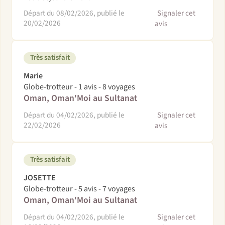
Départ du 08/02/2026, publié le
Signaler cet
20/02/2026
avis
Très satisfait
Marie
Globe-trotteur - 1 avis - 8 voyages
Oman, Oman'Moi au Sultanat
Départ du 04/02/2026, publié le
Signaler cet
22/02/2026
avis
Très satisfait
JOSETTE
Globe-trotteur - 5 avis - 7 voyages
Oman, Oman'Moi au Sultanat
Départ du 04/02/2026, publié le
Signaler cet