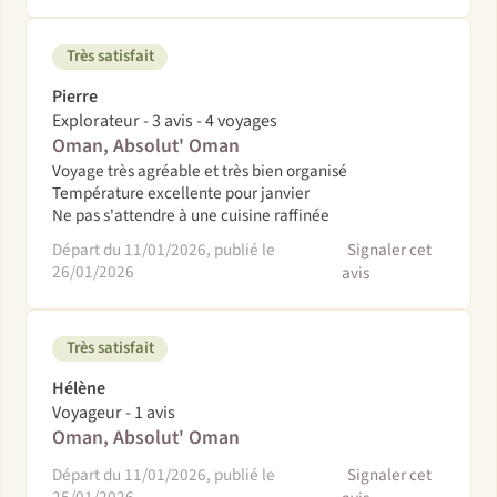
Très satisfait
Pierre
Explorateur - 3 avis - 4 voyages
Oman, Absolut' Oman
Voyage très agréable et très bien organisé
Température excellente pour janvier
Ne pas s'attendre à une cuisine raffinée
Départ du 11/01/2026, publié le
Signaler cet
26/01/2026
avis
Très satisfait
Hélène
Voyageur - 1 avis
Oman, Absolut' Oman
Départ du 11/01/2026, publié le
Signaler cet
25/01/2026