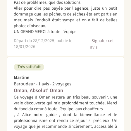
Pas de problèmes, que des solutions.
Aller pour dire pas payée par l'agence, juste un petit
dommage que les pêcheurs de sèches étaient partis en
mer, mais l'endroit était sympa et on a fait de belles
photos d'oiseaux.
UN GRAND MERCI à toute l'équipe
Départ du 28/12/2025, publié le
Signaler cet
18/01/2026
avis
Très satisfait
Martine
Baroudeur - 1 avis - 2 voyages
Oman, Absolut' Oman
Ce voyage à Oman restera un très beau souvenir, une
vraie découverte qui m’a profondément touchée. Merci
du fond du cœur à toute l’équipe, aux chauffeurs
, à Alice notre guide , dont la bienveillance et le
professionnalisme ont rendu ce séjour si précieux. Un
voyage que je recommande sincèrement, accessible à