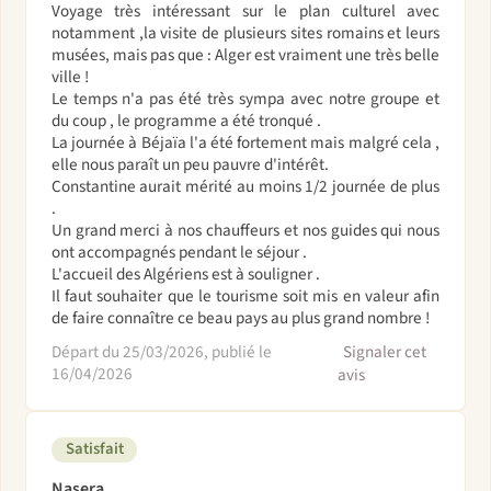
Voyage très intéressant sur le plan culturel avec
notamment ,la visite de plusieurs sites romains et leurs
musées, mais pas que : Alger est vraiment une très belle
ville !
Le temps n'a pas été très sympa avec notre groupe et
du coup , le programme a été tronqué .
La journée à Béjaïa l'a été fortement mais malgré cela ,
elle nous paraît un peu pauvre d'intérêt.
Constantine aurait mérité au moins 1/2 journée de plus
.
Un grand merci à nos chauffeurs et nos guides qui nous
ont accompagnés pendant le séjour .
L'accueil des Algériens est à souligner .
Il faut souhaiter que le tourisme soit mis en valeur afin
de faire connaître ce beau pays au plus grand nombre !
Départ du 25/03/2026, publié le
Signaler cet
16/04/2026
avis
Satisfait
Nasera