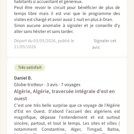
habitants si accueillant et généreux.
Peut être revoir le circuit pour bénéficier de plus de
temps libre mais il est vrai que le programme des
visites est chargé et avoir aussi 1 nuit en plus à Oran.
Sinon aucune anomalie à signaler et je conseille d'y
aller sans hésiter et sans tarder.
Départ du 03/05/2026, publié le
Signaler cet
21/05/2026
avis
Très satisfait
Daniel B.
Globe-trotteur - 3 avis - 7 voyages
Algérie, Algérie, traversée intégrale d'est en
ouest
C'est une très belle surprise que ce voyage de l'Algérie
d'Est en Ouest. D'abord l'accueil des algériens est
magnifique, dépasse l'entendement et est surtout
sincère, partout, et tout le temps. Les sites et villes (
notamment Constantine, Alger, Timgad, Batna,