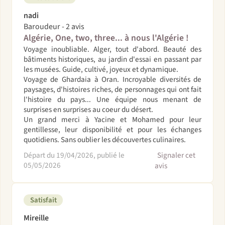
nadi
Baroudeur - 2 avis
Algérie, One, two, three... à nous l'Algérie !
Voyage inoubliable. Alger, tout d'abord. Beauté des
bâtiments historiques, au jardin d'essai en passant par
les musées. Guide, cultivé, joyeux et dynamique.
Voyage de Ghardaia à Oran. Incroyable diversités de
paysages, d'histoires riches, de personnages qui ont fait
l'histoire du pays... Une équipe nous menant de
surprises en surprises au coeur du désert.
Un grand merci à Yacine et Mohamed pour leur
gentillesse, leur disponibilité et pour les échanges
quotidiens. Sans oublier les découvertes culinaires.
Départ du 19/04/2026, publié le
Signaler cet
05/05/2026
avis
Satisfait
Mireille