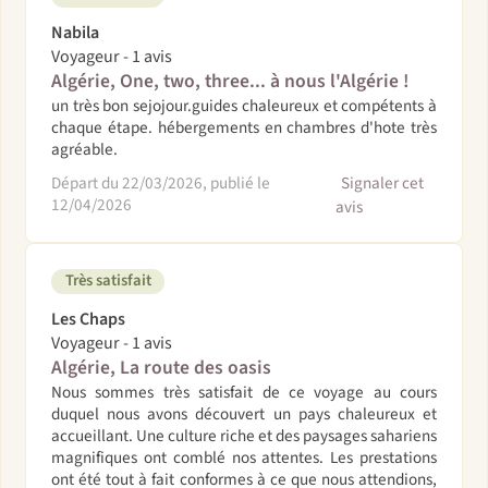
Nabila
Voyageur - 1 avis
Algérie, One, two, three... à nous l'Algérie !
un très bon sejojour.guides chaleureux et compétents à
chaque étape. hébergements en chambres d'hote très
agréable.
Départ du 22/03/2026, publié le
Signaler cet
12/04/2026
avis
Très satisfait
Les Chaps
Voyageur - 1 avis
Algérie, La route des oasis
Nous sommes très satisfait de ce voyage au cours
duquel nous avons découvert un pays chaleureux et
accueillant. Une culture riche et des paysages sahariens
magnifiques ont comblé nos attentes. Les prestations
ont été tout à fait conformes à ce que nous attendions,