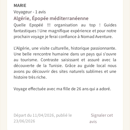
MARIE
Voyageur - 1 avis
Algérie, Épopée méditerranéenne
Quelle Epopéé !!! organisation au top ! Guides
fantastiques ! Une magnifique expérience et pour notre
prochain voyage je ferai confiance à Nomad Aventure.
L'Algérie, une visite culturelle, historique passionnante.
Une belle rencontre humaine dans un pays qui s'ouvre
au tourisme. Contraste saisissant et assuré avec la
découverte de la Tunisie. Grâce au guide local nous
avons pu découvrir des sites naturels sublimes et une
histoire très riche.
Voyage effectuée avec ma fille de 26 ans qui a adoré.
Départ du 11/04/2026, publié le
Signaler cet
23/06/2026
avis