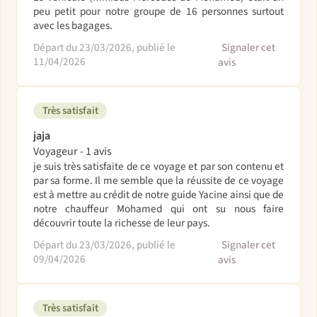
peu petit pour notre groupe de 16 personnes surtout
avec les bagages.
Départ du 23/03/2026, publié le
Signaler cet
11/04/2026
avis
Très satisfait
jaja
Voyageur - 1 avis
je suis très satisfaite de ce voyage et par son contenu et
par sa forme. Il me semble que la réussite de ce voyage
est à mettre au crédit de notre guide Yacine ainsi que de
notre chauffeur Mohamed qui ont su nous faire
découvrir toute la richesse de leur pays.
Départ du 23/03/2026, publié le
Signaler cet
09/04/2026
avis
Très satisfait