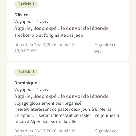
Satisfait
Olivier
Voyageur - 1 avis
Algérie, Jeep expé : le convoi de légende
Très bon trip et l’originalité des jeep
Départ du 28/03/2026, publié le
Signaler cet
19/04/2026
avis
Satisfait
Dominique
Voyageur - 1 avis
Algérie, Jeep expé : le convoi de légende
Voyage globalement bien organisé.
Il serait intéressant de passer deux jours à El Menia.
En option, il serait intéressant de rester une journée au
retour à Alger pour visiter la ville.
Départ du 28/03/2026, publié le
Signaler cet