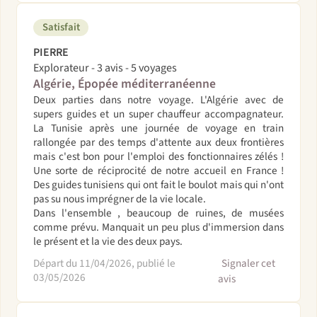
Satisfait
PIERRE
Explorateur - 3 avis - 5 voyages
Algérie, Épopée méditerranéenne
Deux parties dans notre voyage. L'Algérie avec de
supers guides et un super chauffeur accompagnateur.
La Tunisie après une journée de voyage en train
rallongée par des temps d'attente aux deux frontières
mais c'est bon pour l'emploi des fonctionnaires zélés !
Une sorte de réciprocité de notre accueil en France !
Des guides tunisiens qui ont fait le boulot mais qui n'ont
pas su nous imprégner de la vie locale.
Dans l'ensemble , beaucoup de ruines, de musées
comme prévu. Manquait un peu plus d'immersion dans
le présent et la vie des deux pays.
Départ du 11/04/2026, publié le
Signaler cet
03/05/2026
avis