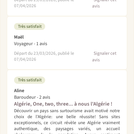
07/04/2026
avis
Très satisfait
Maël
Voyageur - 1 avis
Départ du 23/03/2026, publié le
Signaler cet
07/04/2026
avis
Très satisfait
Aline
Baroudeur - 2 avis
Algérie, One, two, three... à nous l'Algérie !
Découvrir un pays sans surtourisme avait motivé notre
choix de l'Algérie: une belle réussite! Sans sites
exceptionnels, ce circuit révèle une Algérie vraiment
authentique, des paysages variés, un accueil