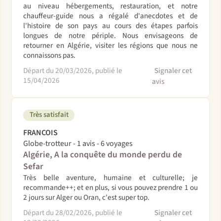
au niveau hébergements, restauration, et notre
chauffeur-guide nous a régalé d'anecdotes et de
l'histoire de son pays au cours des étapes parfois
longues de notre périple. Nous envisageons de
retourner en Algérie, visiter les régions que nous ne
connaissons pas.
Départ du 20/03/2026, publié le
Signaler cet
15/04/2026
avis
Très satisfait
FRANCOIS
Globe-trotteur - 1 avis - 6 voyages
Algérie, A la conquête du monde perdu de
Sefar
Très belle aventure, humaine et culturelle; je
recommande++; et en plus, si vous pouvez prendre 1 ou
2 jours sur Alger ou Oran, c'est super top.
Départ du 28/02/2026, publié le
Signaler cet