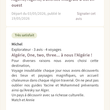
ouest
Départ du 03/05/2026, publié le
Signaler cet
19/05/2026
avis
Très satisfait
Michel
Explorateur - 3 avis - 4 voyages
Algérie, One, two, three... à nous l'Algérie !
Pour diverses raisons nous avons choisi cette
destination,
Voyage inoubliable chaque jour nous avons découverts
des lieux et paysages magnifiques, un accueil
chaleureux dans chaque région traversé. On ne peut pas
oublier nos guides Yacine et Mohammed prévenants
ainsi qu’Aresky sur Alger.
Un pays á découvrir avec sa richesse culturelle.
Match et Annie