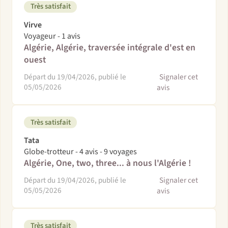
Très satisfait
Virve
Voyageur - 1 avis
Algérie, Algérie, traversée intégrale d'est en
ouest
Départ du 19/04/2026, publié le
Signaler cet
05/05/2026
avis
Très satisfait
Tata
Globe-trotteur - 4 avis - 9 voyages
Algérie, One, two, three... à nous l'Algérie !
Départ du 19/04/2026, publié le
Signaler cet
05/05/2026
avis
Très satisfait