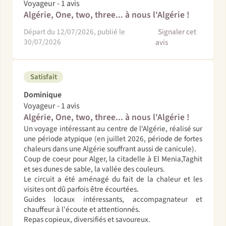
Voyageur - 1 avis
Algérie, One, two, three... à nous l'Algérie !
Départ du 12/07/2026, publié le
Signaler cet
30/07/2026
avis
Satisfait
Dominique
Voyageur - 1 avis
Algérie, One, two, three... à nous l'Algérie !
Un voyage intéressant au centre de l'Algérie, réalisé sur
une période atypique (en juillet 2026, période de fortes
chaleurs dans une Algérie souffrant aussi de canicule).
Coup de coeur pour Alger, la citadelle à El Menia,Taghit
et ses dunes de sable, la vallée des couleurs.
Le circuit a été aménagé du fait de la chaleur et les
visites ont dû parfois être écourtées.
Guides locaux intéressants, accompagnateur et
chauffeur à l'écoute et attentionnés.
Repas copieux, diversifiés et savoureux.