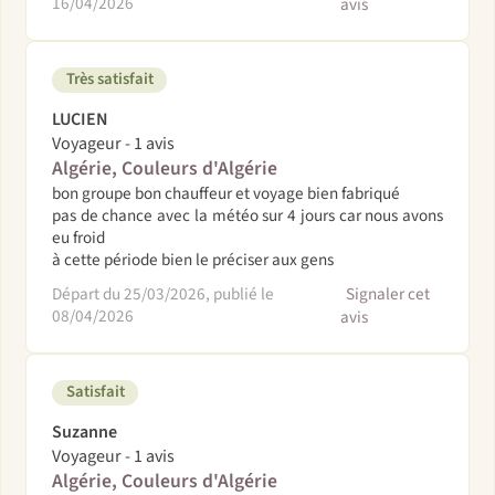
16/04/2026
avis
Très satisfait
LUCIEN
Voyageur - 1 avis
Algérie, Couleurs d'Algérie
bon groupe bon chauffeur et voyage bien fabriqué
pas de chance avec la météo sur 4 jours car nous avons
eu froid
à cette période bien le préciser aux gens
Départ du 25/03/2026, publié le
Signaler cet
08/04/2026
avis
Satisfait
Suzanne
Voyageur - 1 avis
Algérie, Couleurs d'Algérie