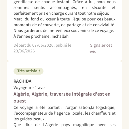
gentillesse de chaque instant. Grâce à lui, nous nous
sommes sentis accompagnés, en sécurité et
parfaitement pris en charge durant tout notre séjour.
Merci du fond du cœur à toute l’équipe pour ces beaux
moments de découverte, de partage et de convivialité.
Nous garderons de merveilleux souvenirs de ce voyage.
À l’année prochaine, Inchallah !
Départ du 07/06/2026, publié le
Signaler cet
23/06/2026
avis
Très satisfait
RACHIDA
Voyageur - 1 avis
Algérie, Algérie, traversée intégrale d'est en
ouest
Ce voyage a été parfait : l'organisation,la logistique,
l'accompagnateur de l'agence locale, les chauffeurs et
les guides locaux.
Que dire de l'Algérie pays magnifique avec ses