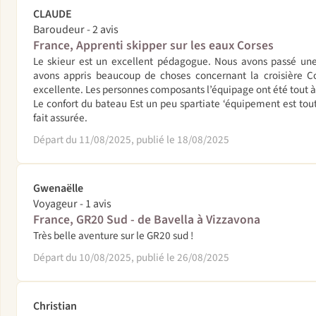
CLAUDE
Baroudeur - 2 avis
France, Apprenti skipper sur les eaux Corses
Le skieur est un excellent pédagogue. Nous avons passé une
avons appris beaucoup de choses concernant la croisière Cot
excellente. Les personnes composants l’équipage ont été tout à
Le confort du bateau Est un peu spartiate ‘équipement est tout à
fait assurée.
Départ du 11/08/2025, publié le 18/08/2025
Gwenaëlle
Voyageur - 1 avis
France, GR20 Sud - de Bavella à Vizzavona
Très belle aventure sur le GR20 sud !
Départ du 10/08/2025, publié le 26/08/2025
Christian