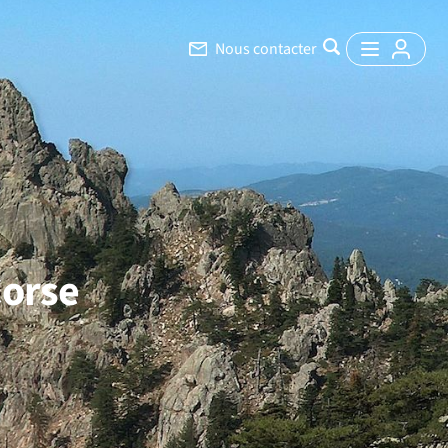
Nous contacter
Corse