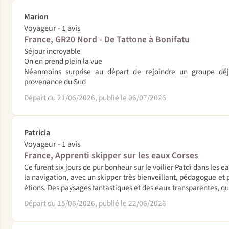
Marion
Voyageur - 1 avis
France, GR20 Nord - De Tattone à Bonifatu
Séjour incroyable
On en prend plein la vue
Néanmoins surprise au départ de rejoindre un groupe d
provenance du Sud
Départ du 21/06/2026, publié le 06/07/2026
Patricia
Voyageur - 1 avis
France, Apprenti skipper sur les eaux Corses
Ce furent six jours de pur bonheur sur le voilier Patdi dans les 
la navigation, avec un skipper très bienveillant, pédagogue et
étions. Des paysages fantastiques et des eaux transparentes, 
Départ du 15/06/2026, publié le 22/06/2026