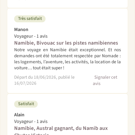
Très satisfait
Manon
Voyageur - 1 avis
Namibie, Bivouac sur les pistes namibiennes
Notre voyage en Namibie était exceptionnel. Et nos
demandes ont été totalement respectée par Nomade :
les logements, l’aventure, les activités, la location de la
voiture… tout était super !
Départ du 18/06/2026, publié le
Signaler cet
16/07/2026
avis
Satisfait
Alain
Voyageur - 1 avis
Namibie, Austral gagnant, du Namib aux