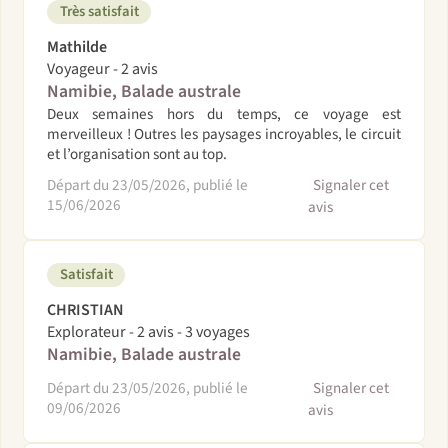
Très satisfait
Mathilde
Voyageur - 2 avis
Namibie, Balade australe
Deux semaines hors du temps, ce voyage est
merveilleux ! Outres les paysages incroyables, le circuit
et l’organisation sont au top.
Départ du 23/05/2026, publié le
Signaler cet
15/06/2026
avis
Satisfait
CHRISTIAN
Explorateur - 2 avis - 3 voyages
Namibie, Balade australe
Départ du 23/05/2026, publié le
Signaler cet
09/06/2026
avis