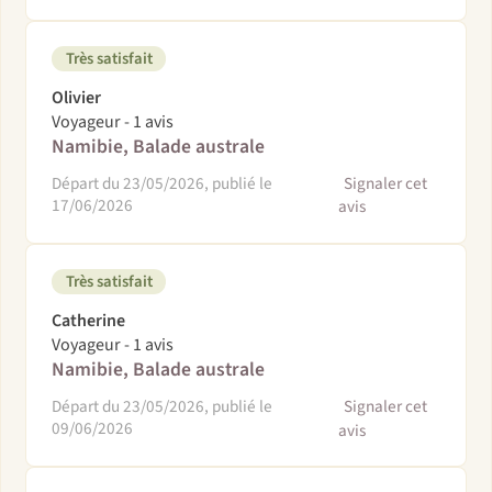
Très satisfait
Olivier
Voyageur - 1 avis
Namibie, Balade australe
Départ du 23/05/2026, publié le
Signaler cet
17/06/2026
avis
Très satisfait
Catherine
Voyageur - 1 avis
Namibie, Balade australe
Départ du 23/05/2026, publié le
Signaler cet
09/06/2026
avis