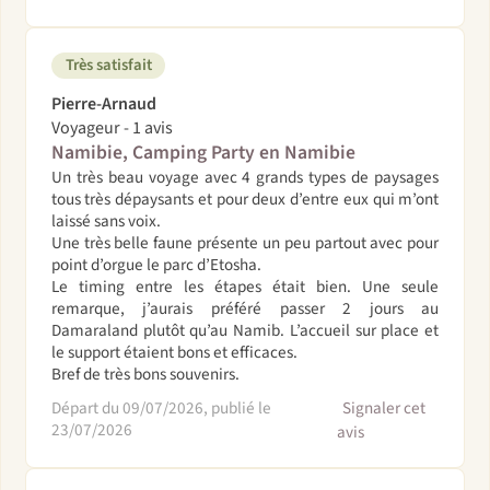
Très satisfait
Pierre-Arnaud
Voyageur - 1 avis
Namibie, Camping Party en Namibie
Un très beau voyage avec 4 grands types de paysages
tous très dépaysants et pour deux d’entre eux qui m’ont
laissé sans voix.
Une très belle faune présente un peu partout avec pour
point d’orgue le parc d’Etosha.
Le timing entre les étapes était bien. Une seule
remarque, j’aurais préféré passer 2 jours au
Damaraland plutôt qu’au Namib. L’accueil sur place et
le support étaient bons et efficaces.
Bref de très bons souvenirs.
Départ du 09/07/2026, publié le
Signaler cet
23/07/2026
avis