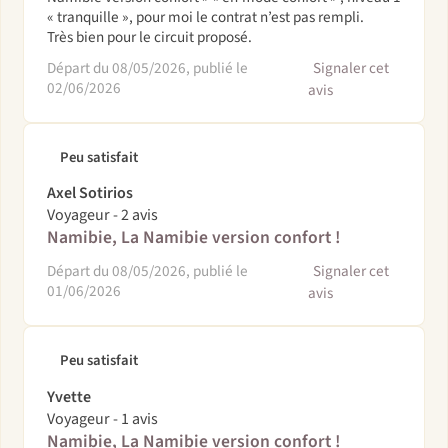
« tranquille », pour moi le contrat n’est pas rempli.
Très bien pour le circuit proposé.
Départ du 08/05/2026, publié le
Signaler cet
02/06/2026
avis
Peu satisfait
Axel Sotirios
Voyageur - 2 avis
Namibie, La Namibie version confort !
Départ du 08/05/2026, publié le
Signaler cet
01/06/2026
avis
Peu satisfait
Yvette
Voyageur - 1 avis
Namibie, La Namibie version confort !