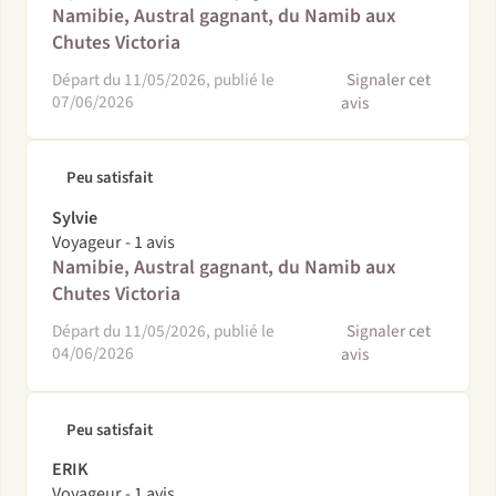
Namibie, Austral gagnant, du Namib aux
Chutes Victoria
Départ du 11/05/2026, publié le
Signaler cet
07/06/2026
avis
Peu satisfait
Sylvie
Voyageur - 1 avis
Namibie, Austral gagnant, du Namib aux
Chutes Victoria
Départ du 11/05/2026, publié le
Signaler cet
04/06/2026
avis
Peu satisfait
ERIK
Voyageur - 1 avis