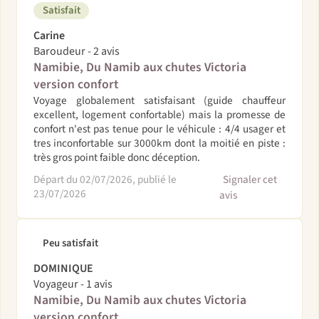
Satisfait
Carine
Baroudeur - 2 avis
Namibie, Du Namib aux chutes Victoria
version confort
Voyage globalement satisfaisant (guide chauffeur
excellent, logement confortable) mais la promesse de
confort n'est pas tenue pour le véhicule : 4/4 usager et
tres inconfortable sur 3000km dont la moitié en piste :
très gros point faible donc déception.
Départ du 02/07/2026, publié le
Signaler cet
23/07/2026
avis
Peu satisfait
DOMINIQUE
Voyageur - 1 avis
Namibie, Du Namib aux chutes Victoria
version confort