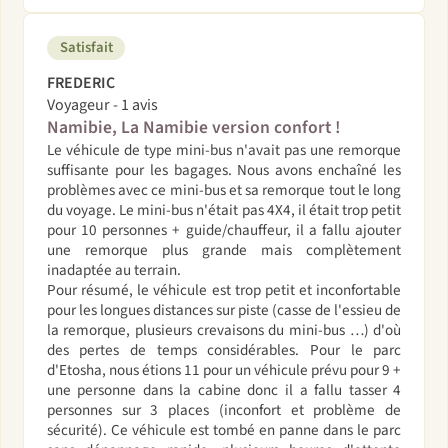
Satisfait
FREDERIC
Voyageur - 1 avis
Namibie, La Namibie version confort !
Le véhicule de type mini-bus n'avait pas une remorque
suffisante pour les bagages. Nous avons enchaîné les
problèmes avec ce mini-bus et sa remorque tout le long
du voyage. Le mini-bus n'était pas 4X4, il était trop petit
pour 10 personnes + guide/chauffeur, il a fallu ajouter
une remorque plus grande mais complètement
inadaptée au terrain.
Pour résumé, le véhicule est trop petit et inconfortable
pour les longues distances sur piste (casse de l'essieu de
la remorque, plusieurs crevaisons du mini-bus …) d'où
des pertes de temps considérables. Pour le parc
d'Etosha, nous étions 11 pour un véhicule prévu pour 9 +
une personne dans la cabine donc il a fallu tasser 4
personnes sur 3 places (inconfort et problème de
sécurité). Ce véhicule est tombé en panne dans le parc