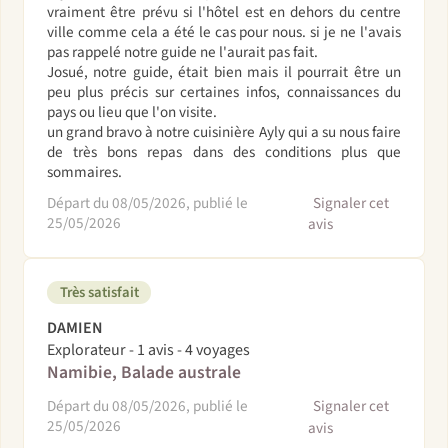
vraiment être prévu si l'hôtel est en dehors du centre
ville comme cela a été le cas pour nous. si je ne l'avais
pas rappelé notre guide ne l'aurait pas fait.
Josué, notre guide, était bien mais il pourrait être un
peu plus précis sur certaines infos, connaissances du
pays ou lieu que l'on visite.
un grand bravo à notre cuisinière Ayly qui a su nous faire
de très bons repas dans des conditions plus que
sommaires.
Départ du 08/05/2026, publié le
Signaler cet
25/05/2026
avis
Très satisfait
DAMIEN
Explorateur - 1 avis - 4 voyages
Namibie, Balade australe
Départ du 08/05/2026, publié le
Signaler cet
25/05/2026
avis