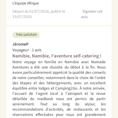
L’équipe Afrique
Départ du 02/07/2026, publié le
Signaler cet
19/07/2026
avis
Très satisfait
JéromeP
Voyageur - 1 avis
Namibie, Namibie, l'aventure self-catering !
Notre voyage en famille en Namibie avec Nomade
Aventures a été une réussite du début à la fin. Nous
avons particulièrement apprécié la qualité des conseils
de notre conseiller, notamment dans le choix de l'ordre
des étapes et des hébergements, avec un excellent
équilibre entre lodges et Camping2Go. À notre arrivée,
l'accueil de l'agent local à l'aéroport et la revue
détaillée du roadbook nous ont permis de partir
sereinement. Tout au long du séjour, les
recommandations d'activités, de restaurants et les
réservations effectuées pour nous ont grandement