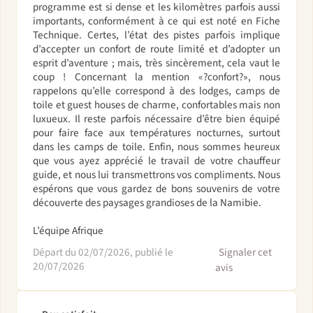
programme est si dense et les kilomètres parfois aussi
importants, conformément à ce qui est noté en Fiche
Technique. Certes, l’état des pistes parfois implique
d’accepter un confort de route limité et d’adopter un
esprit d’aventure ; mais, très sincèrement, cela vaut le
coup ! Concernant la mention «?confort?», nous
rappelons qu’elle correspond à des lodges, camps de
toile et guest houses de charme, confortables mais non
luxueux. Il reste parfois nécessaire d’être bien équipé
pour faire face aux températures nocturnes, surtout
dans les camps de toile. Enfin, nous sommes heureux
que vous ayez apprécié le travail de votre chauffeur
guide, et nous lui transmettrons vos compliments. Nous
espérons que vous gardez de bons souvenirs de votre
découverte des paysages grandioses de la Namibie.
L’équipe Afrique
Départ du 02/07/2026, publié le
Signaler cet
20/07/2026
avis