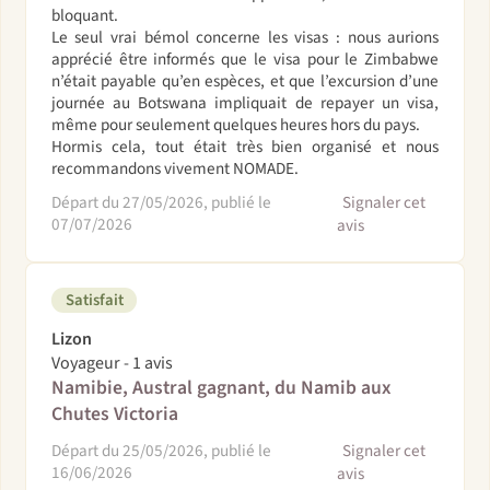
bloquant.
Le seul vrai bémol concerne les visas : nous aurions
apprécié être informés que le visa pour le Zimbabwe
n’était payable qu’en espèces, et que l’excursion d’une
journée au Botswana impliquait de repayer un visa,
même pour seulement quelques heures hors du pays.
Hormis cela, tout était très bien organisé et nous
recommandons vivement NOMADE.
Départ du 27/05/2026, publié le
Signaler cet
07/07/2026
avis
Satisfait
Lizon
Voyageur - 1 avis
Namibie, Austral gagnant, du Namib aux
Chutes Victoria
Départ du 25/05/2026, publié le
Signaler cet
16/06/2026
avis