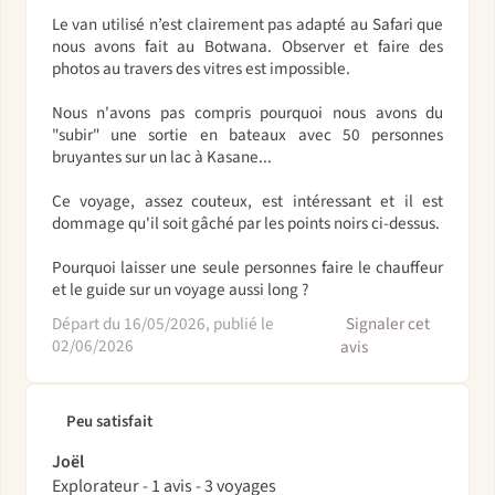
Le van utilisé n’est clairement pas adapté au Safari que
nous avons fait au Botwana. Observer et faire des
photos au travers des vitres est impossible.
Nous n'avons pas compris pourquoi nous avons du
"subir" une sortie en bateaux avec 50 personnes
bruyantes sur un lac à Kasane...
Ce voyage, assez couteux, est intéressant et il est
dommage qu'il soit gâché par les points noirs ci-dessus.
Pourquoi laisser une seule personnes faire le chauffeur
et le guide sur un voyage aussi long ?
Départ du 16/05/2026, publié le
Signaler cet
02/06/2026
avis
Peu satisfait
Joël
Explorateur - 1 avis - 3 voyages