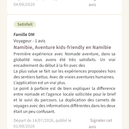
04/08/2026
avis
Satisfait
Famille DM
Voyageur - 1 avis
Namibie, Aventure kids-friendly en Namibie
Première expérience avec Nomade aventure, dans sa
globalité nous avons été très satisfaits. Un vrai
encadrement du début à la fin avec des
La plus value se fait sur les expériences proposées hors
des sentiers battus. Avec de vraies aventures humaines.
L’application est un vrai plus.
Le point à parfaire est de bien expliquer la difference
entre nomade et l’agence locale sollicitée pour le brief
et le suivi du parcours. La duplication des carnets de
voyages avec des informations différentes dans les deux
était un peu confusant.
Départ du 14/07/2026, publié le
Signaler cet
01/08/2026
avis