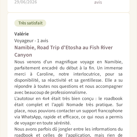
29/06/2026
avis
Très satisfait
Valérie
Voyageur - 1 avis
Namibie, Road Trip d'Etosha au Fish River
Canyon
Nous venons d'un magnifique voyage en Namibie,
parfaitement encadré du début à la fin. Un immense
merci à Caroline, notre interlocutrice, pour sa
disponibilité, sa réactivité et sa gentillesse. Elle a su
répondre à toutes nos questions et nous accompagner
avec beaucoup de professionnalisme.
L’autotour en 4x4 était très bien conçu : le roadbook
était complet et l’appli Nomade très pratique. Sur
place, nous pouvions contacter un support francophone
via WhatsApp, rapide et efficace, ce qui nous a permis
de voyager en toute sérénité.
Nous avons parfois dû jongler entre les informations du
roadbook et celles de l’application, mais rien de