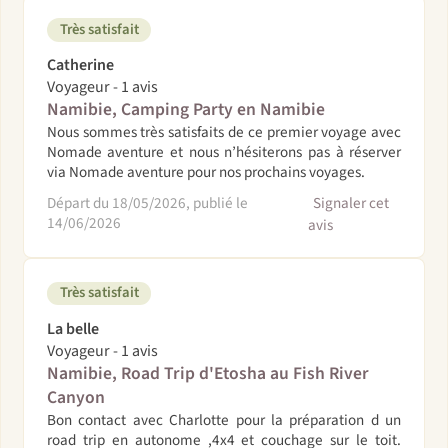
Très satisfait
Catherine
Voyageur - 1 avis
Namibie, Camping Party en Namibie
Nous sommes très satisfaits de ce premier voyage avec
Nomade aventure et nous n’hésiterons pas à réserver
via Nomade aventure pour nos prochains voyages.
Départ du 18/05/2026, publié le
Signaler cet
14/06/2026
avis
Très satisfait
La belle
Voyageur - 1 avis
Namibie, Road Trip d'Etosha au Fish River
Canyon
Bon contact avec Charlotte pour la préparation d un
road trip en autonome ,4x4 et couchage sur le toit.