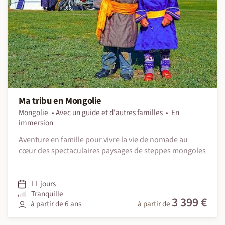
Ma tribu en Mongolie
Mongolie
Avec un guide et d'autres familles
En
immersion
Aventure en famille pour vivre la vie de nomade au
cœur des spectaculaires paysages de steppes mongoles
11 jours
Tranquille
3 399 €
à partir de 6 ans
à partir de