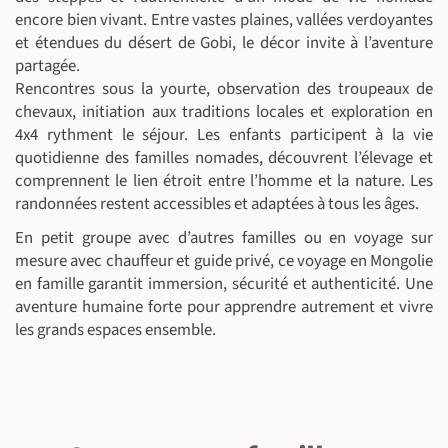
encore bien vivant. Entre vastes plaines, vallées verdoyantes
et étendues du désert de Gobi, le décor invite à l’aventure
partagée.
Rencontres sous la yourte, observation des troupeaux de
chevaux, initiation aux traditions locales et exploration en
4x4 rythment le séjour. Les enfants participent à la vie
quotidienne des familles nomades, découvrent l’élevage et
comprennent le lien étroit entre l’homme et la nature. Les
randonnées restent accessibles et adaptées à tous les âges.
En petit groupe avec d’autres familles ou en voyage sur
mesure avec chauffeur et guide privé, ce voyage en Mongolie
en famille garantit immersion, sécurité et authenticité. Une
aventure humaine forte pour apprendre autrement et vivre
les grands espaces ensemble.