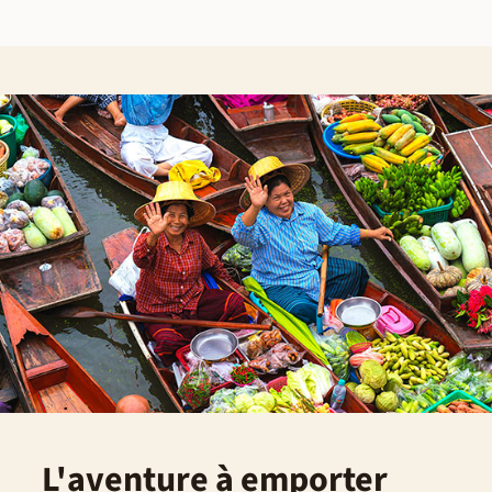
L'aventure à emporter