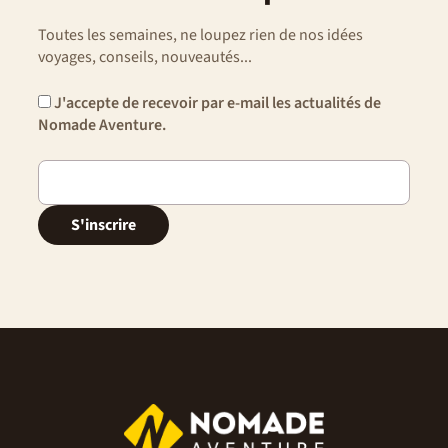
Toutes les semaines, ne loupez rien de nos idées
voyages, conseils, nouveautés...
J'accepte de recevoir par e-mail les actualités de
Nomade Aventure.
S'inscrire