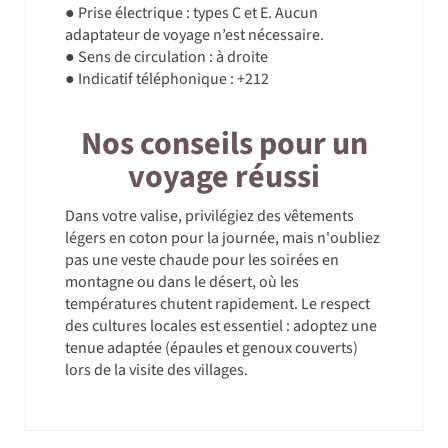
● Prise électrique : types C et E. Aucun
adaptateur de voyage n’est nécessaire.
● Sens de circulation : à droite
● Indicatif téléphonique : +212
Nos conseils pour un
voyage réussi
Dans votre valise, privilégiez des vêtements
légers en coton pour la journée, mais n'oubliez
pas une veste chaude pour les soirées en
montagne ou dans le désert, où les
températures chutent rapidement. Le respect
des cultures locales est essentiel : adoptez une
tenue adaptée (épaules et genoux couverts)
lors de la visite des villages.