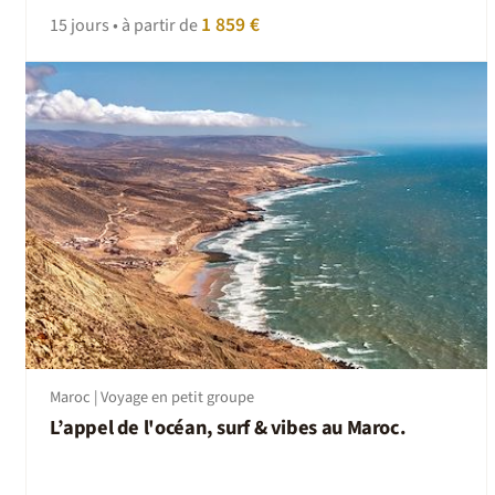
1 859 €
15 jours • à partir de
Maroc | Voyage en petit groupe
L’appel de l'océan, surf & vibes au Maroc.