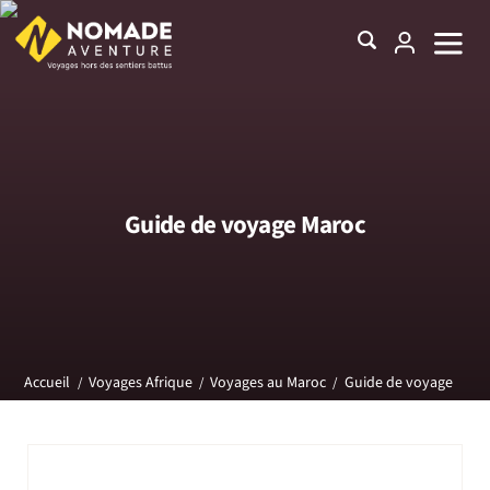
Guide de voyage Maroc
Guide de voyage
Accueil
Voyages Afrique
Voyages au Maroc