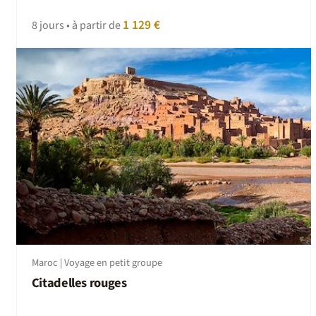
1 129 €
8 jours • à partir de
Maroc | Voyage en petit groupe
Citadelles rouges