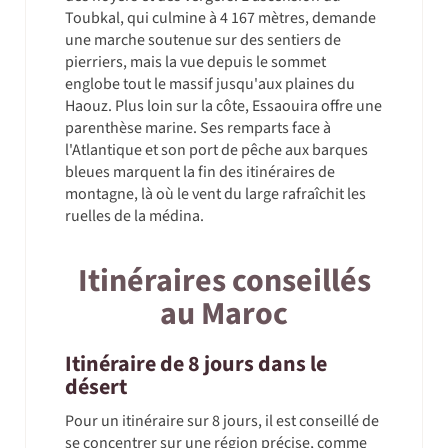
Toubkal, qui culmine à 4 167 mètres, demande
une marche soutenue sur des sentiers de
pierriers, mais la vue depuis le sommet
englobe tout le massif jusqu'aux plaines du
Haouz. Plus loin sur la côte, Essaouira offre une
parenthèse marine. Ses remparts face à
l'Atlantique et son port de pêche aux barques
bleues marquent la fin des itinéraires de
montagne, là où le vent du large rafraîchit les
ruelles de la médina.
Itinéraires conseillés
au Maroc
Itinéraire de 8 jours dans le
désert
Pour un itinéraire sur 8 jours, il est conseillé de
se concentrer sur une région précise, comme