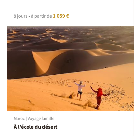
1 059 €
8 jours • à partir de
Maroc | Voyage famille
À l'école du désert