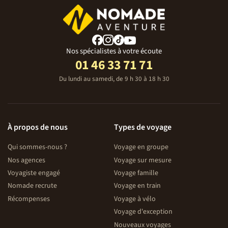
Nos spécialistes à votre écoute
01 46 33 71 71
Du lundi au samedi, de 9 h 30 à 18 h 30
À propos de nous
Types de voyage
Qui sommes-nous ?
Voyage en groupe
Nos agences
Voyage sur mesure
Voyagiste engagé
Voyage famille
Nomade recrute
Voyage en train
Récompenses
Voyage à vélo
Voyage d'exception
Nouveaux voyages