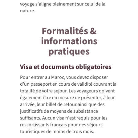
voyage s'aligne pleinement sur celui de la
nature.
Formalités &
informations
pratiques
Visa et documents obligatoires
Pour entrer au Maroc, vous devez disposer
d’un passeport en cours de validité couvrant la
totalité de votre séjour. Les voyageurs doivent
également être en mesure de présenter, à leur
arrivée, leur billet de retour ainsi que des
justificatifs de moyens de subsistance
suffisants. Aucun visa n'est requis pour les
ressortissants français pour des séjours
touristiques de moins de trois mois.