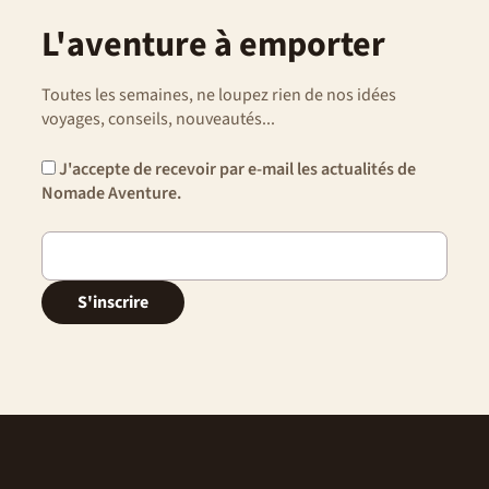
L'aventure à emporter
Toutes les semaines, ne loupez rien de nos idées
voyages, conseils, nouveautés...
J'accepte de recevoir par e-mail les actualités de
Nomade Aventure.
S'inscrire