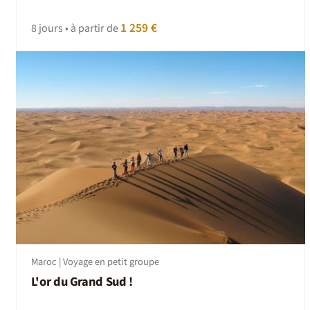
1 259 €
8 jours • à partir de
Maroc | Voyage en petit groupe
L'or du Grand Sud !