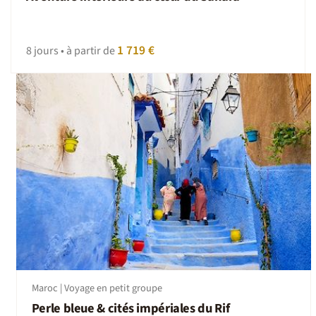
1 719 €
8 jours • à partir de
Maroc | Voyage en petit groupe
Perle bleue & cités impériales du Rif