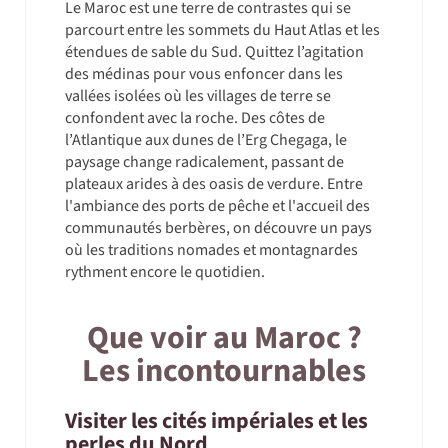
Le Maroc est une terre de contrastes qui se
parcourt entre les sommets du Haut Atlas et les
étendues de sable du Sud. Quittez l’agitation
des médinas pour vous enfoncer dans les
vallées isolées où les villages de terre se
confondent avec la roche. Des côtes de
l’Atlantique aux dunes de l’Erg Chegaga, le
paysage change radicalement, passant de
plateaux arides à des oasis de verdure. Entre
l'ambiance des ports de pêche et l'accueil des
communautés berbères, on découvre un pays
où les traditions nomades et montagnardes
rythment encore le quotidien.
Que voir au Maroc ?
Les incontournables
Visiter les cités impériales et les
perles du Nord