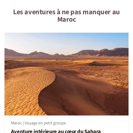
Les aventures à ne pas manquer au
Maroc
Maroc | Voyage en petit groupe
Aventure intérieure au cœur du Sahara