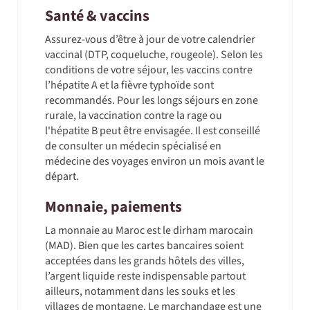
Santé & vaccins
Assurez-vous d’être à jour de votre calendrier
vaccinal (DTP, coqueluche, rougeole). Selon les
conditions de votre séjour, les vaccins contre
l’hépatite A et la fièvre typhoïde sont
recommandés. Pour les longs séjours en zone
rurale, la vaccination contre la rage ou
l'hépatite B peut être envisagée. Il est conseillé
de consulter un médecin spécialisé en
médecine des voyages environ un mois avant le
départ.
Monnaie, paiements
La monnaie au Maroc est le dirham marocain
(MAD). Bien que les cartes bancaires soient
acceptées dans les grands hôtels des villes,
l’argent liquide reste indispensable partout
ailleurs, notamment dans les souks et les
villages de montagne. Le marchandage est une