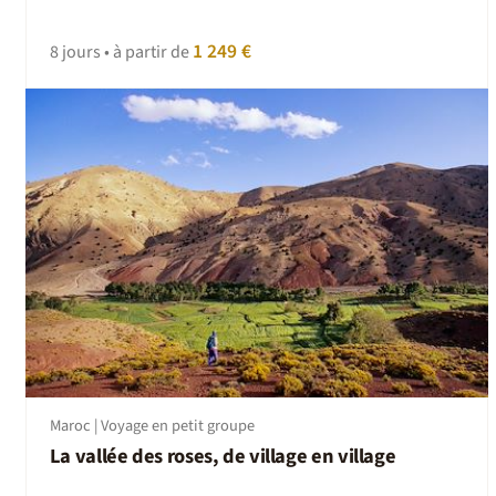
1 249 €
8 jours • à partir de
Maroc | Voyage en petit groupe
La vallée des roses, de village en village