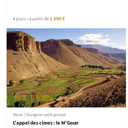
1 899 €
8 jours • à partir de
Maroc | Voyage en petit groupe
L'appel des cimes : le M'Goun