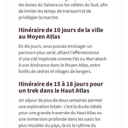
les dunes du Sahara ou les vallées du Sud, afin
de limiter les temps de transport et de
privilégier la marche.
Itinéraire de 10 jours de la ville
au Moyen Atlas
En dix jours, vous pouvez envisager un
parcours plus varié, alliant l'effervescence
d'une cité impériale comme Fès ou Marrakech
à une itinérance dans le Moyen Atlas, entre
forêts de cèdres et villages de bergers.
Itinéraire de 15 à 18 jours pour
un trek dans le Haut Atlas
Un séjour de plus de deux semaines permet
une exploration totale : c’est la durée idéale
pour une grande traversée du Haut Atlas ou
une immersion profonde dans les oasis les
plus reculées du pays, là où le rythme du