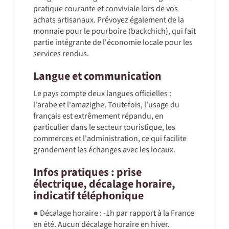
pratique courante et conviviale lors de vos
achats artisanaux. Prévoyez également de la
monnaie pour le pourboire (backchich), qui fait
partie intégrante de l'économie locale pour les
services rendus.
Langue et communication
Le pays compte deux langues officielles :
l'arabe et l'amazighe. Toutefois, l'usage du
français est extrêmement répandu, en
particulier dans le secteur touristique, les
commerces et l'administration, ce qui facilite
grandement les échanges avec les locaux.
Infos pratiques : prise
électrique, décalage horaire,
indicatif téléphonique
● Décalage horaire : -1h par rapport à la France
en été. Aucun décalage horaire en hiver.