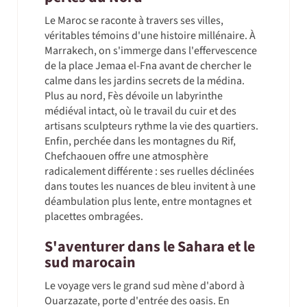
Le Maroc se raconte à travers ses villes,
véritables témoins d'une histoire millénaire. À
Marrakech, on s'immerge dans l'effervescence
de la place Jemaa el-Fna avant de chercher le
calme dans les jardins secrets de la médina.
Plus au nord, Fès dévoile un labyrinthe
médiéval intact, où le travail du cuir et des
artisans sculpteurs rythme la vie des quartiers.
Enfin, perchée dans les montagnes du Rif,
Chefchaouen offre une atmosphère
radicalement différente : ses ruelles déclinées
dans toutes les nuances de bleu invitent à une
déambulation plus lente, entre montagnes et
placettes ombragées.
S'aventurer dans le Sahara et le
sud marocain
Le voyage vers le grand sud mène d'abord à
Ouarzazate, porte d'entrée des oasis. En