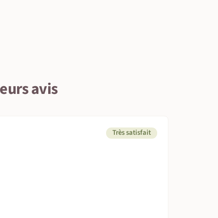
leurs avis
Très satisfait