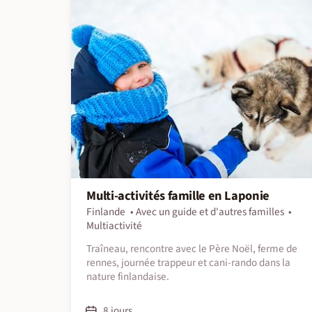
Multi-activités famille en Laponie
Finlande
Avec un guide et d'autres familles
Multiactivité
Traîneau, rencontre avec le Père Noël, ferme de
rennes, journée trappeur et cani-rando dans la
nature finlandaise.
8 jours