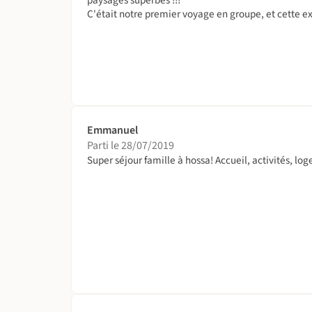
C'était notre premier voyage en groupe, et cette exp
Emmanuel
Parti le 28/07/2019
Super séjour famille à hossa! Accueil, activités, log