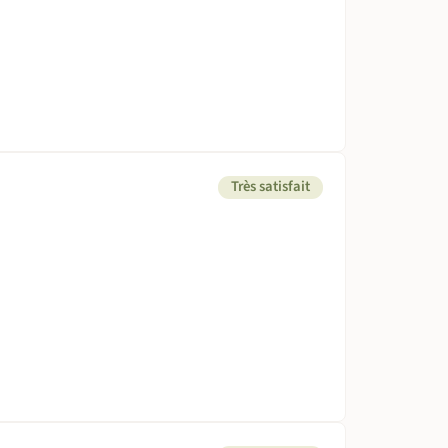
Très satisfait