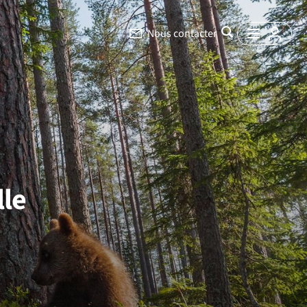
Nous contacter
lle