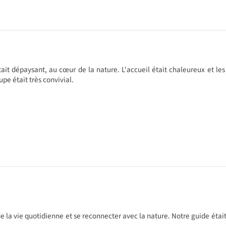
tait dépaysant, au cœur de la nature. L'accueil était chaleureux et les
pe était très convivial.
la vie quotidienne et se reconnecter avec la nature. Notre guide était 