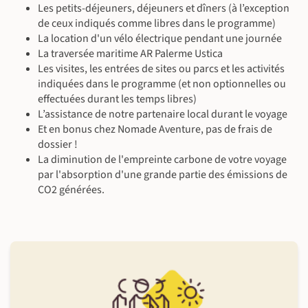
Les petits-déjeuners, déjeuners et dîners (à l’exception
©
de ceux indiqués comme libres dans le programme)
©
La location d'un vélo électrique pendant une journée
La traversée maritime AR Palerme Ustica
©
Les visites, les entrées de sites ou parcs et les activités
indiquées dans le programme (et non optionnelles ou
effectuées durant les temps libres)
L’assistance de notre partenaire local durant le voyage
Et en bonus chez Nomade Aventure, pas de frais de
dossier !
La diminution de l'empreinte carbone de votre voyage
par l'absorption d'une grande partie des émissions de
CO2 générées.
©
©
©