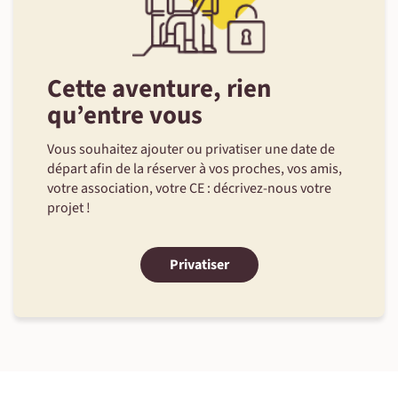
Cette aventure, rien
qu’entre vous
Vous souhaitez ajouter ou privatiser une date de
départ afin de la réserver à vos proches, vos amis,
votre association, votre CE : décrivez-nous votre
projet !
Privatiser