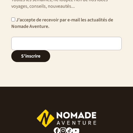
voyages, conseils, nouveautés...
J'accepte de recevoir par e-mail les actualités de
Nomade Aventure.
S'inscrire