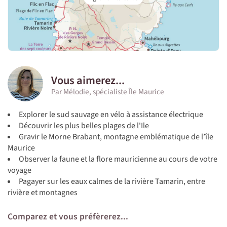
Vous aimerez...
Par Mélodie, spécialiste Île Maurice
Explorer le sud sauvage en vélo à assistance électrique
Découvrir les plus belles plages de l'Ile
Gravir le Morne Brabant, montagne emblématique de l’île
Maurice
Observer la faune et la flore mauricienne au cours de votre
voyage
Pagayer sur les eaux calmes de la rivière Tamarin, entre
rivière et montagnes
Comparez et vous préfèrerez...