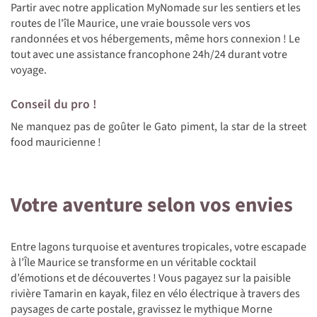
Partir avec notre application MyNomade sur les sentiers et les
routes de l'île Maurice, une vraie boussole vers vos
randonnées et vos hébergements, même hors connexion ! Le
tout avec une assistance francophone 24h/24 durant votre
voyage.
Conseil du pro !
Ne manquez pas de goûter le Gato piment, la star de la street
food mauricienne !
Votre aventure selon vos envies
Entre lagons turquoise et aventures tropicales, votre escapade
à l’Île Maurice se transforme en un véritable cocktail
d’émotions et de découvertes ! Vous pagayez sur la paisible
rivière Tamarin en kayak, filez en vélo électrique à travers des
paysages de carte postale, gravissez le mythique Morne