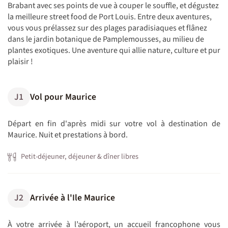
Brabant avec ses points de vue à couper le souffle, et dégustez
la meilleure street food de Port Louis. Entre deux aventures,
vous vous prélassez sur des plages paradisiaques et flânez
dans le jardin botanique de Pamplemousses, au milieu de
plantes exotiques. Une aventure qui allie nature, culture et pur
plaisir !
J1
Vol pour Maurice
Départ en fin d'après midi sur votre vol à destination de
Maurice. Nuit et prestations à bord.
Petit-déjeuner, déjeuner & dîner libres
J2
Arrivée à l'Ile Maurice
À votre arrivée à l’aéroport, un accueil francophone vous