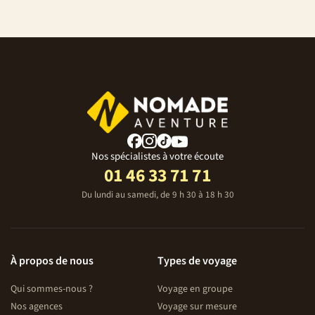
Nos spécialistes à votre écoute
01 46 33 71 71
Du lundi au samedi, de 9 h 30 à 18 h 30
À propos de nous
Types de voyage
Qui sommes-nous ?
Voyage en groupe
Nos agences
Voyage sur mesure