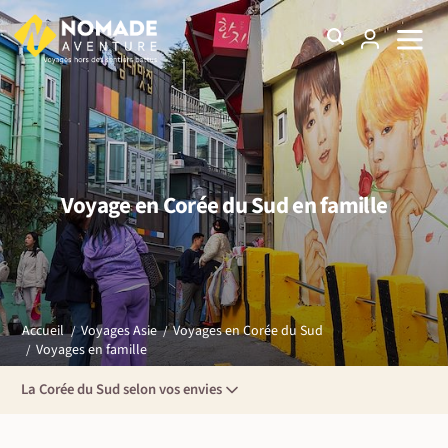
Voyage en Corée du Sud en famille
Accueil
Voyages Asie
Voyages en Corée du Sud
Voyages en famille
La Corée du Sud selon vos envies