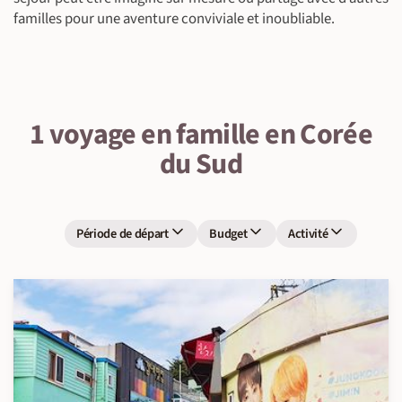
familles pour une aventure conviviale et inoubliable.
1 voyage en famille en Corée
du Sud
Période de départ
Budget
Activité