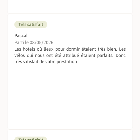
Très satisfait
Pascal
Parti le 08/05/2026
Les hotels où lieux pour dormir étaient très bien. Les
vélos qui nous ont été attribué étaient parfaits. Donc
très satisfait de votre prestation