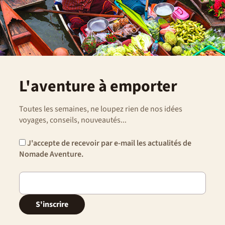
L'aventure à emporter
Toutes les semaines, ne loupez rien de nos idées
voyages, conseils, nouveautés...
J'accepte de recevoir par e-mail les actualités de
Nomade Aventure.
S'inscrire