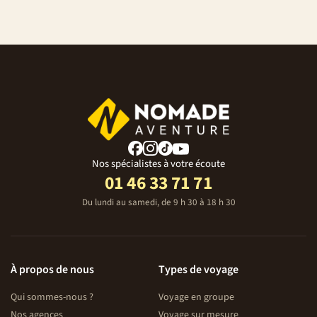
Nos spécialistes à votre écoute
01 46 33 71 71
Du lundi au samedi, de 9 h 30 à 18 h 30
À propos de nous
Types de voyage
Qui sommes-nous ?
Voyage en groupe
Nos agences
Voyage sur mesure