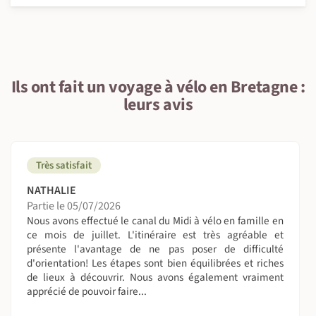
Ils ont fait un voyage à vélo en Bretagne :
leurs avis
Très satisfait
NATHALIE
Partie le 05/07/2026
Nous avons effectué le canal du Midi à vélo en famille en
ce mois de juillet. L'itinéraire est très agréable et
présente l'avantage de ne pas poser de difficulté
d'orientation! Les étapes sont bien équilibrées et riches
de lieux à découvrir. Nous avons également vraiment
apprécié de pouvoir faire...