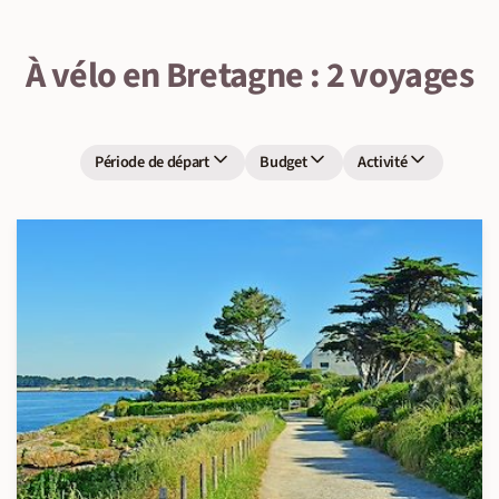
À vélo en Bretagne : 2 voyages
Période de départ
Budget
Activité