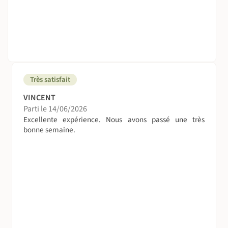
Très satisfait
VINCENT
Parti le 14/06/2026
Excellente expérience. Nous avons passé une très
bonne semaine.