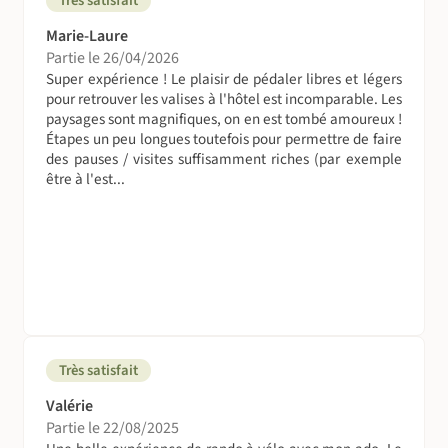
Très satisfait
Marie-Laure
Partie le 26/04/2026
Super expérience ! Le plaisir de pédaler libres et légers
pour retrouver les valises à l'hôtel est incomparable. Les
paysages sont magnifiques, on en est tombé amoureux !
Étapes un peu longues toutefois pour permettre de faire
des pauses / visites suffisamment riches (par exemple
être à l'est...
Très satisfait
Valérie
Partie le 22/08/2025