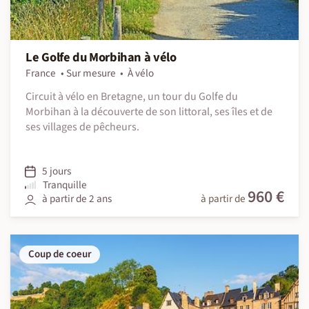
Le Golfe du Morbihan à vélo
France
Sur mesure
À vélo
Circuit à vélo en Bretagne, un tour du Golfe du
Morbihan à la découverte de son littoral, ses îles et de
ses villages de pêcheurs.
5 jours
Tranquille
960 €
à partir de 2 ans
à partir de
Coup de coeur