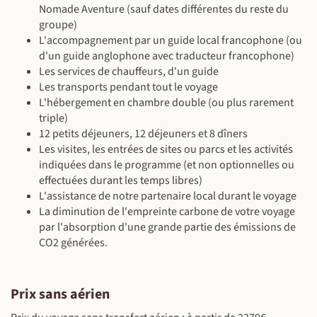
Nomade Aventure (sauf dates différentes du reste du
groupe)
L'accompagnement par un guide local francophone (ou
d'un guide anglophone avec traducteur francophone)
Les services de chauffeurs, d'un guide
Les transports pendant tout le voyage
L'hébergement en chambre double (ou plus rarement
triple)
12 petits déjeuners, 12 déjeuners et 8 dîners
Les visites, les entrées de sites ou parcs et les activités
indiquées dans le programme (et non optionnelles ou
effectuées durant les temps libres)
L'assistance de notre partenaire local durant le voyage
La diminution de l'empreinte carbone de votre voyage
par l'absorption d'une grande partie des émissions de
CO2 générées.
Prix sans aérien