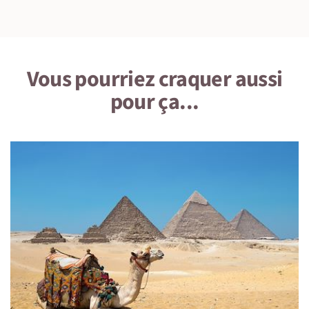
Vous pourriez craquer aussi
pour ça...