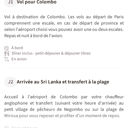
J1
Vol pour Colombo
Vol à destination de Colombo. Les vols au départ de Paris
comprennent une escale, en cas de départ de province et
selon l'aéroport choisi vous pouvez avoir une ou deux escales.
Repas et nuit à bord de l'avion.
À bord
Dîner inclus - petit-déjeuner & déjeuner libres
En avion
J2
Arrivée au Sri Lanka et transfert à la plage
Accueil à l'aéroport de Colombo par votre chauffeur
anglophone et transfert (suivant votre heure d'arrivée) au
petit village de pêcheurs de Negombo ou sur la plage de
Mirissa pour vous reposer et profiter d'un moment de repos.