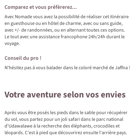
Comparez et vous préfèrerez...
Avec Nomade vous avez la possibilité de réaliser cet itinéraire
en guesthouse ou en hôtel de charme, avec ou sans guide,
avec +/- de randonnées, ou en alternant toutes ces options.
Le tout avec une assistance francophone 24h/24h durant le
voyage.
Conseil du pro !
N'hésitez pas à vous balader dans le coloré marché de Jaffna !
Votre aventure selon vos envies
Après vous être posés les pieds dans le sable pour récupérer
du vol, vous partez pour un joli safari dans le parc national
d'Udawalawe à la recherche des éléphants, crocodiles et
léopards. C'est à pied que découvrirez ensuite l'arrière pays.