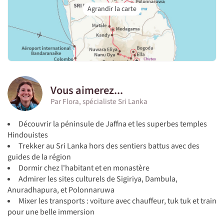
Vous aimerez...
Par Flora, spécialiste Sri Lanka
Découvrir la péninsule de Jaffna et les superbes temples
Hindouistes
Trekker au Sri Lanka hors des sentiers battus avec des
guides de la région
Dormir chez l'habitant et en monastère
Admirer les sites culturels de Sigiriya, Dambula,
Anuradhapura, et Polonnaruwa
Mixer les transports : voiture avec chauffeur, tuk tuk et train
pour une belle immersion