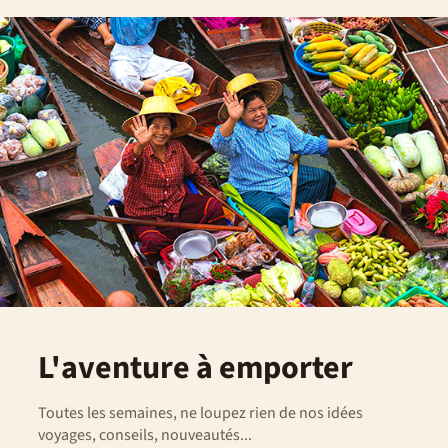
L'aventure à emporter
Toutes les semaines, ne loupez rien de nos idées
voyages, conseils, nouveautés...