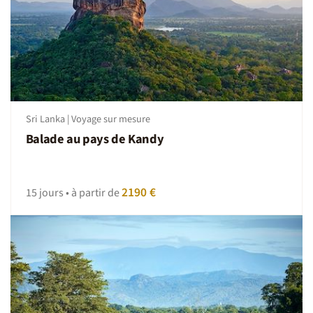
Sri Lanka | Voyage sur mesure
Balade au pays de Kandy
2190 €
15 jours • à partir de