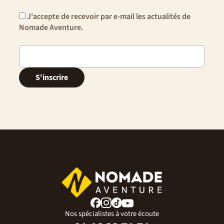
J'accepte de recevoir par e-mail les actualités de
Nomade Aventure.
S'inscrire
Nos spécialistes à votre écoute