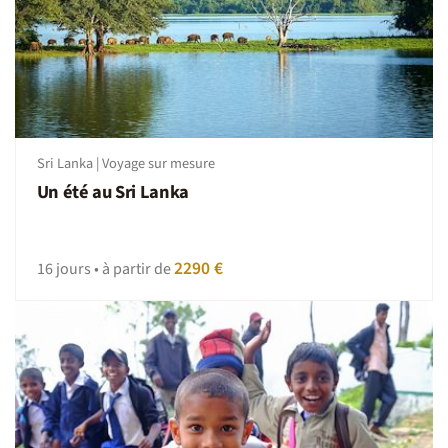
Sri Lanka | Voyage sur mesure
Un été au Sri Lanka
2290 €
16 jours • à partir de