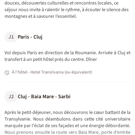
douces, découvertes culturelles et rencontres locales, ce
séjour nous invite à ralentir le rythme, à écouter le silence des
montagnes et à savourer l’essentiel.
J1
Paris - Cluj
Vol depuis Paris en direction de la Roumanie. Arrivée à Cluj et
transfert à un petit hôtel près du centre. Dîner
À l'hôtel - Hotel Transilvania (ou équivalent)
J2
Cluj - Baia Mare - Sarbi
Après le petit-déjeuner, nous découvrons le cœur battant de la
Transylvanie. Nous déambulons dans cette cité universitaire
marquée par l'éclat de ses façades et une énergie débordante.
Nous prenons ensuite la route vers Baia Mare, porte d’entrée