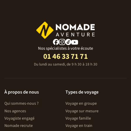
Nos spécialistes à votre écoute
01 46 33 71 71
Du lundi au samedi, de 9 h 30 à 18 h 30
À propos de nous
Types de voyage
Qui sommes-nous ?
Voyage en groupe
Nos agences
Voyage sur mesure
Voyagiste engagé
Voyage famille
Nomade recrute
Voyage en train