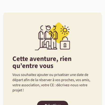
Cette aventure, rien
qu’entre vous
Vous souhaitez ajouter ou privatiser une date de
départ afin de la réserver à vos proches, vos amis,
votre association, votre CE : décrivez-nous votre
projet !