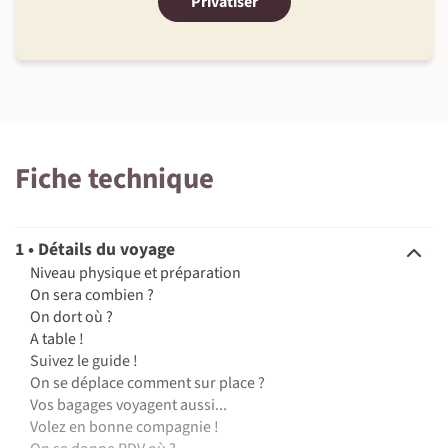
Privatiser
Fiche technique
1 • Détails du voyage
Niveau physique et préparation
On sera combien ?
On dort où ?
A table !
Suivez le guide !
On se déplace comment sur place ?
Vos bagages voyagent aussi...
Volez en bonne compagnie !