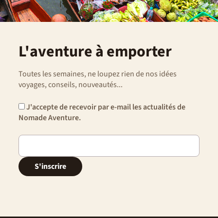
L'aventure à emporter
Toutes les semaines, ne loupez rien de nos idées
voyages, conseils, nouveautés...
J'accepte de recevoir par e-mail les actualités de
Nomade Aventure.
S'inscrire