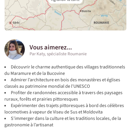
Vous aimerez...
Par Katy, spécialiste Roumanie
Découvrir le charme authentique des villages traditionnels
du Maramure et de la Bucovine
Admirer l’architecture en bois des monastères et églises
classés au patrimoine mondial de l’UNESCO
Profiter de randonnées accessible à travers des paysages
ruraux, forêts et prairies pittoresques
Expérimenter des trajets pittoresques à bord des célèbres
locomotives à vapeur de Viseu de Sus et Moldovita
S’immerger dans la culture et les traditions locales, de la
gastronomie à l’artisanat