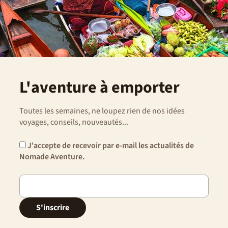
L'aventure à emporter
Toutes les semaines, ne loupez rien de nos idées
voyages, conseils, nouveautés...
J'accepte de recevoir par e-mail les actualités de
Nomade Aventure.
S'inscrire