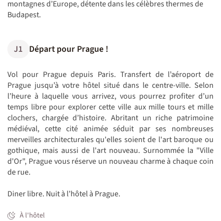
montagnes d’Europe, détente dans les célèbres thermes de
Budapest.
J1
Départ pour Prague !
Vol pour Prague depuis Paris. Transfert de l’aéroport de
Prague jusqu’à votre hôtel situé dans le centre-ville. Selon
l’heure à laquelle vous arrivez, vous pourrez profiter d’un
temps libre pour explorer cette ville aux mille tours et mille
clochers, chargée d’histoire. Abritant un riche patrimoine
médiéval, cette cité animée séduit par ses nombreuses
merveilles architecturales qu'elles soient de l'art baroque ou
gothique, mais aussi de l'art nouveau. Surnommée la "Ville
d'Or", Prague vous réserve un nouveau charme à chaque coin
de rue.
Diner libre. Nuit à l’hôtel à Prague.
À l'hôtel