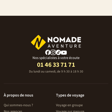
Nos spécialistes à votre écoute
01 46 33 71 71
Du lundi au samedi, de 9 h 30 à 18 h 30
À propos de nous
Types de voyage
Qui sommes-nous ?
Voyage en groupe
Nos agences
Voyage sur mesure