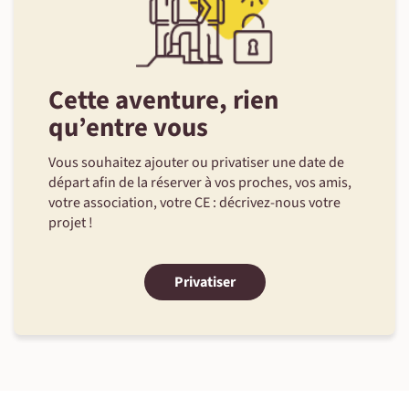
©
Cette aventure, rien
qu’entre vous
Vous souhaitez ajouter ou privatiser une date de
départ afin de la réserver à vos proches, vos amis,
votre association, votre CE : décrivez-nous votre
projet !
Privatiser