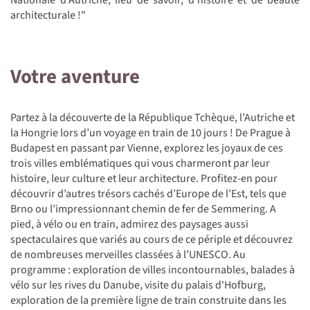
architecturale !"
Votre aventure
Partez à la découverte de la République Tchèque, l’Autriche et
la Hongrie lors d’un voyage en train de 10 jours ! De Prague à
Budapest en passant par Vienne, explorez les joyaux de ces
trois villes emblématiques qui vous charmeront par leur
histoire, leur culture et leur architecture. Profitez-en pour
découvrir d’autres trésors cachés d’Europe de l’Est, tels que
Brno ou l’impressionnant chemin de fer de Semmering. A
pied, à vélo ou en train, admirez des paysages aussi
spectaculaires que variés au cours de ce périple et découvrez
de nombreuses merveilles classées à l’UNESCO. Au
programme : exploration de villes incontournables, balades à
vélo sur les rives du Danube, visite du palais d'Hofburg,
exploration de la première ligne de train construite dans les