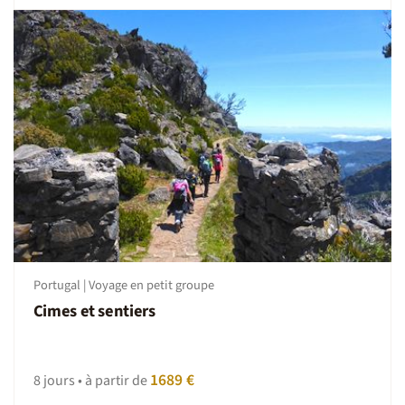
Portugal | Voyage en petit groupe
Cimes et sentiers
1689 €
8 jours • à partir de