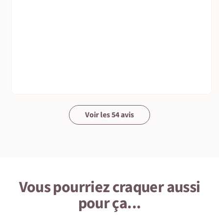
Voir les 54 avis
Vous pourriez craquer aussi
pour ça...