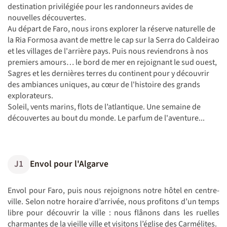
destination privilégiée pour les randonneurs avides de
nouvelles découvertes.
Au départ de Faro, nous irons explorer la réserve naturelle de
la Ria Formosa avant de mettre le cap sur la Serra do Caldeirao
et les villages de l'arrière pays. Puis nous reviendrons à nos
premiers amours… le bord de mer en rejoignant le sud ouest,
Sagres et les dernières terres du continent pour y découvrir
des ambiances uniques, au cœur de l'histoire des grands
explorateurs.
Soleil, vents marins, flots de l’atlantique. Une semaine de
découvertes au bout du monde. Le parfum de l'aventure...
J1
Envol pour l'Algarve
Envol pour Faro, puis nous rejoignons notre hôtel en centre-
ville. Selon notre horaire d’arrivée, nous profitons d’un temps
libre pour découvrir la ville : nous flânons dans les ruelles
charmantes de la vieille ville et visitons l’église des Carmélites.