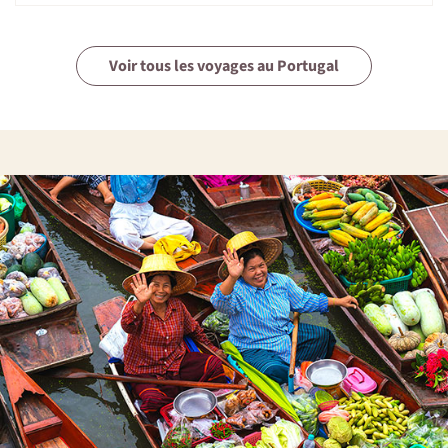
Voir tous les voyages au Portugal