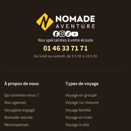
Nos spécialistes à votre écoute
01 46 33 71 71
Du lundi au samedi, de 9 h 30 à 18 h 30
À propos de nous
Types de voyage
Qui sommes-nous ?
Voyage en groupe
Nos agences
Voyage sur mesure
Voyagiste engagé
Voyage famille
Nomade recrute
Voyage en train
Récompenses
Voyage à vélo