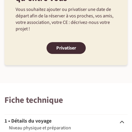
Vous souhaitez ajouter ou privatiser une date de
départ afin de la réserver à vos proches, vos amis,
votre association, votre CE : décrivez-nous votre
projet !
Privatiser
Fiche technique
1 • Détails du voyage
Niveau physique et préparation