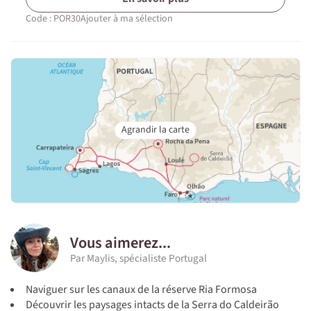
Code : POR30
Ajouter à ma sélection
Vous aimerez...
Par Maylis, spécialiste Portugal
Naviguer sur les canaux de la réserve Ria Formosa
Découvrir les paysages intacts de la Serra do Caldeirão