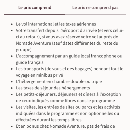
Le prix comprend
Le prix ne comprend pas
©
Le vol international et les taxes aériennes
Votre transfert depuis l’aéroport d’arrivée (et vers celui-
ci au retour), si vous avez réservé votre vol auprès de
Nomade Aventure (sauf dates différentes du reste du
groupe)
L'accompagnement par un guide local francophone ou
guide français
Les transports (de vous et des bagages) pendant tout le
voyage en minibus privé
L'hébergement en chambre double ou triple
Les taxes de séjour des hébergements
Les petits-déjeuners, déjeuners et dîners à l'exception
de ceux indiqués comme libres dans le programme
Les visites, les entrées de sites ou parcs et les activités
indiquées dans le programme et non optionnelles ou
effectuées durant les temps libres
Et en bonus chez Nomade Aventure, pas de frais de