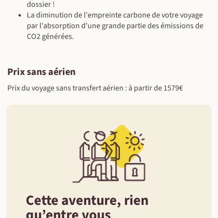
dossier !
La diminution de l'empreinte carbone de votre voyage
par l'absorption d'une grande partie des émissions de
CO2 générées.
Prix sans aérien
Prix du voyage sans transfert aérien : à partir de 1579€
Cette aventure, rien
qu’entre vous