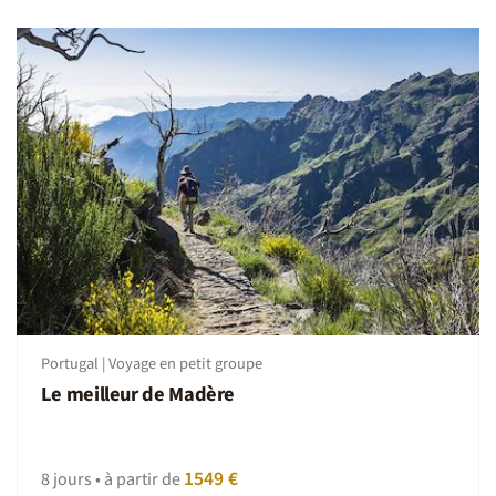
Portugal | Voyage en petit groupe
Le meilleur de Madère
1549 €
8 jours • à partir de