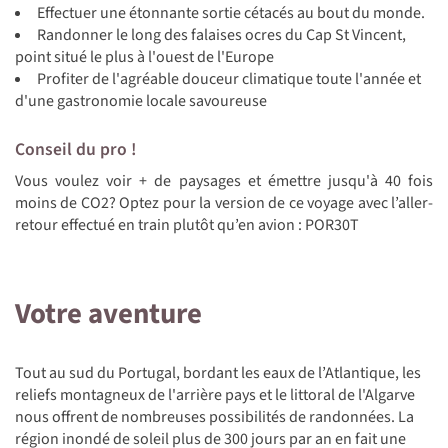
Effectuer une étonnante sortie cétacés au bout du monde.
Randonner le long des falaises ocres du Cap St Vincent,
point situé le plus à l'ouest de l'Europe
Profiter de l'agréable douceur climatique toute l'année et
d'une gastronomie locale savoureuse
Conseil du pro !
Vous voulez voir + de paysages et émettre jusqu'à 40 fois
moins de CO2? Optez pour la version de ce voyage avec l’aller-
retour effectué en train plutôt qu’en avion :
POR30T
Votre aventure
Tout au sud du Portugal, bordant les eaux de l’Atlantique, les
reliefs montagneux de l'arrière pays et le littoral de l'Algarve
nous offrent de nombreuses possibilités de randonnées. La
région inondé de soleil plus de 300 jours par an en fait une