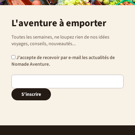
L'aventure à emporter
Toutes les semaines, ne loupez rien de nos idées
voyages, conseils, nouveautés...
J'accepte de recevoir par e-mail les actualités de
Nomade Aventure.
S'inscrire