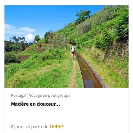
Portugal | Voyage en petit groupe
Madère en douceur...
1649 €
8 jours • à partir de