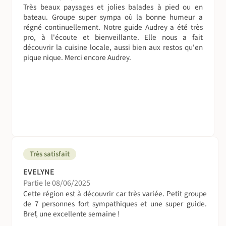
Très beaux paysages et jolies balades à pied ou en
bateau. Groupe super sympa où la bonne humeur a
régné continuellement. Notre guide Audrey a été très
pro, à l'écoute et bienveillante. Elle nous a fait
découvrir la cuisine locale, aussi bien aux restos qu'en
pique nique. Merci encore Audrey.
Très satisfait
EVELYNE
Partie le 08/06/2025
Cette région est à découvrir car très variée. Petit groupe
de 7 personnes fort sympathiques et une super guide.
Bref, une excellente semaine !