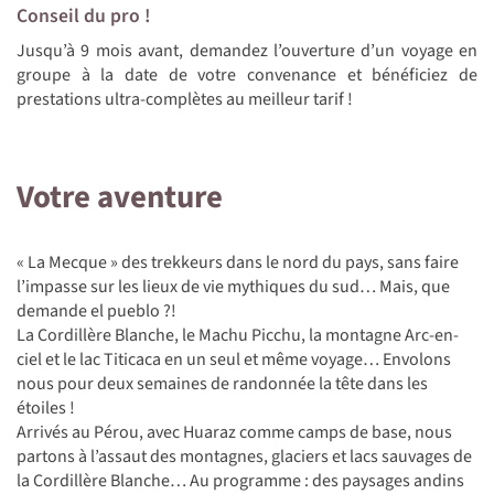
Conseil du pro !
Jusqu’à 9 mois avant, demandez l’ouverture d’un voyage en
groupe à la date de votre convenance et bénéficiez de
prestations ultra-complètes au meilleur tarif !
Votre aventure
« La Mecque » des trekkeurs dans le nord du pays, sans faire
l’impasse sur les lieux de vie mythiques du sud… Mais, que
demande el pueblo ?!
La Cordillère Blanche, le Machu Picchu, la montagne Arc-en-
ciel et le lac Titicaca en un seul et même voyage… Envolons
nous pour deux semaines de randonnée la tête dans les
étoiles !
Arrivés au Pérou, avec Huaraz comme camps de base, nous
partons à l’assaut des montagnes, glaciers et lacs sauvages de
la Cordillère Blanche… Au programme : des paysages andins