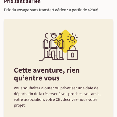
Prix sans aérien
Prix du voyage sans transfert aérien : à partir de 4290€
Cette aventure, rien
qu’entre vous
Vous souhaitez ajouter ou privatiser une date de
départ afin de la réserver à vos proches, vos amis,
votre association, votre CE : décrivez-nous votre
projet !