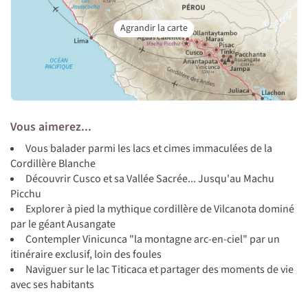
Vous aimerez...
Vous balader parmi les lacs et cimes immaculées de la
Cordillère Blanche
Découvrir Cusco et sa Vallée Sacrée... Jusqu'au Machu
Picchu
Explorer à pied la mythique cordillère de Vilcanota dominé
par le géant Ausangate
Contempler Vinicunca "la montagne arc-en-ciel" par un
itinéraire exclusif, loin des foules
Naviguer sur le lac Titicaca et partager des moments de vie
avec ses habitants