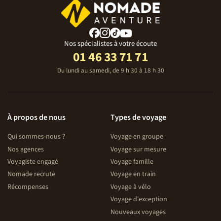
Nos spécialistes à votre écoute
01 46 33 71 71
Du lundi au samedi, de 9 h 30 à 18 h 30
À propos de nous
Types de voyage
Qui sommes-nous ?
Voyage en groupe
Nos agences
Voyage sur mesure
Voyagiste engagé
Voyage famille
Nomade recrute
Voyage en train
Récompenses
Voyage à vélo
Voyage d'exception
Nouveaux voyages