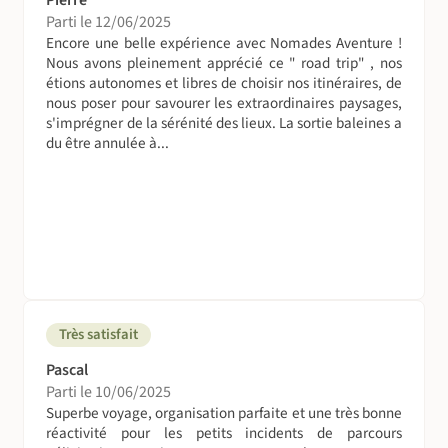
Pierre
Parti le 12/06/2025
Encore une belle expérience avec Nomades Aventure !
Nous avons pleinement apprécié ce " road trip" , nos
étions autonomes et libres de choisir nos itinéraires, de
nous poser pour savourer les extraordinaires paysages,
s'imprégner de la sérénité des lieux. La sortie baleines a
du être annulée à...
Très satisfait
Pascal
Parti le 10/06/2025
Superbe voyage, organisation parfaite et une très bonne
réactivité pour les petits incidents de parcours