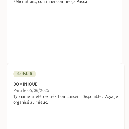
Félicitations, continuer comme ça Pascal
Satisfait
DOMINIQUE
Parti le 05/06/2025
Typhaine a été de très bon conseil. Disponible. Voyage
organisé au mieux.