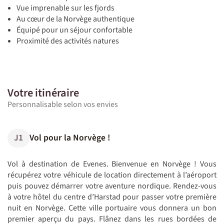
Vue imprenable sur les fjords
Au cœur de la Norvège authentique
Équipé pour un séjour confortable
Proximité des activités natures
Votre itinéraire
Personnalisable selon vos envies
J1
Vol pour la Norvège !
Vol à destination de Evenes. Bienvenue en Norvège ! Vous
récupérez votre véhicule de location directement à l’aéroport
puis pouvez démarrer votre aventure nordique. Rendez-vous
à votre hôtel du centre d’Harstad pour passer votre première
nuit en Norvège. Cette ville portuaire vous donnera un bon
premier aperçu du pays. Flânez dans les rues bordées de