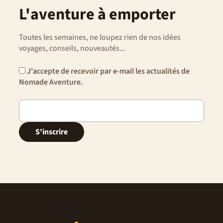
L'aventure à emporter
Toutes les semaines, ne loupez rien de nos idées
voyages, conseils, nouveautés...
J'accepte de recevoir par e-mail les actualités de
Nomade Aventure.
S'inscrire