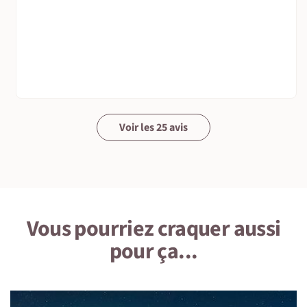
Voir les 25 avis
Vous pourriez craquer aussi
pour ça...