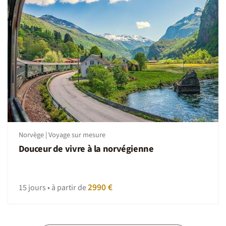
Norvège | Voyage sur mesure
Douceur de vivre à la norvégienne
2990 €
15 jours • à partir de