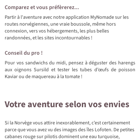
Comparez et vous préfèrerez...
Partir à l'aventure avec notre application MyNomade sur les
routes norvégiennes, une vraie boussole, même hors
connexion, vers vos hébergements, les plus belles
randonnées, et les sites incontournables !
Conseil du pro !
Pour vos sandwichs du midi, pensez à déguster des harengs
aux oignons Sursild et tester les tubes d’œufs de poisson
Kaviar ou de maquereau à la tomate !
Votre aventure selon vos envies
Si la Norvège vous attire inexorablement, c’est certainement
parce que vous avez vu des images des îles Lofoten. De petites
cabanes rouge sur pilotis dominent une eau turquoise,