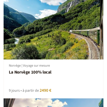
Norvège | Voyage sur mesure
La Norvège 100% local
2490 €
9 jours • à partir de