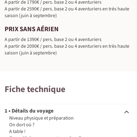
A partir de 1790€ / pers. base 2 ou 4 aventuriers
A partir de 2590€ / pers. base 2 ou 4 aventuriers en très haute
saison (juin à septembre)
©
PRIX SANS AÉRIEN
A partir de 1390€ / pers. base 2 ou 4 aventuriers
A partir de 2090€ / pers. base 2 ou 4 aventuriers en très haute
saison (juin à septembre)
©
Fiche technique
1 • Détails du voyage
©
Niveau physique et préparation
On dort où ?
A table !