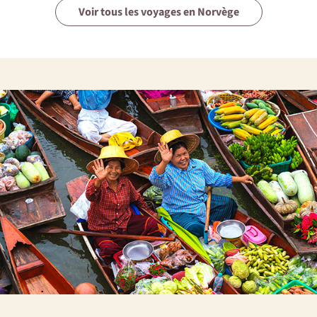
Voir tous les voyages en Norvège