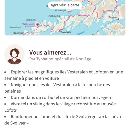
Vous aimerez...
Par Typhaine, spécialiste Norvège
Explorer les magnifiques îles Vesteralen et Lofoten en une
semaine à pied et en voiture
Naviguer dans les îles Vestaralen à la recherche des
baleines
Dormir dans un rorbu tel un vrai pêcheur norvégien
Vivre tel un viking dans le village reconstitué au musée
Lofotr
Randonner au sommet du site de Svolværgeita « la chèvre
de Svolvær »