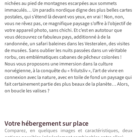
nichées au pied de montagnes escarpées aux sommets
immaculés… Un paradis nordique digne des plus belles cartes
postales, qui s’étend là devant vos yeux, en vrai ! Non, non,
vous ne rêvez pas, ce magnifique paysage s’offre à l’objectif de
votre appareil photo, sans chichi. Et c’est en autotour que
vous découvrez ce fabuleux pays, additionné à de la
randonnée, un safari baleines dans les Vesteralen, des visites
de musées. Sans oublier les nuits passées dans un véritable
rorbu, ces emblématiques cabanes de pêcheur colorées !
Nous vous proposons une immersion dans la culture
norvégienne, à la conquête du « frilutsliv », l’art de vivre en
connexion avec la nature, avec en toile de fond un paysage qui
fait certainement partie des plus beaux de la planète… Alors,
on boucle les valises ?
Votre hébergement sur place
Comparez, en quelques images et caractéristiques, deux