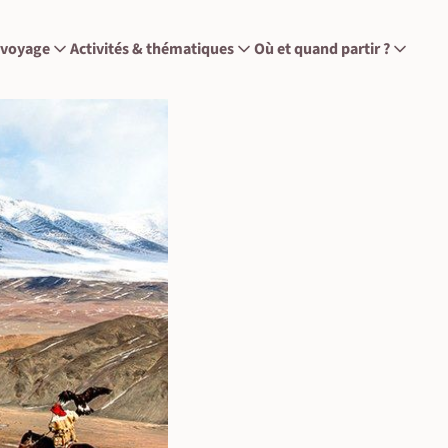
 voyage
Activités & thématiques
Où et quand partir ?