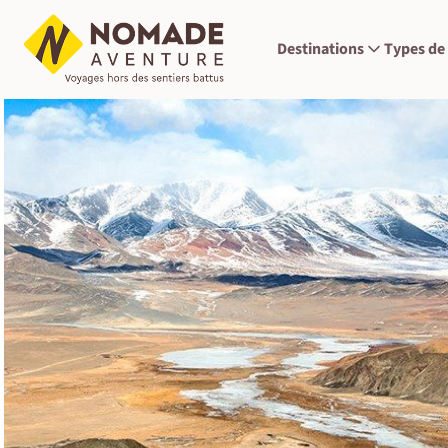
Destinations
Types de