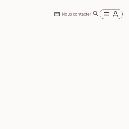
Nous contacter