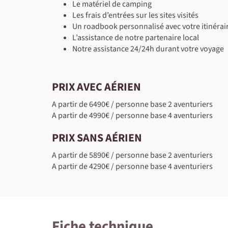
Le matériel de camping
Les frais d’entrées sur les sites visités
Un roadbook personnalisé avec votre itinérair
L’assistance de notre partenaire local
Notre assistance 24/24h durant votre voyage
PRIX AVEC AÉRIEN
A partir de 6490€ / personne base 2 aventuriers
A partir de 4990€ / personne base 4 aventuriers
PRIX SANS AÉRIEN
A partir de 5890€ / personne base 2 aventuriers
A partir de 4290€ / personne base 4 aventuriers
Fiche technique