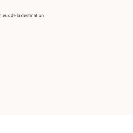
ieux de la destination