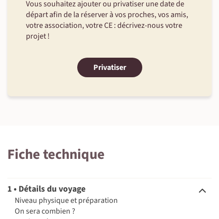
Vous souhaitez ajouter ou privatiser une date de
départ afin de la réserver à vos proches, vos amis,
votre association, votre CE : décrivez-nous votre
projet !
Privatiser
Fiche technique
1 • Détails du voyage
Niveau physique et préparation
On sera combien ?