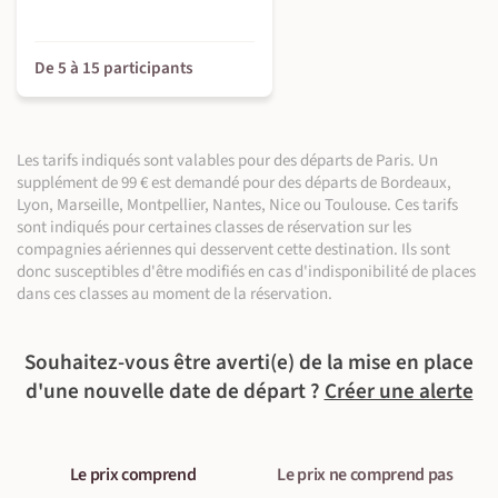
De 5 à 15 participants
©
©
©
©
Les tarifs indiqués sont valables pour des départs de Paris. Un
supplément de 99 € est demandé pour des départs de Bordeaux,
Lyon, Marseille, Montpellier, Nantes, Nice ou Toulouse. Ces tarifs
sont indiqués pour certaines classes de réservation sur les
compagnies aériennes qui desservent cette destination. Ils sont
donc susceptibles d'être modifiés en cas d'indisponibilité de places
dans ces classes au moment de la réservation.
©
Souhaitez-vous être averti(e) de la mise en place
d'une nouvelle date de départ ?
Créer une alerte
©
©
©
©
Le prix comprend
Le prix ne comprend pas