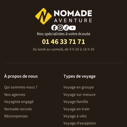
Nos spécialistes à votre écoute
01 46 33 71 71
Du lundi au samedi, de 9 h 30 à 18 h 30
À propos de nous
Types de voyage
Qui sommes-nous ?
Voyage en groupe
Nos agences
Voyage sur mesure
Voyagiste engagé
Voyage famille
Nomade recrute
Voyage en train
Récompenses
Voyage à vélo
Voyage d'exception