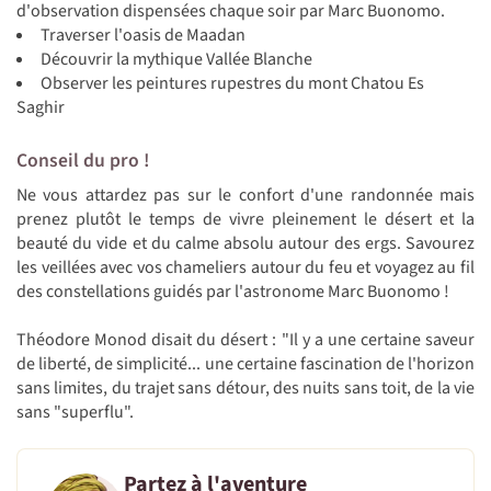
d'observation dispensées chaque soir par Marc Buonomo.
Traverser l'oasis de Maadan
Découvrir la mythique Vallée Blanche
Observer les peintures rupestres du mont Chatou Es
Saghir
Conseil du pro !
Ne vous attardez pas sur le confort d'une randonnée mais
prenez plutôt le temps de vivre pleinement le désert et la
beauté du vide et du calme absolu autour des ergs. Savourez
les veillées avec vos chameliers autour du feu et voyagez au fil
des constellations guidés par l'astronome Marc Buonomo !
Théodore Monod disait du désert : "Il y a une certaine saveur
de liberté, de simplicité... une certaine fascination de l'horizon
sans limites, du trajet sans détour, des nuits sans toit, de la vie
sans "superflu".
Partez à l'aventure