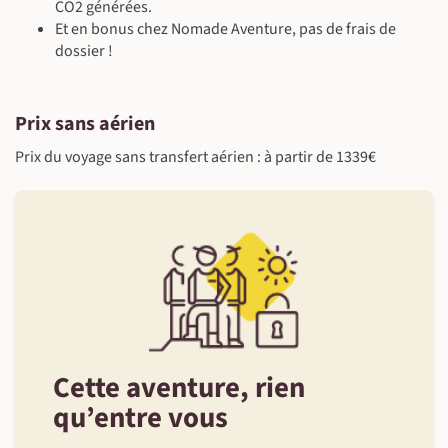
CO2 générées.
Et en bonus chez Nomade Aventure, pas de frais de
dossier !
Prix sans aérien
Prix du voyage sans transfert aérien : à partir de 1339€
Cette aventure, rien
qu’entre vous