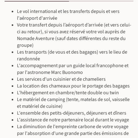
Le vol international et les transferts depuis et vers
l'aéroport d'arrivée
Votre transfert depuis l’aéroport d’arrivée (et vers celui-
ci au retour), si vous avez réservé votre vol auprès de
©
Nomade Aventure (sauf dates différentes du reste du
groupe)
Les transports (de vous et des bagages) vers le lieu de
randonnée
L'accompagnement par un guide local francophone et
©
par l'astronome Marc Buonomo
Les services d'un cuisinier et de chameliers
La location des chameaux pour le portage des bagages
L'hébergement en chambre/tente double ou twin
Le matériel de camping (tente, matelas de sol, vaisselle
et matériel de cuisine)
L'ensemble des petits-déjeuners, déjeuners et dîners
L'assistance de notre partenaire local durant le voyage
La diminution de l'empreinte carbone de votre voyage
par l'absorption d'une grande partie des émissions de