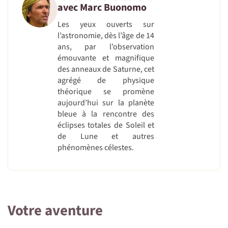
avec
Marc Buonomo
Les yeux ouverts sur
l’astronomie, dès l’âge de 14
ans, par l’observation
émouvante et magnifique
des anneaux de Saturne, cet
agrégé de physique
théorique se promène
aujourd’hui sur la planète
bleue à la rencontre des
éclipses totales de Soleil et
de Lune et autres
phénomènes célestes.
Votre aventure