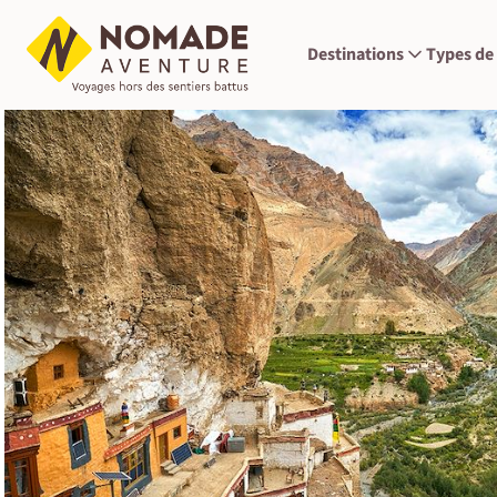
Destinations
Types de