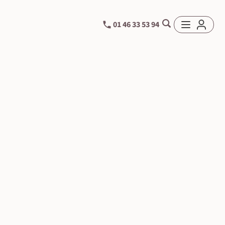
01 46 33 53 94