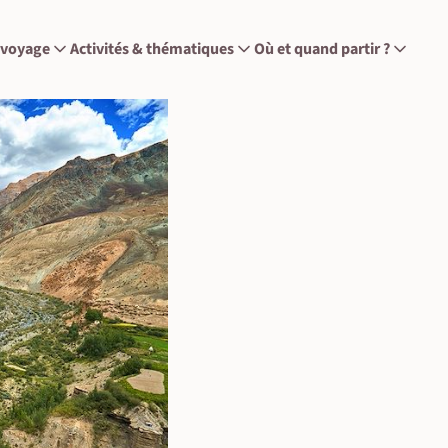
 voyage
Activités & thématiques
Où et quand partir ?