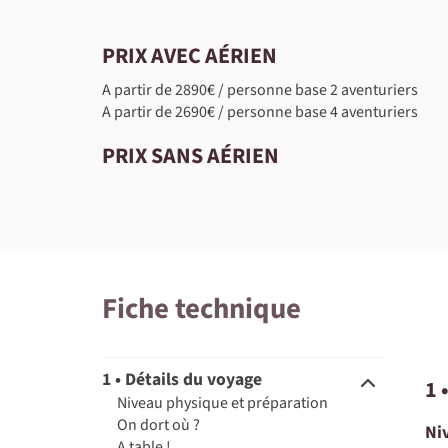
PRIX AVEC AÉRIEN
A partir de 2890€ / personne base 2 aventuriers
A partir de 2690€ / personne base 4 aventuriers
PRIX SANS AÉRIEN
Fiche technique
1 • Détails du voyage
1 
Niveau physique et préparation
On dort où ?
Ni
A table !