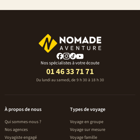
Nos spécialistes à votre écoute
01 46 33 71 71
Du lundi au samedi, de 9 h 30 à 18 h 30
À propos de nous
Types de voyage
Qui sommes-nous ?
Voyage en groupe
Nos agences
Voyage sur mesure
Voyagiste engagé
Voyage famille