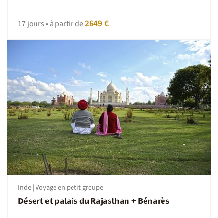
2649 €
17 jours • à partir de
Inde | Voyage en petit groupe
Désert et palais du Rajasthan + Bénarès