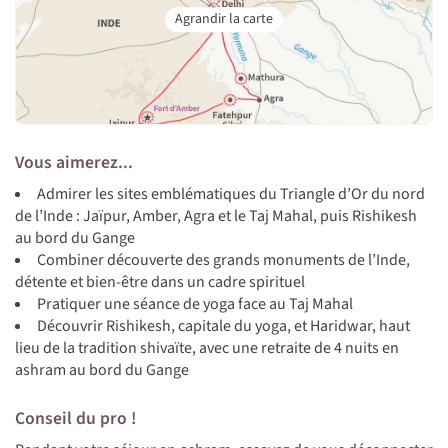
Vous aimerez...
Admirer les sites emblématiques du Triangle d’Or du nord
de l’Inde : Jaïpur, Amber, Agra et le Taj Mahal, puis Rishikesh
au bord du Gange
Combiner découverte des grands monuments de l’Inde,
détente et bien-être dans un cadre spirituel
Pratiquer une séance de yoga face au Taj Mahal
Découvrir Rishikesh, capitale du yoga, et Haridwar, haut
lieu de la tradition shivaïte, avec une retraite de 4 nuits en
ashram au bord du Gange
Conseil du pro !