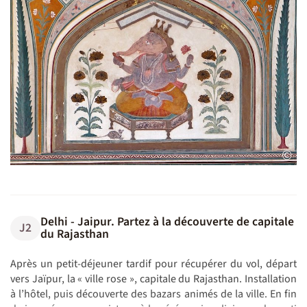
©
Delhi - Jaipur. Partez à la découverte de capitale
J2
du Rajasthan
Après un petit‑déjeuner tardif pour récupérer du vol, départ
vers Jaïpur, la « ville rose », capitale du Rajasthan. Installation
à l’hôtel, puis découverte des bazars animés de la ville. En fin