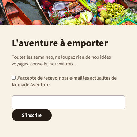
L'aventure à emporter
Toutes les semaines, ne loupez rien de nos idées
voyages, conseils, nouveautés...
J'accepte de recevoir par e-mail les actualités de
Nomade Aventure.
S'inscrire