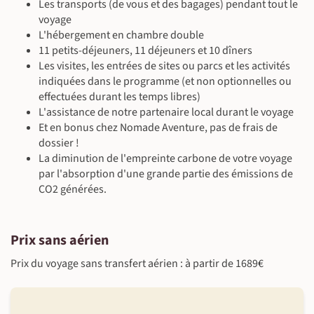
Les transports (de vous et des bagages) pendant tout le
voyage
L'hébergement en chambre double
11 petits-déjeuners, 11 déjeuners et 10 dîners
Les visites, les entrées de sites ou parcs et les activités
indiquées dans le programme (et non optionnelles ou
effectuées durant les temps libres)
L'assistance de notre partenaire local durant le voyage
Et en bonus chez Nomade Aventure, pas de frais de
dossier !
La diminution de l'empreinte carbone de votre voyage
par l'absorption d'une grande partie des émissions de
CO2 générées.
Prix sans aérien
Prix du voyage sans transfert aérien : à partir de 1689€