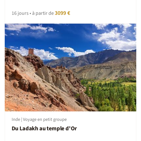
3099 €
16 jours • à partir de
Inde | Voyage en petit groupe
Du Ladakh au temple d'Or