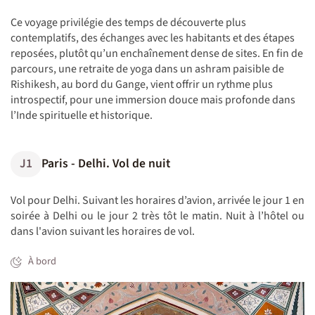
Ce voyage privilégie des temps de découverte plus
contemplatifs, des échanges avec les habitants et des étapes
reposées, plutôt qu’un enchaînement dense de sites. En fin de
parcours, une retraite de yoga dans un ashram paisible de
Rishikesh, au bord du Gange, vient offrir un rythme plus
introspectif, pour une immersion douce mais profonde dans
l’Inde spirituelle et historique.
J1
Paris - Delhi. Vol de nuit
Vol pour Delhi. Suivant les horaires d’avion, arrivée le jour 1 en
soirée à Delhi ou le jour 2 très tôt le matin. Nuit à l’hôtel ou
dans l'avion suivant les horaires de vol.
À bord