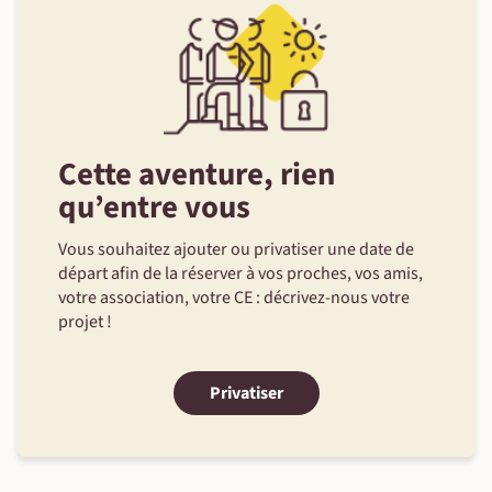
Cette aventure, rien
qu’entre vous
Vous souhaitez ajouter ou privatiser une date de
départ afin de la réserver à vos proches, vos amis,
votre association, votre CE : décrivez-nous votre
projet !
Privatiser