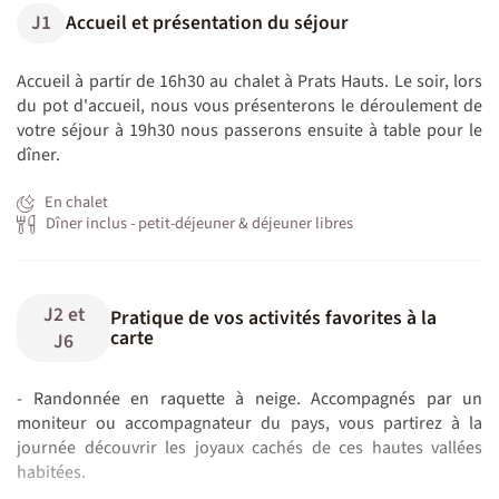
J1
Accueil et présentation du séjour
Accueil à partir de 16h30 au chalet à Prats Hauts. Le soir, lors
du pot d'accueil, nous vous présenterons le déroulement de
votre séjour à 19h30 nous passerons ensuite à table pour le
dîner.
En chalet
Dîner inclus - petit-déjeuner & déjeuner libres
J2 et
Pratique de vos activités favorites à la
carte
J6
- Randonnée en raquette à neige. Accompagnés par un
moniteur ou accompagnateur du pays, vous partirez à la
journée découvrir les joyaux cachés de ces hautes vallées
habitées.