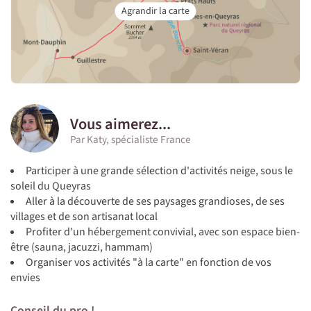
Vous aimerez...
Par Katy, spécialiste France
Participer à une grande sélection d'activités neige, sous le
soleil du Queyras
Aller à la découverte de ses paysages grandioses, de ses
villages et de son artisanat local
Profiter d'un hébergement convivial, avec son espace bien-
être (sauna, jacuzzi, hammam)
Organiser vos activités "à la carte" en fonction de vos
envies
Conseil du pro !