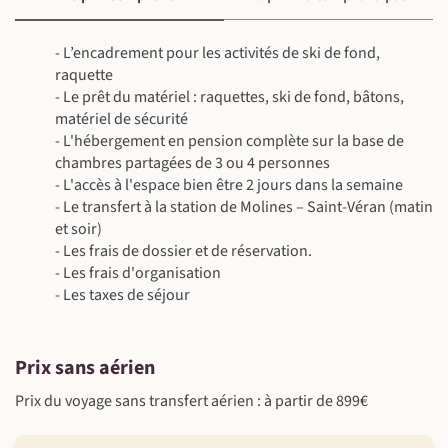
- L’encadrement pour les activités de ski de fond,
raquette
- Le prêt du matériel : raquettes, ski de fond, bâtons,
matériel de sécurité
- L'hébergement en pension complète sur la base de
chambres partagées de 3 ou 4 personnes
- L'accès à l'espace bien être 2 jours dans la semaine
- Le transfert à la station de Molines – Saint-Véran (matin
et soir)
- Les frais de dossier et de réservation.
- Les frais d'organisation
- Les taxes de séjour
Prix sans aérien
Prix du voyage sans transfert aérien : à partir de 899€