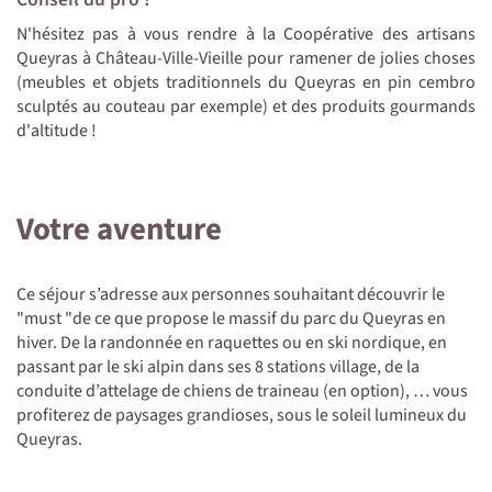
N'hésitez pas à vous rendre à la Coopérative des artisans
Queyras à Château-Ville-Vieille pour ramener de jolies choses
(meubles et objets traditionnels du Queyras en pin cembro
sculptés au couteau par exemple) et des produits gourmands
d'altitude !
Votre aventure
Ce séjour s’adresse aux personnes souhaitant découvrir le
"must "de ce que propose le massif du parc du Queyras en
hiver. De la randonnée en raquettes ou en ski nordique, en
passant par le ski alpin dans ses 8 stations village, de la
conduite d’attelage de chiens de traineau (en option), … vous
profiterez de paysages grandioses, sous le soleil lumineux du
Queyras.