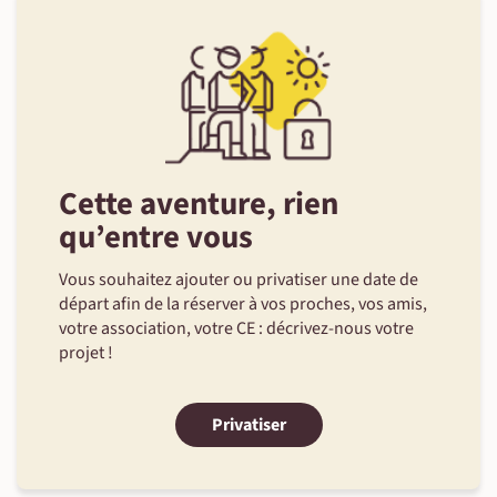
Cette aventure, rien
qu’entre vous
Vous souhaitez ajouter ou privatiser une date de
départ afin de la réserver à vos proches, vos amis,
votre association, votre CE : décrivez-nous votre
projet !
Privatiser