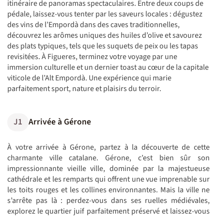
itinéraire de panoramas spectaculaires. Entre deux coups de
pédale, laissez-vous tenter par les saveurs locales : dégustez
des vins de l’Empordà dans des caves traditionnelles,
découvrez les arômes uniques des huiles d’olive et savourez
des plats typiques, tels que les suquets de peix ou les tapas
revisitées. À Figueres, terminez votre voyage par une
immersion culturelle et un dernier toast au cœur de la capitale
viticole de l’Alt Empordà. Une expérience qui marie
parfaitement sport, nature et plaisirs du terroir.
J1
Arrivée à Gérone
À votre arrivée à Gérone, partez à la découverte de cette
charmante ville catalane. Gérone, c’est bien sûr son
impressionnante vieille ville, dominée par la majestueuse
cathédrale et les remparts qui offrent une vue imprenable sur
les toits rouges et les collines environnantes. Mais la ville ne
s’arrête pas là : perdez-vous dans ses ruelles médiévales,
explorez le quartier juif parfaitement préservé et laissez-vous