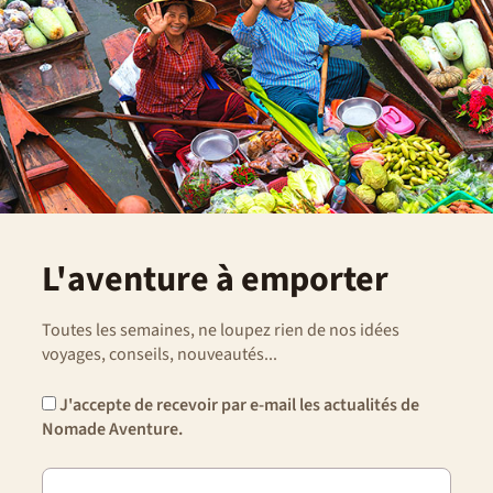
L'aventure à emporter
Toutes les semaines, ne loupez rien de nos idées
voyages, conseils, nouveautés...
J'accepte de recevoir par e-mail les actualités de
Nomade Aventure.