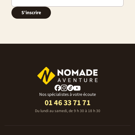
S'inscrire
Nos spécialistes à votre écoute
01 46 33 71 71
Du lundi au samedi, de 9 h 30 à 18 h 30