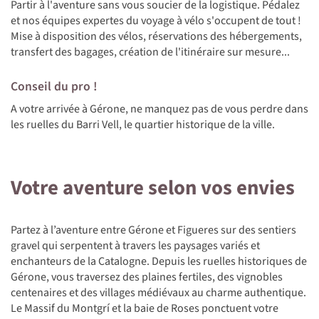
Partir à l'aventure sans vous soucier de la logistique. Pédalez
et nos équipes expertes du voyage à vélo s'occupent de tout !
Mise à disposition des vélos, réservations des hébergements,
transfert des bagages, création de l'itinéraire sur mesure...
Conseil du pro !
A votre arrivée à Gérone, ne manquez pas de vous perdre dans
les ruelles du Barri Vell, le quartier historique de la ville.
Votre aventure selon vos envies
Partez à l’aventure entre Gérone et Figueres sur des sentiers
gravel qui serpentent à travers les paysages variés et
enchanteurs de la Catalogne. Depuis les ruelles historiques de
Gérone, vous traversez des plaines fertiles, des vignobles
centenaires et des villages médiévaux au charme authentique.
Le Massif du Montgrí et la baie de Roses ponctuent votre