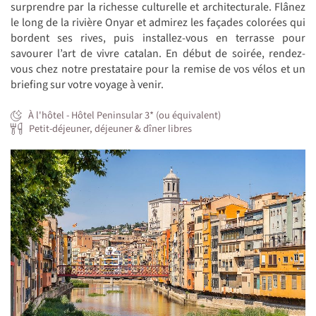
surprendre par la richesse culturelle et architecturale. Flânez
le long de la rivière Onyar et admirez les façades colorées qui
bordent ses rives, puis installez-vous en terrasse pour
savourer l’art de vivre catalan. En début de soirée, rendez-
vous chez notre prestataire pour la remise de vos vélos et un
briefing sur votre voyage à venir.
À l'hôtel - Hôtel Peninsular 3* (ou équivalent)
Petit-déjeuner, déjeuner & dîner libres