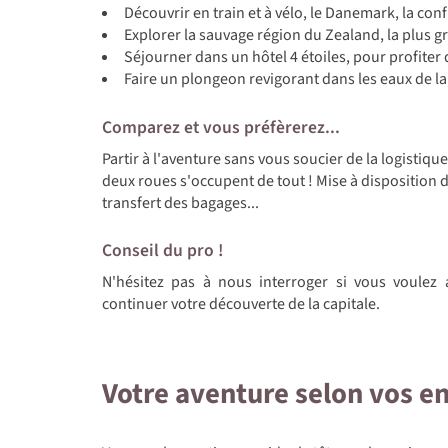
Découvrir en train et à vélo, le Danemark, la conf
Explorer la sauvage région du Zealand, la plus 
Séjourner dans un hôtel 4 étoiles, pour profiter
Faire un plongeon revigorant dans les eaux de la
Comparez et vous préfèrerez...
Partir à l'aventure sans vous soucier de la logistiq
deux roues s'occupent de tout ! Mise à disposition 
transfert des bagages...
Conseil du pro !
N'hésitez pas à nous interroger si vous voulez
continuer votre découverte de la capitale.
Votre aventure selon vos e