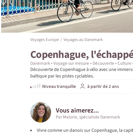
Voyages Europe
Voyages au Danemark
Copenhague, l'échappé
Danemark
Voyage sur mesure
Découverte
Culture 
Découverte de Copenhague à vélo avec une immersion
baltique par les pistes cyclables.
Niveau tranquille
à partir de 2 ans
Vous aimerez...
Par Malorie, spécialiste Danemark
Vivre comme un danois sur Copenhague, la capit