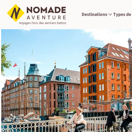
Destinations
Types de