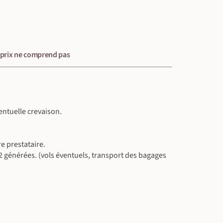
 prix ne comprend pas
entuelle crevaison.
e prestataire.
 générées. (vols éventuels, transport des bagages