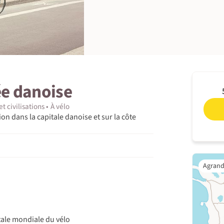
e danoise
et civilisations
À vélo
 dans la capitale danoise et sur la côte
ale mondiale du vélo