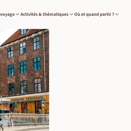
 voyage
Activités & thématiques
Où et quand partir ?