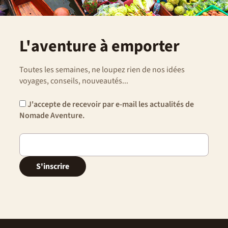
L'aventure à emporter
Toutes les semaines, ne loupez rien de nos idées
voyages, conseils, nouveautés...
J'accepte de recevoir par e-mail les actualités de
Nomade Aventure.
S'inscrire