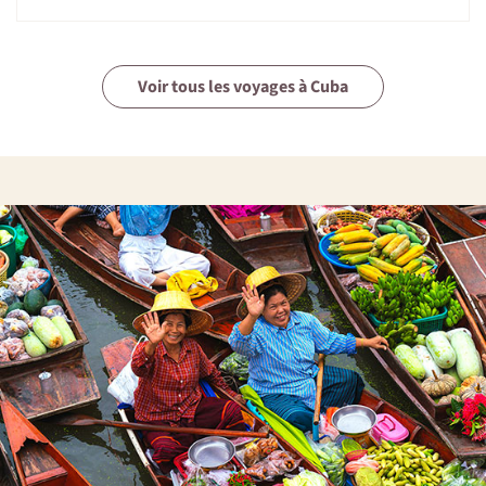
Voir tous les voyages à Cuba