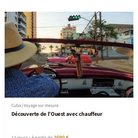
Cuba | Voyage sur mesure
Découverte de l’Ouest avec chauffeur
2690 €
11 jours • à partir de