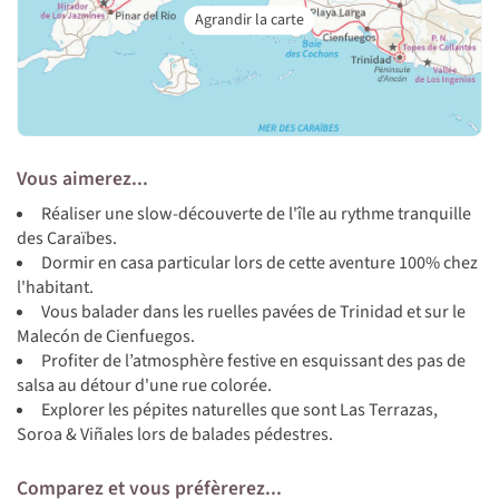
Vous aimerez...
Réaliser une slow-découverte de l'île au rythme tranquille
des Caraïbes.
Dormir en casa particular lors de cette aventure 100% chez
l'habitant.
Vous balader dans les ruelles pavées de Trinidad et sur le
Malecón de Cienfuegos.
Profiter de l’atmosphère festive en esquissant des pas de
salsa au détour d'une rue colorée.
Explorer les pépites naturelles que sont Las Terrazas,
Soroa & Viñales lors de balades pédestres.
Comparez et vous préfèrerez...