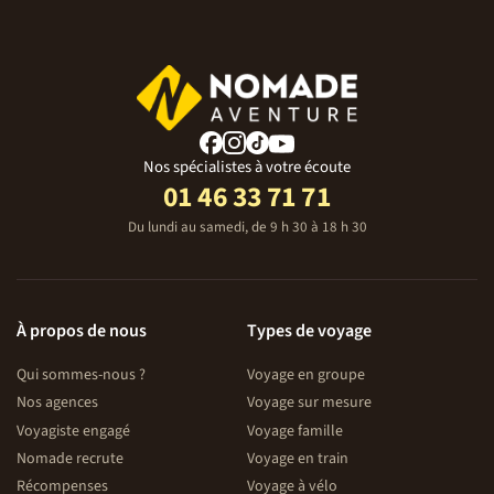
Nos spécialistes à votre écoute
01 46 33 71 71
Du lundi au samedi, de 9 h 30 à 18 h 30
À propos de nous
Types de voyage
Qui sommes-nous ?
Voyage en groupe
Nos agences
Voyage sur mesure
Voyagiste engagé
Voyage famille
Nomade recrute
Voyage en train
Récompenses
Voyage à vélo