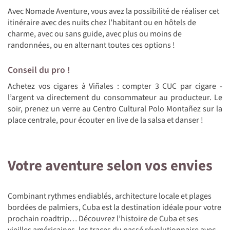
Avec Nomade Aventure, vous avez la possibilité de réaliser cet
itinéraire avec des nuits chez l’habitant ou en hôtels de
charme, avec ou sans guide, avec plus ou moins de
randonnées, ou en alternant toutes ces options !
Conseil du pro !
Achetez vos cigares à Viñales : compter 3 CUC par cigare -
l’argent va directement du consommateur au producteur. Le
soir, prenez un verre au Centro Cultural Polo Montañez sur la
place centrale, pour écouter en live de la salsa et danser !
Votre aventure selon vos envies
Combinant rythmes endiablés, architecture locale et plages
bordées de palmiers, Cuba est la destination idéale pour votre
prochain roadtrip… Découvrez l’histoire de Cuba et ses