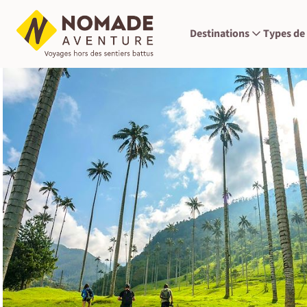
Destinations
Types de