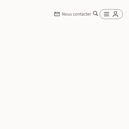
Nous contacter