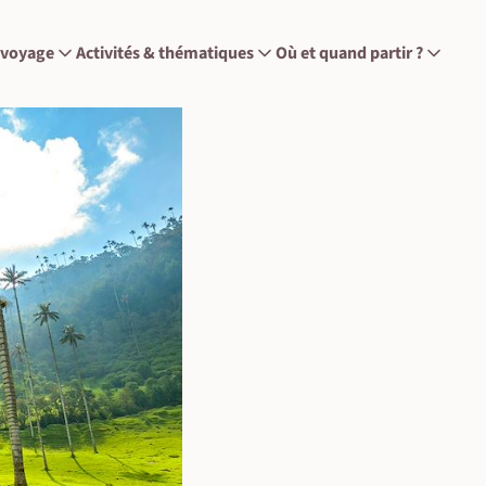
 voyage
Activités & thématiques
Où et quand partir ?