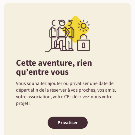
©
Cette aventure, rien
qu’entre vous
Vous souhaitez ajouter ou privatiser une date de
départ afin de la réserver à vos proches, vos amis,
votre association, votre CE : décrivez-nous votre
projet !
Privatiser