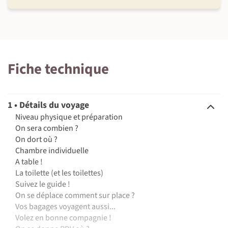
Fiche technique
1 • Détails du voyage
Niveau physique et préparation
On sera combien ?
On dort où ?
Chambre individuelle
A table !
La toilette (et les toilettes)
Suivez le guide !
On se déplace comment sur place ?
Vos bagages voyagent aussi...
Volez en bonne compagnie !