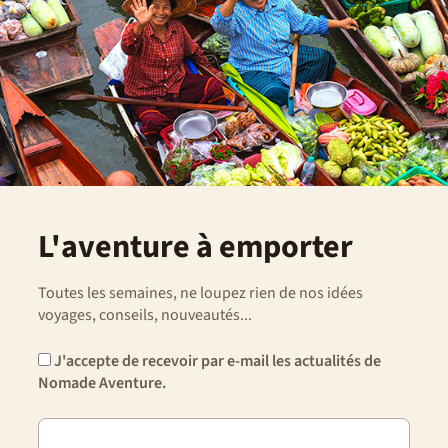
L'aventure à emporter
Toutes les semaines, ne loupez rien de nos idées
voyages, conseils, nouveautés...
J'accepte de recevoir par e-mail les actualités de
Nomade Aventure.