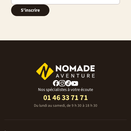
S'inscrire
Nos spécialistes à votre écoute
01 46 33 71 71
Du lundi au samedi, de 9 h 30 à 18 h 30