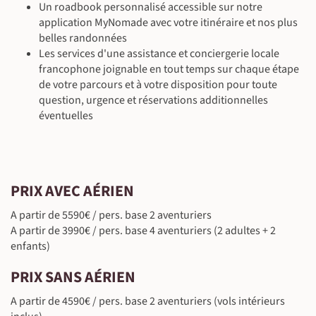
Un roadbook personnalisé accessible sur notre
©
©
application MyNomade avec votre itinéraire et nos plus
©
©
belles randonnées
Les services d'une assistance et conciergerie locale
francophone joignable en tout temps sur chaque étape
de votre parcours et à votre disposition pour toute
©
question, urgence et réservations additionnelles
©
éventuelles
PRIX AVEC AÉRIEN
©
A partir de 5590€ / pers. base 2 aventuriers
A partir de 3990€ / pers. base 4 aventuriers (2 adultes + 2
enfants)
PRIX SANS AÉRIEN
A partir de 4590€ / pers. base 2 aventuriers (vols intérieurs
©