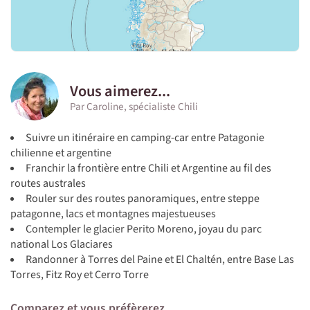
Vous aimerez...
Par Caroline, spécialiste Chili
Suivre un itinéraire en camping-car entre Patagonie
chilienne et argentine
Franchir la frontière entre Chili et Argentine au fil des
routes australes
Rouler sur des routes panoramiques, entre steppe
patagonne, lacs et montagnes majestueuses
Contempler le glacier Perito Moreno, joyau du parc
national Los Glaciares
Randonner à Torres del Paine et El Chaltén, entre Base Las
Torres, Fitz Roy et Cerro Torre
Comparez et vous préfèrerez...