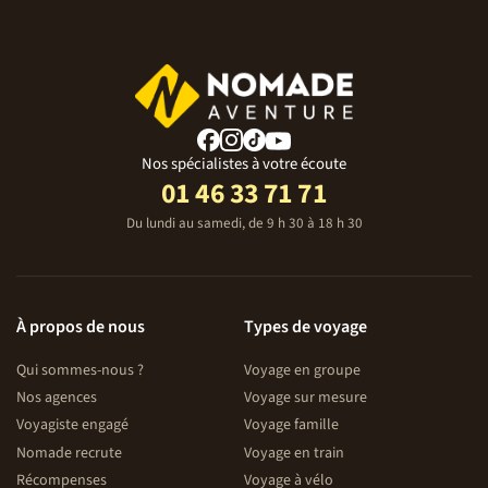
Nos spécialistes à votre écoute
01 46 33 71 71
Du lundi au samedi, de 9 h 30 à 18 h 30
À propos de nous
Types de voyage
Qui sommes-nous ?
Voyage en groupe
Nos agences
Voyage sur mesure
Voyagiste engagé
Voyage famille
Nomade recrute
Voyage en train
Récompenses
Voyage à vélo