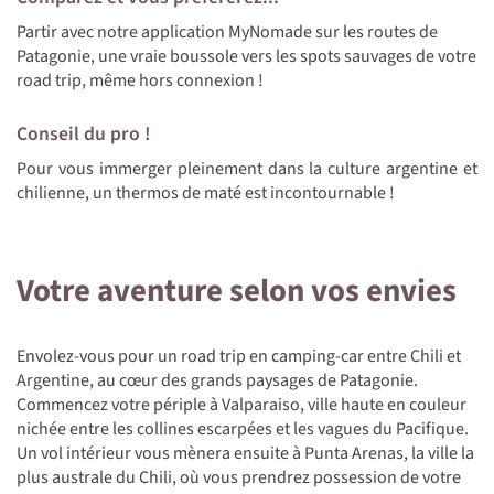
Partir avec notre application MyNomade sur les routes de
Patagonie, une vraie boussole vers les spots sauvages de votre
road trip, même hors connexion !
Conseil du pro !
Pour vous immerger pleinement dans la culture argentine et
chilienne, un thermos de maté est incontournable !
Votre aventure selon vos envies
Envolez-vous pour un road trip en camping-car entre Chili et
Argentine, au cœur des grands paysages de Patagonie.
Commencez votre périple à Valparaiso, ville haute en couleur
nichée entre les collines escarpées et les vagues du Pacifique.
Un vol intérieur vous mènera ensuite à Punta Arenas, la ville la
plus australe du Chili, où vous prendrez possession de votre