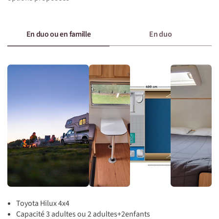
En duo ou en famille
En duo
Toyota Hilux 4x4
Capacité 3 adultes ou 2 adultes+2enfants