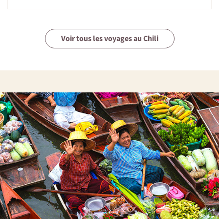
Voir tous les voyages au Chili