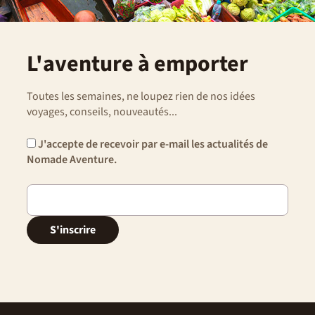
L'aventure à emporter
Toutes les semaines, ne loupez rien de nos idées
voyages, conseils, nouveautés...
J'accepte de recevoir par e-mail les actualités de
Nomade Aventure.
S'inscrire