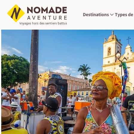
Destinations
Types de