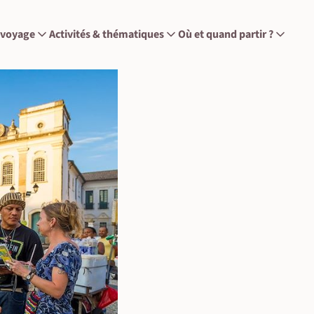
 voyage
Activités & thématiques
Où et quand partir ?