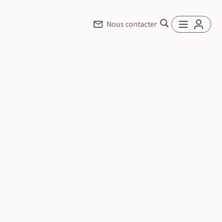
Nous contacter