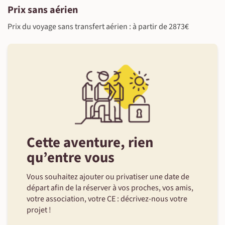
©
Prix sans aérien
Prix du voyage sans transfert aérien : à partir de 2873€
©
Cette aventure, rien
qu’entre vous
Vous souhaitez ajouter ou privatiser une date de
départ afin de la réserver à vos proches, vos amis,
votre association, votre CE : décrivez-nous votre
projet !