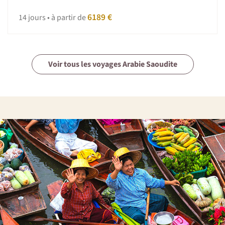
6189 €
14 jours • à partir de
Voir tous les voyages Arabie Saoudite