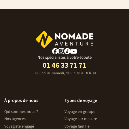
Nos spécialistes à votre écoute
01 46 33 71 71
Du lundi au samedi, de 9 h 30 à 18 h 30
À propos de nous
Types de voyage
Qui sommes-nous ?
Voyage en groupe
Nos agences
Voyage sur mesure
Voyagiste engagé
Voyage famille