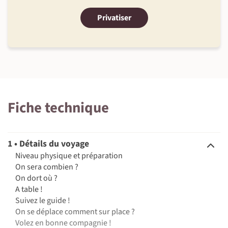
Privatiser
Fiche technique
1 • Détails du voyage
Niveau physique et préparation
On sera combien ?
On dort où ?
A table !
Suivez le guide !
On se déplace comment sur place ?
Volez en bonne compagnie !