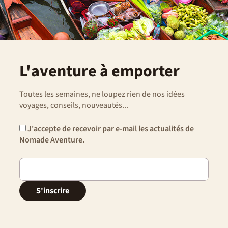
L'aventure à emporter
Toutes les semaines, ne loupez rien de nos idées
voyages, conseils, nouveautés...
J'accepte de recevoir par e-mail les actualités de
Nomade Aventure.
S'inscrire