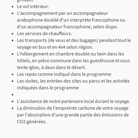
Le vol intérieur.
L'accompagnement par un accompagnateur
arabophone doublé d'un interprète francophone ou
d'un accompagnateur francophone, selon dispo.
Les services de chauffeurs.
Les transports (de vous et des bagages) pendant tout le
voyage en bus et en 4x4 selon région.
©
L'hébergement en chambre double ou twin dans les
hôtels, en pièce commune dans les guesthouse et sous
tente igloo, à deux dans le désert.
Les repas comme indiqué dans le programme
Les visites, les entrées des sites ou parcs et les activités
©
indiquées dans le programme
L'assistance de notre partenaire local durant le voyage.
La diminution de l'empreinte carbone de votre voyage
par l'absorption d'une grande partie des émissions de
CO2 générées.