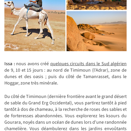
Issa :
nous avons créé
quelques circuits dans le Sud algérien
de 9, 10 et 15 jours : au nord de Timimoun (l'Adrar), zone de
dunes et des oasis ; puis du côté de Tamanrasset, dans le
Hoggar, zone très minérale.
Du côté de Timimoun (dernière frontière avant le grand désert
de sable du Grand Erg Occidental), vous partirez tantôt à pied
tantôt à dos de chameau, à la recherche de roses des sables et
de forteresses abandonnées. Vous explorerez les ksours du
Gourara, noyés dans un océan de dunes lors d'une randonnée
chamelière. Vous déambulerez dans les jardins envoûtants