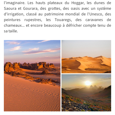
l'imaginaire. Les hauts plateaux du Hoggar, les dunes de
Saoura et Gourara, des grottes, des oasis avec un système
d'irrigation, classé au patrimoine mondial de l'Unesco, des
peintures rupestres, les Touaregs, des caravanes de
chameaux... et encore beaucoup à défricher compte tenu de
sa taille.