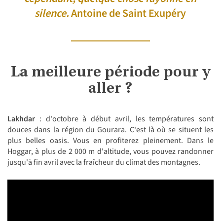
silence.
Antoine de Saint Exupéry
La meilleure période pour y
aller ?
Lakhdar
: d'octobre à début avril, les températures sont
douces dans la région du Gourara. C'est là où se situent les
plus belles oasis. Vous en profiterez pleinement. Dans le
Hoggar, à plus de 2 000 m d'altitude, vous pouvez randonner
jusqu'à fin avril avec la fraîcheur du climat des montagnes.