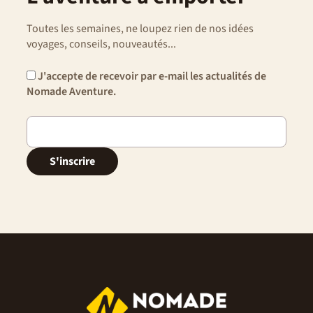
Toutes les semaines, ne loupez rien de nos idées
voyages, conseils, nouveautés...
J'accepte de recevoir par e-mail les actualités de
Nomade Aventure.
S'inscrire