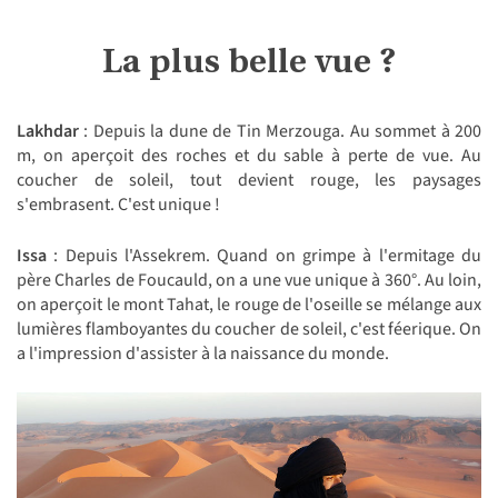
La plus belle vue ?
Lakhdar
: Depuis la dune de Tin Merzouga. Au sommet à 200
m, on aperçoit des roches et du sable à perte de vue. Au
coucher de soleil, tout devient rouge, les paysages
s'embrasent. C'est unique !
Issa
: Depuis l'Assekrem. Quand on grimpe à l'ermitage du
père Charles de Foucauld, on a une vue unique à 360°. Au loin,
on aperçoit le mont Tahat, le rouge de l'oseille se mélange aux
lumières flamboyantes du coucher de soleil, c'est féerique. On
a l'impression d'assister à la naissance du monde.