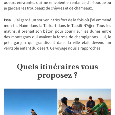
odeurs enivrantes qui me renvoient en enfance, à l'époque où
je gardais les troupeaux de chèvres et de chameaux.
Issa
: J'ai gardé un souvenir très fort de la fois où j'ai emmené
mon fils Naïm dans la Tadrart dans le Tassili N'Ajjer. Tous les
matins, il prenait son bâton pour courir sur les dunes entre
des montagnes qui avaient la forme de champignons. Lui, le
petit garçon qui grandissait dans la ville était devenu un
véritable enfant du désert. Ce voyage nous a rapprochés.
Quels itinéraires vous
proposez ?