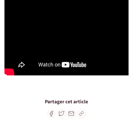
Partager cet article