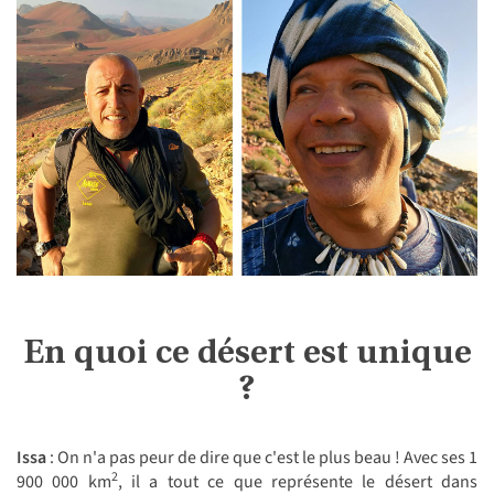
En quoi ce désert est unique
?
Issa
: On n'a pas peur de dire que c'est le plus beau ! Avec ses 1
2
900 000 km
, il a tout ce que représente le désert dans