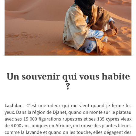
Un souvenir qui vous habite
?
Lakhdar
: C'est une odeur qui me vient quand je ferme les
yeux. Dans la région de Djanet, quand on monte sur le plateau
avec ses 15 000 figurations rupestres et ses 135 cyprès vieux
de 4 000 ans, uniques en Afrique, on trouve des plantes bleues
comme la lavande et quand on les touche, elles dégagent des