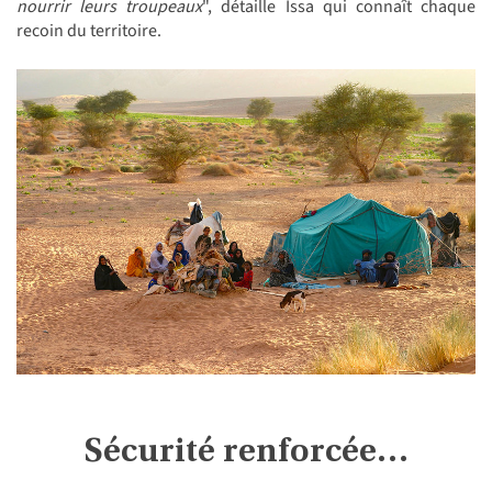
nourrir leurs troupeaux
", détaille Issa qui connaît chaque
recoin du territoire.
Sécurité renforcée…