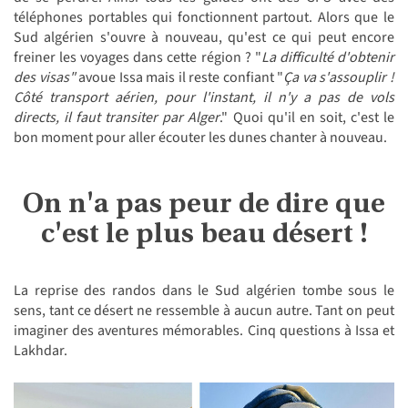
téléphones portables qui fonctionnent partout. Alors que le
Sud algérien s'ouvre à nouveau, qu'est ce qui peut encore
freiner les voyages dans cette région ? "
La difficulté d'obtenir
des visas"
avoue Issa mais il reste confiant "
Ça va s'assouplir !
Côté transport aérien, pour l'instant, il n'y a pas de vols
directs, il faut transiter par Alger
." Quoi qu'il en soit, c'est le
bon moment pour aller écouter les dunes chanter à nouveau.
On n'a pas peur de dire que
c'est le plus beau désert !
La reprise des randos dans le Sud algérien tombe sous le
sens, tant ce désert ne ressemble à aucun autre. Tant on peut
imaginer des aventures mémorables. Cinq questions à Issa et
Lakhdar.