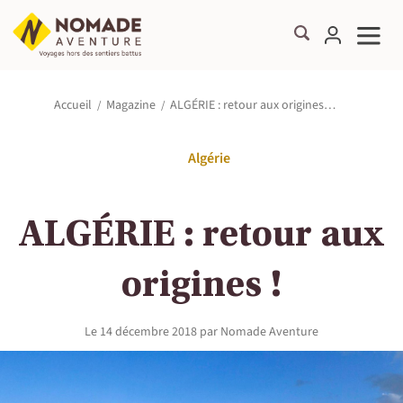
ALGÉRIE : retour aux origines…
Accueil
Magazine
Algérie
ALGÉRIE : retour aux
origines !
Le
14 décembre 2018
par
Nomade Aventure