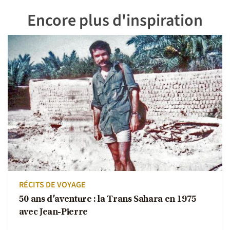
Encore plus d'inspiration
RÉCITS DE VOYAGE
50 ans d’aventure : la Trans Sahara en 1975
avec Jean-Pierre