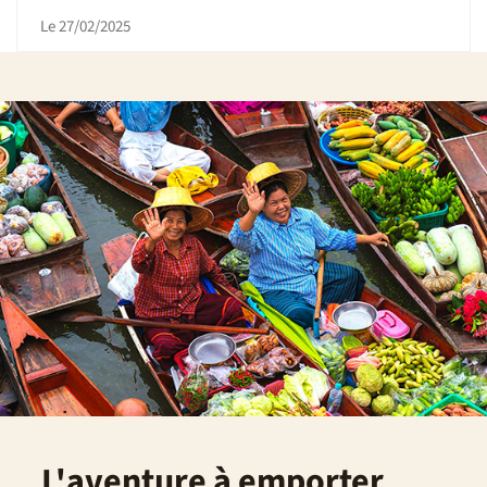
Le 27/02/2025
L'aventure à emporter