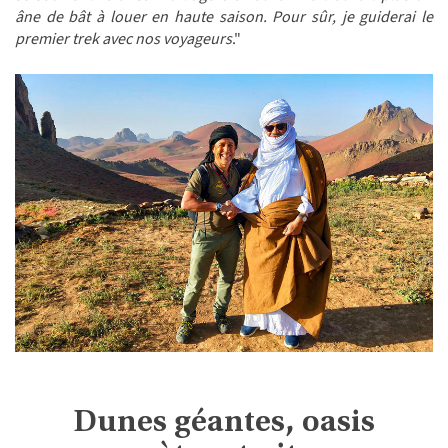
âne de bât à louer en haute saison. Pour sûr, je guiderai le
premier trek avec nos voyageurs
."
Dunes géantes, oasis