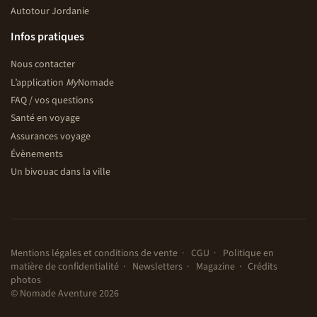
Autotour Jordanie
Infos pratiques
Nous contacter
L’application
My
Nomade
FAQ / vos questions
Santé en voyage
Assurances voyage
Évènements
Un bivouac dans la ville
Mentions légales et conditions de vente
CGU
Politique en
matière de confidentialité
Newsletters
Magazine
Crédits
photos
© Nomade Aventure 2026