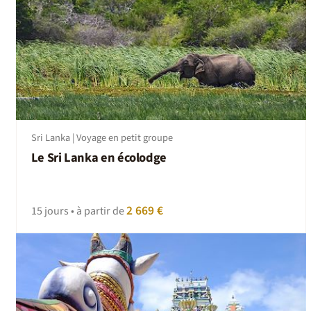
Sri Lanka | Voyage en petit groupe
Le Sri Lanka en écolodge
2 669 €
15 jours • à partir de