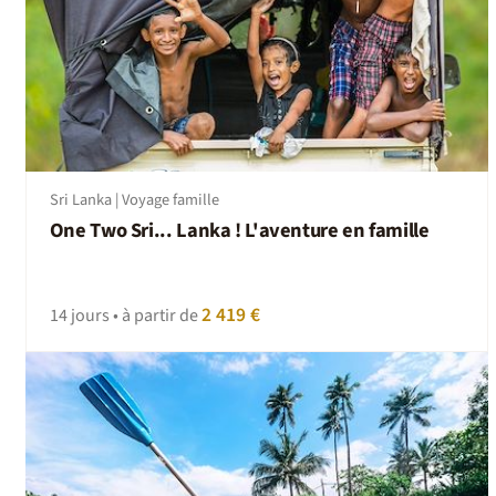
Sri Lanka | Voyage famille
One Two Sri... Lanka ! L'aventure en famille
2 419 €
14 jours • à partir de