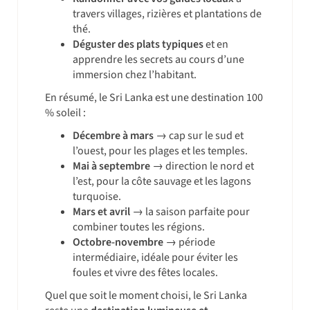
travers villages, rizières et plantations de
thé.
Déguster des plats typiques
et en
apprendre les secrets au cours d’une
immersion chez l’habitant.
En résumé, le Sri Lanka est une destination 100
% soleil :
Décembre à mars
→ cap sur le sud et
l’ouest, pour les plages et les temples.
Mai à septembre
→ direction le nord et
l’est, pour la côte sauvage et les lagons
turquoise.
Mars et avril
→ la saison parfaite pour
combiner toutes les régions.
Octobre-novembre
→ période
intermédiaire, idéale pour éviter les
foules et vivre des fêtes locales.
Quel que soit le moment choisi, le Sri Lanka