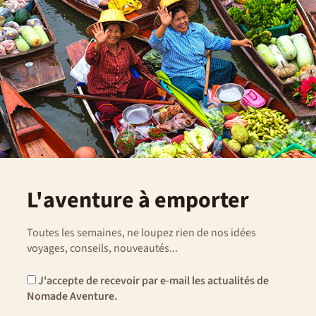
L'aventure à emporter
Toutes les semaines, ne loupez rien de nos idées
voyages, conseils, nouveautés...
J'accepte de recevoir par e-mail les actualités de
Nomade Aventure.