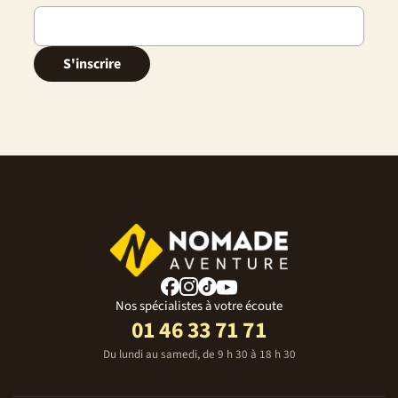
S'inscrire
Nos spécialistes à votre écoute
01 46 33 71 71
Du lundi au samedi, de 9 h 30 à 18 h 30