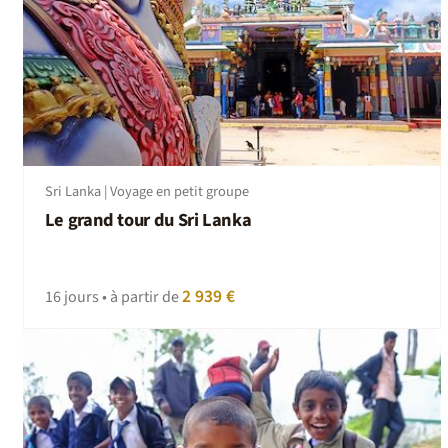
Sri Lanka | Voyage en petit groupe
Le grand tour du Sri Lanka
2 939 €
16 jours • à partir de