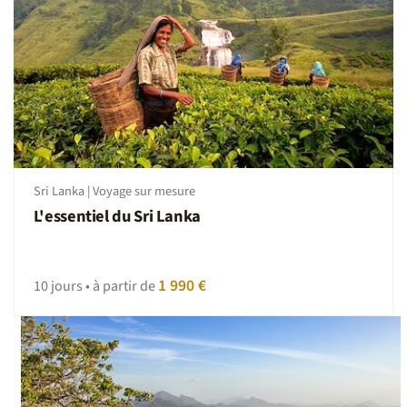
Sri Lanka | Voyage sur mesure
L'essentiel du Sri Lanka
1 990 €
10 jours • à partir de