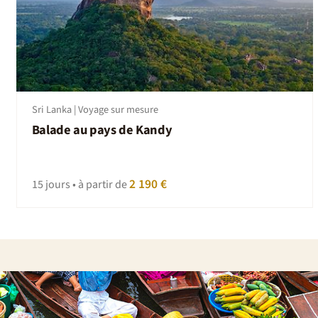
Sri Lanka | Voyage sur mesure
Balade au pays de Kandy
2 190 €
15 jours • à partir de