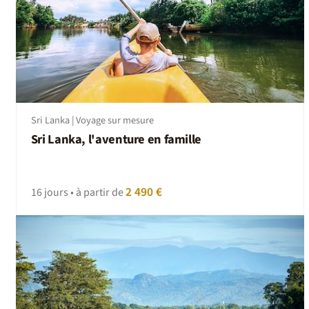
Sri Lanka | Voyage sur mesure
Sri Lanka, l'aventure en famille
2 490 €
16 jours • à partir de