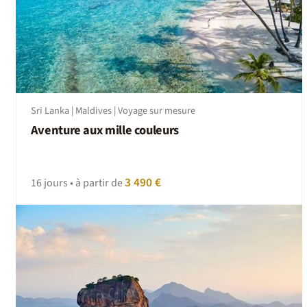
Sri Lanka | Maldives | Voyage sur mesure
Aventure aux mille couleurs
3 490 €
16 jours • à partir de