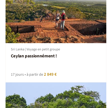
Sri Lanka | Voyage en petit groupe
Ceylan passionnément !
2 849 €
17 jours • à partir de