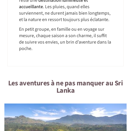
reste une
destination lumineuse et
accueillante
. Les pluies, quand elles
surviennent, ne durent jamais bien longtemps,
et la nature en ressort toujours plus éclatante.
En petit groupe, en famille ou en voyage sur
mesure, chaque saison a son charme, il suffit
de suivre vos envies, un brin d’aventure dans la
poche.
Les aventures à ne pas manquer au Sri
Lanka