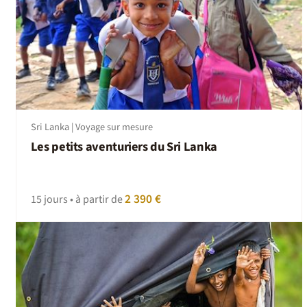
Sri Lanka | Voyage sur mesure
Les petits aventuriers du Sri Lanka
2 390 €
15 jours • à partir de