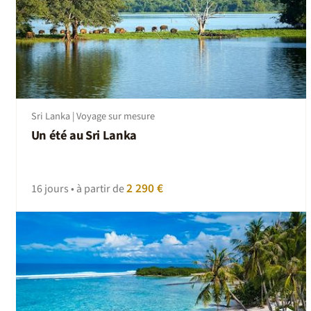
Sri Lanka | Voyage sur mesure
Un été au Sri Lanka
2 290 €
16 jours • à partir de