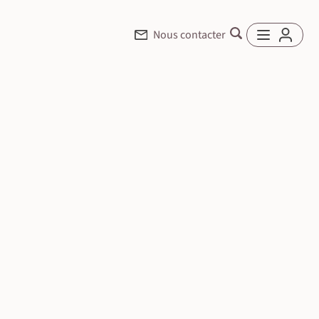
Nous contacter