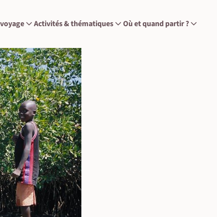
 voyage
Activités & thématiques
Où et quand partir ?