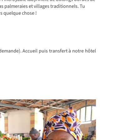
s palmeraies et villages traditionnels. Tu
rs quelque chose !
 demande). Accueil puis transfert à notre hôtel