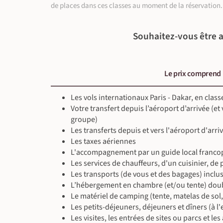
de places dans ces classes au moment de la réservation.
Souhaitez-vous être a
Le prix comprend
Les vols internationaux Paris - Dakar, en cla
Votre transfert depuis l’aéroport d’arrivée (et
groupe)
Les transferts depuis et vers l'aéroport d'arri
Les taxes aériennes
L'accompagnement par un guide local franco
Les services de chauffeurs, d'un cuisinier, de
Les transports (de vous et des bagages) incl
L’hébergement en chambre (et/ou tente) doubl
Le matériel de camping (tente, matelas de sol, 
Les petits-déjeuners, déjeuners et dîners (à
Les visites, les entrées de sites ou parcs et l