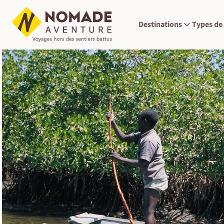
Destinations
Types de