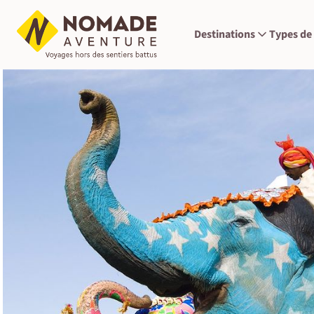
Destinations
Types de