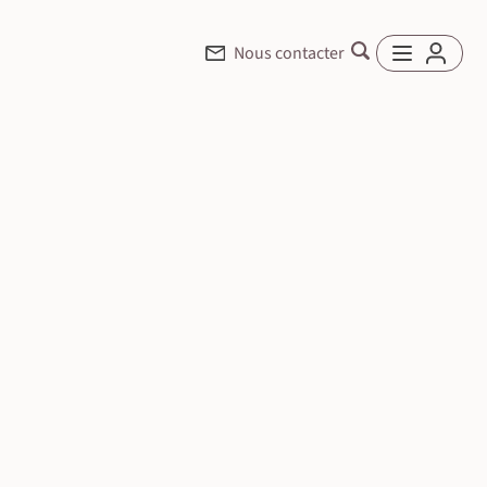
Nous contacter