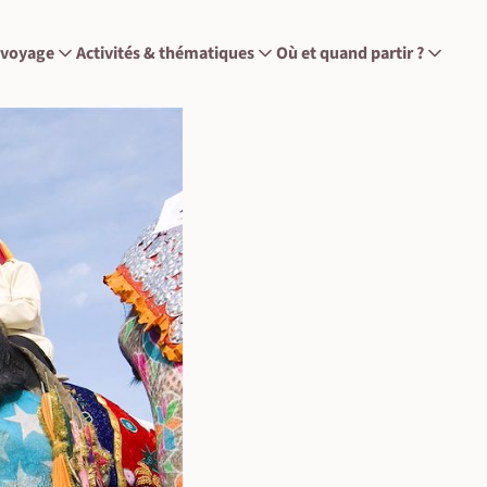
 voyage
Activités & thématiques
Où et quand partir ?