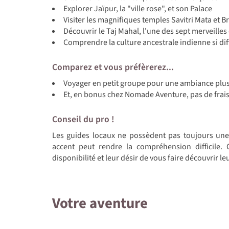
Explorer Jaïpur, la "ville rose", et son Palace
Visiter les magnifiques temples Savitri Mata et 
Découvrir le Taj Mahal, l'une des sept merveill
Comprendre la culture ancestrale indienne si dif
Comparez et vous préfèrerez...
Voyager en petit groupe pour une ambiance plus
Et, en bonus chez Nomade Aventure, pas de frais
Conseil du pro !
Les guides locaux ne possèdent pas toujours une 
accent peut rendre la compréhension difficile.
disponibilité et leur désir de vous faire découvrir le
Votre aventure