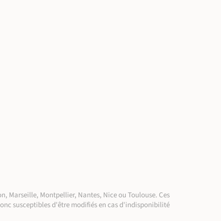
n, Marseille, Montpellier, Nantes, Nice ou Toulouse. Ces
donc susceptibles d'être modifiés en cas d'indisponibilité