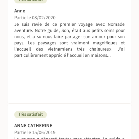
Anne
Partie le 08/02/2020
Je suis ravie de ce premier voyage avec Nomade
aventure. Notre guide, Son, était aux petits soins pour
nous, et a su nous faire partager son amour pour son
pays. Les paysages sont vraiment magnifiques et
l'accueil des vietnamiens très chaleureux. J'ai
particulièrement apprécié l'accueil en maisons...
Très satisfait
ANNE CATHERINE
Partie le 15/06/2019
Le voyage a dépassé toutes mes attentes. Le guide a