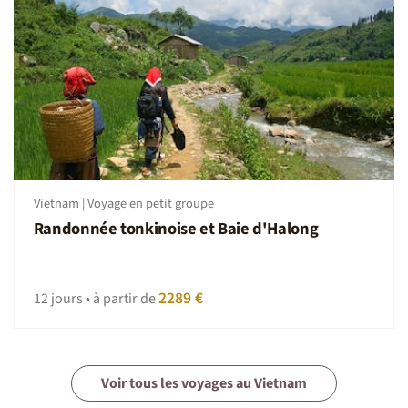
Vietnam | Voyage en petit groupe
Randonnée tonkinoise et Baie d'Halong
2289 €
12 jours • à partir de
Voir tous les voyages au Vietnam