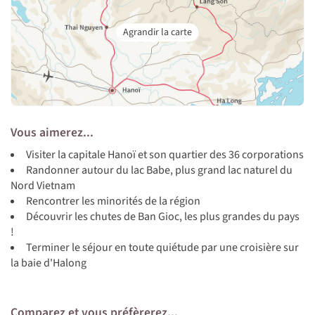
Vous aimerez...
Visiter la capitale Hanoï et son quartier des 36 corporations
Randonner autour du lac Babe, plus grand lac naturel du
Nord Vietnam
Rencontrer les minorités de la région
Découvrir les chutes de Ban Gioc, les plus grandes du pays
!
Terminer le séjour en toute quiétude par une croisière sur
la baie d'Halong
Comparez et vous préfèrerez...