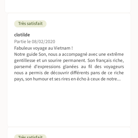
Très satisfait
clotilde
Partie le 08/02/2020
Fabuleux voyage au Vietnam !
Notre guide Son, nous a accompagné avec une extrême
gentillesse et un sourire permanent. Son français riche,
parsemé d'expressions glanées au fil des voyageurs
nous a permis de découvrir différents pans de ce riche
pays, son humour et ses rires en écho à ceux de notre...
Très satisfait