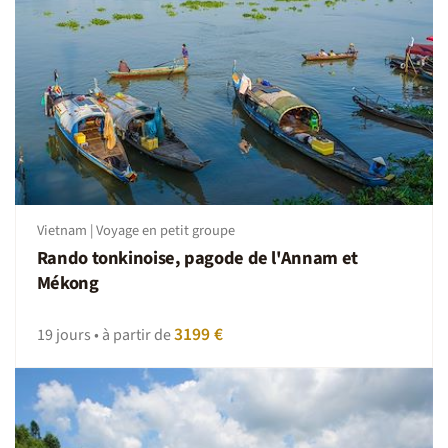
Vietnam | Voyage en petit groupe
Rando tonkinoise, pagode de l'Annam et
Mékong
3199 €
19 jours • à partir de