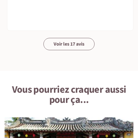
Voir les 17 avis
Vous pourriez craquer aussi
pour ça...