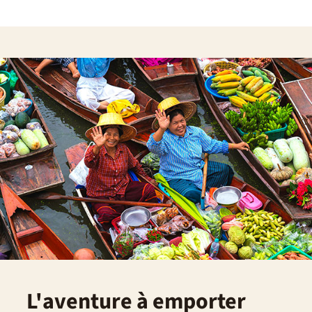
L'aventure à emporter