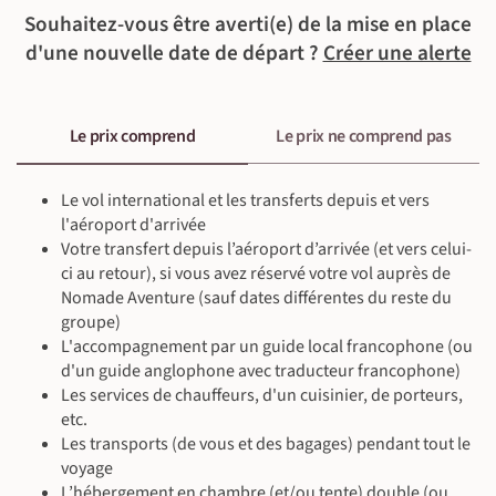
Souhaitez-vous être averti(e) de la mise en place
d'une nouvelle date de départ ?
Créer une alerte
Le prix comprend
Le prix ne comprend pas
Le vol international et les transferts depuis et vers
l'aéroport d'arrivée
Votre transfert depuis l’aéroport d’arrivée (et vers celui-
ci au retour), si vous avez réservé votre vol auprès de
Nomade Aventure (sauf dates différentes du reste du
groupe)
L'accompagnement par un guide local francophone (ou
d'un guide anglophone avec traducteur francophone)
Les services de chauffeurs, d'un cuisinier, de porteurs,
etc.
Les transports (de vous et des bagages) pendant tout le
voyage
L’hébergement en chambre (et/ou tente) double (ou