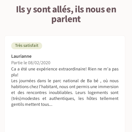
Ils y sont allés, ils nous en
parlent
Très satisfait
Laurianne
Partie le 08/02/2020
Ca a été une expérience extraordinaire! Rien ne m'a pas
plu!
Les journées dans le parc national de Ba bé , où nous
habitions chez l'habitant, nous ont permis une immersion
et des rencontres inoubliables. Leurs logements sont
(très)modestes et authentiques, les hôtes tellement
gentils mettent tous...