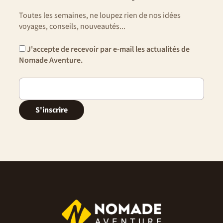
Toutes les semaines, ne loupez rien de nos idées
voyages, conseils, nouveautés...
J'accepte de recevoir par e-mail les actualités de
Nomade Aventure.
S'inscrire