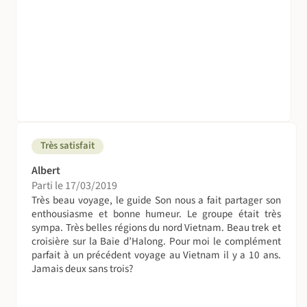
Très satisfait
Albert
Parti le 17/03/2019
Très beau voyage, le guide Son nous a fait partager son
enthousiasme et bonne humeur. Le groupe était très
sympa. Très belles régions du nord Vietnam. Beau trek et
croisière sur la Baie d’Halong. Pour moi le complément
parfait à un précédent voyage au Vietnam il y a 10 ans.
Jamais deux sans trois?