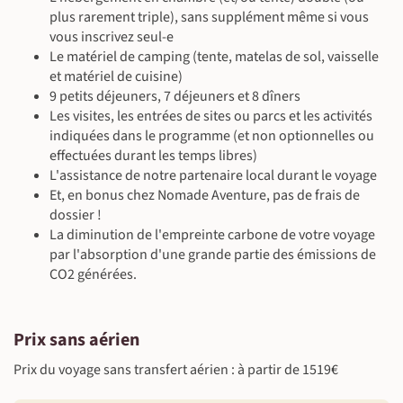
plus rarement triple), sans supplément même si vous
vous inscrivez seul-e
Le matériel de camping (tente, matelas de sol, vaisselle
et matériel de cuisine)
9 petits déjeuners, 7 déjeuners et 8 dîners
Les visites, les entrées de sites ou parcs et les activités
indiquées dans le programme (et non optionnelles ou
effectuées durant les temps libres)
L'assistance de notre partenaire local durant le voyage
Et, en bonus chez Nomade Aventure, pas de frais de
dossier !
La diminution de l'empreinte carbone de votre voyage
par l'absorption d'une grande partie des émissions de
CO2 générées.
Prix sans aérien
Prix du voyage sans transfert aérien : à partir de 1519€