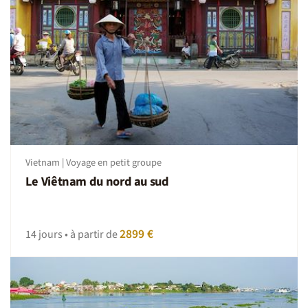
Vietnam | Voyage en petit groupe
Le Viêtnam du nord au sud
2899 €
14 jours • à partir de