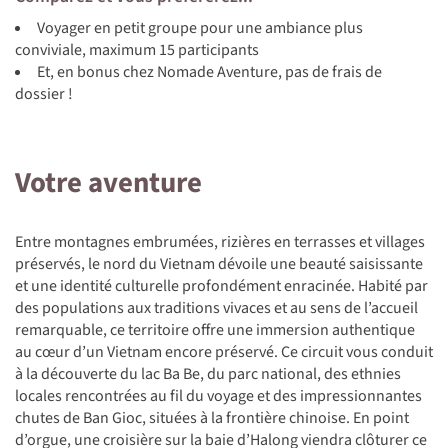
Voyager en petit groupe pour une ambiance plus
conviviale, maximum 15 participants
Et, en bonus chez Nomade Aventure, pas de frais de
dossier !
Votre aventure
Entre montagnes embrumées, rizières en terrasses et villages
préservés, le nord du Vietnam dévoile une beauté saisissante
et une identité culturelle profondément enracinée. Habité par
des populations aux traditions vivaces et au sens de l’accueil
remarquable, ce territoire offre une immersion authentique
au cœur d’un Vietnam encore préservé. Ce circuit vous conduit
à la découverte du lac Ba Be, du parc national, des ethnies
locales rencontrées au fil du voyage et des impressionnantes
chutes de Ban Gioc, situées à la frontière chinoise. En point
d’orgue, une croisière sur la baie d’Halong viendra clôturer ce