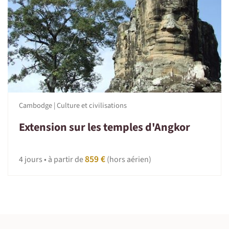
Cambodge | Culture et civilisations
Extension sur les temples d'Angkor
859 €
4 jours • à partir de
(hors aérien)