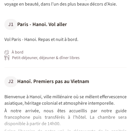
voyage en beauté, dans l’un des plus beaux décors d’Asie.
J1
Paris - Hanoi. Vol aller
Vol Paris - Hanoi. Repas et nuit à bord.
À bord
Petit-déjeuner, déjeuner & dîner libres
J2
Hanoï. Premiers pas au Vietnam
Bienvenue à Hanoï, ville millénaire où se mêlent effervescence
asiatique, héritage colonial et atmosphère intemporelle.
À notre arrivée, nous êtes accueillis par notre guide
francophone puis transférés à l’hôtel. La chambre sera
disponible à partir de 14h00.