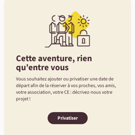
Cette aventure, rien
qu’entre vous
Vous souhaitez ajouter ou privatiser une date de
départ afin de la réserver à vos proches, vos amis,
votre association, votre CE : décrivez-nous votre
projet !
Privatiser