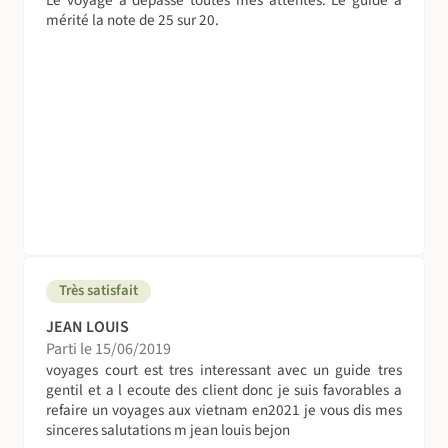
mérité la note de 25 sur 20.
Très satisfait
JEAN LOUIS
Parti le 15/06/2019
voyages court est tres interessant avec un guide tres
gentil et a l ecoute des client donc je suis favorables a
refaire un voyages aux vietnam en2021 je vous dis mes
sinceres salutations m jean louis bejon