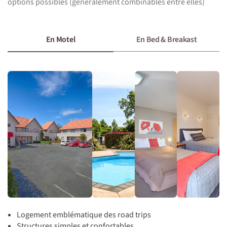
options possibles (généralement combinables entre elles)
En Motel
En Bed & Breakast
Logement emblématique des road trips
Structures simples et confortables