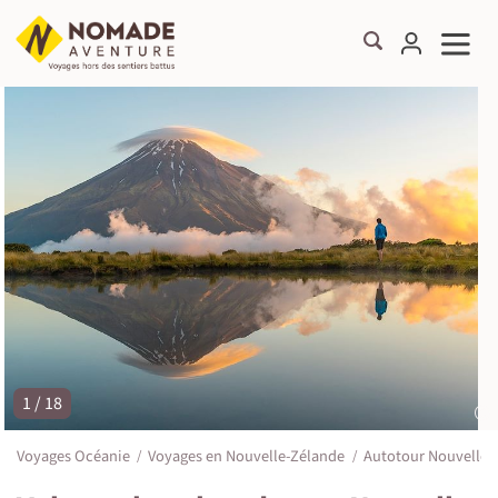
1 / 18
©
Voyages Océanie
Voyages en Nouvelle-Zélande
Autotour Nouvelle-