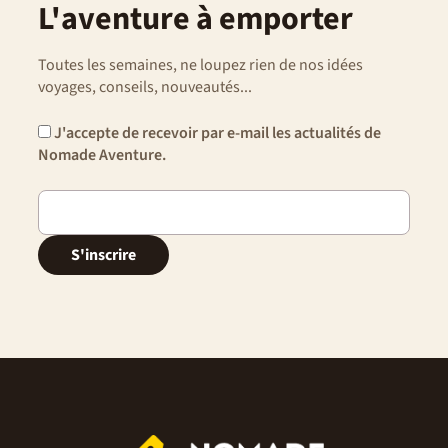
L'aventure à emporter
Toutes les semaines, ne loupez rien de nos idées
voyages, conseils, nouveautés...
J'accepte de recevoir par e-mail les actualités de
Nomade Aventure.
S'inscrire