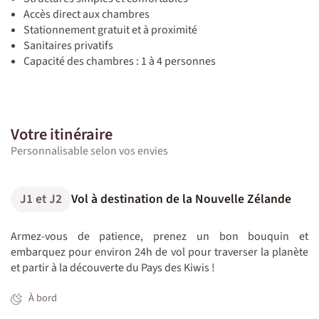
Accès direct aux chambres
Stationnement gratuit et à proximité
Sanitaires privatifs
Capacité des chambres : 1 à 4 personnes
Votre itinéraire
Personnalisable selon vos envies
J1 et J2
Vol à destination de la Nouvelle Zélande
Armez-vous de patience, prenez un bon bouquin et
embarquez pour environ 24h de vol pour traverser la planète
et partir à la découverte du Pays des Kiwis !
À bord