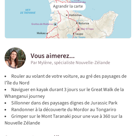
Vous aimerez...
Par Mylène, spécialiste Nouvelle-Zélande
Rouler au volant de votre voiture, au gré des paysages de
l’île du Nord
Naviguer en kayak durant 3 jours sur le Great Walk de la
Whanganui journey
Sillonner dans des paysages dignes de Jurassic Park
Randonner à la découverte du Mordor au Tongariro
Grimper sur le Mont Taranaki pour une vue à 360 sur la
Nouvelle Zélande