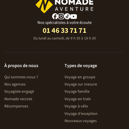
Nos spécialistes à votre écoute
01 46 33 71 71
Du lundi au samedi, de 9 h 30 à 18 h 30
À propos de nous
Types de voyage
Qui sommes-nous ?
Voyage en groupe
Nos agences
Voyage sur mesure
Voyagiste engagé
Voyage famille
Nomade recrute
Voyage en train
Récompenses
Voyage à vélo
Voyage d'exception
Nouveaux voyages