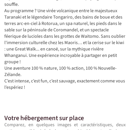
souffle.
Au programme ? Une virée volcanique entre le majestueux
Taranaki et le légendaire Tongariro, des bains de boue et des
terres arc-en-ciel à Rotorua, un spa naturel, les pieds dans le
sable sur la péninsule de Coromandel, et un spectacle
féerique de lucioles dans les grottes de Waitomo. Sans oublier
l’immersion culturelle chez les Maoris… et la cerise sur le kiwi
: une Great Walk... en canoë, sur la mythique rivière
Whanganui. Une expérience incroyable à partager en petit
groupe !
Une aventure 100 % nature, 100 % action, 100 % Nouvelle-
Zélande.
C’est intense, c’est fun, c’est sauvage, exactement comme vous
l’espériez !
Votre hébergement sur place
Comparez, en quelques images et caractéristiques, deux