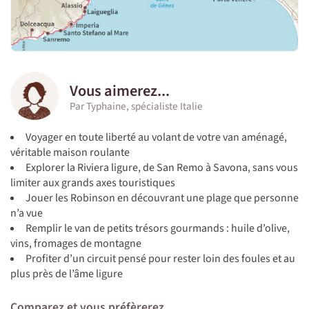
Vous aimerez...
Par Typhaine, spécialiste Italie
Voyager en toute liberté au volant de votre van aménagé,
véritable maison roulante
Explorer la Riviera ligure, de San Remo à Savona, sans vous
limiter aux grands axes touristiques
Jouer les Robinson en découvrant une plage que personne
n’a vue
Remplir le van de petits trésors gourmands : huile d’olive,
vins, fromages de montagne
Profiter d’un circuit pensé pour rester loin des foules et au
plus près de l’âme ligure
Comparez et vous préfèrerez...