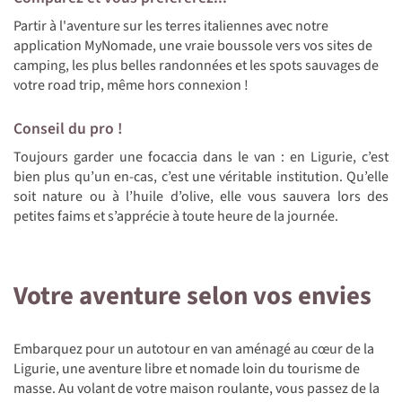
Partir à l'aventure sur les terres italiennes avec notre
application MyNomade, une vraie boussole vers vos sites de
camping, les plus belles randonnées et les spots sauvages de
votre road trip, même hors connexion !
Conseil du pro !
Toujours garder une focaccia dans le van : en Ligurie, c’est
bien plus qu’un en-cas, c’est une véritable institution. Qu’elle
soit nature ou à l’huile d’olive, elle vous sauvera lors des
petites faims et s’apprécie à toute heure de la journée.
Votre aventure selon vos envies
Embarquez pour un autotour en van aménagé au cœur de la
Ligurie, une aventure libre et nomade loin du tourisme de
masse. Au volant de votre maison roulante, vous passez de la