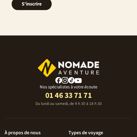
S'inscrire
Nos spécialistes à votre écoute
01 46 33 71 71
Du lundi au samedi, de 9 h 30 à 18 h 30
À propos de nous
Types de voyage