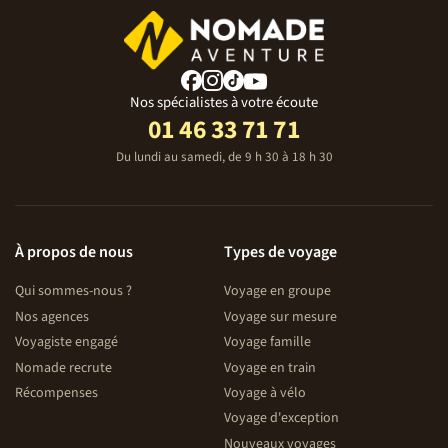
Nos spécialistes à votre écoute
01 46 33 71 71
Du lundi au samedi, de 9 h 30 à 18 h 30
À propos de nous
Types de voyage
Qui sommes-nous ?
Voyage en groupe
Nos agences
Voyage sur mesure
Voyagiste engagé
Voyage famille
Nomade recrute
Voyage en train
Récompenses
Voyage à vélo
Voyage d'exception
Nouveaux voyages