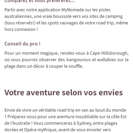
Comparez et vous préfèrerez...
Partir avec notre application MyNomade sur les pistes
australiennes, une vraie boussole vers vos sites de camping
(tous réservés!) et les spots sauvages de votre road trip, même
hors connexion !
Conseil du pro !
Pour un moment magique, rendez-vous à Cape Hillsborough,
où vous pourrez observer des kangourous et wallabies sur la
plage dans un décor à couper le souffle.
Votre aventure selon vos envies
Envie de vivre un véritable road trip en van au bout du monde
? Préparez-vous pour une aventure inoubliable sur la côte Est
de l’Australie ! Vous commencerez à Sydney, entre plages
dorées et Opéra mythique, avant de vous envoler vers