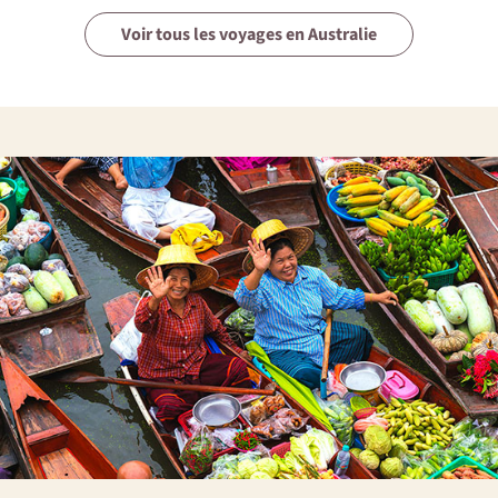
Voir tous les voyages en Australie