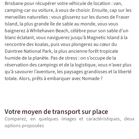
Brisbane pour récupérer votre véhicule de location : van,
camping-car ou voiture, à vous de choisir. Ensuite, cap sur les
merveilles naturelles : vous glisserez sur les dunes de Fraser
Island, la plus grande île de sable au monde, vous vous
baignerez à Whitehaven Beach, célèbre pour son sable d’un
blanc éclatant, vous naviguerez jusqu’à Magnetic Island à la
rencontre des koalas, puis vous plongerez au cœur du
Daintree National Park, la plus ancienne forêt tropicale
humide de la planète. Pas de stress : on s’occupe de la
réservation des campings et de la logistique, vous n’avez plus
qu’à savourer l’aventure, les paysages grandioses et la liberté
totale. Alors, prêts à embarquer avec Nomade ?
Votre moyen de transport sur place
Comparez, en quelques images et caractéristiques, deux
options proposées