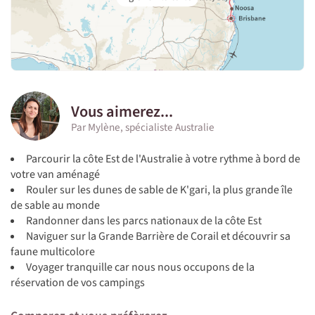
Vous aimerez...
Par Mylène, spécialiste Australie
Parcourir la côte Est de l'Australie à votre rythme à bord de
votre van aménagé
Rouler sur les dunes de sable de K'gari, la plus grande île
de sable au monde
Randonner dans les parcs nationaux de la côte Est
Naviguer sur la Grande Barrière de Corail et découvrir sa
faune multicolore
Voyager tranquille car nous nous occupons de la
réservation de vos campings