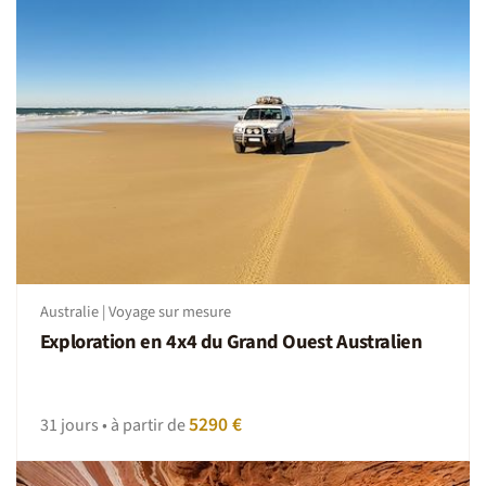
Australie | Voyage sur mesure
Exploration en 4x4 du Grand Ouest Australien
5290 €
31 jours • à partir de