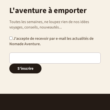
L'aventure à emporter
Toutes les semaines, ne loupez rien de nos idées
voyages, conseils, nouveautés...
J'accepte de recevoir par e-mail les actualités de
Nomade Aventure.
S'inscrire