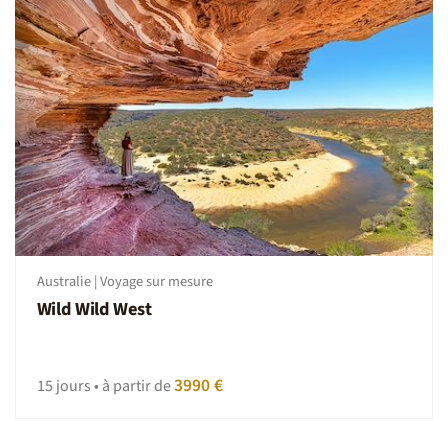
Australie | Voyage sur mesure
Wild Wild West
3990 €
15 jours • à partir de