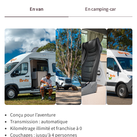
En van
En camping-car
Conçu pour l’aventure
Transmission : automatique
Kilométrage illimité et franchise à 0
Couchages : jusqu’à 4 personnes